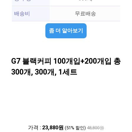
배송비
무료배송
좀 더 알아보기
G7 블랙커피 100개입+200개입 총
300개, 300개, 1세트
가격 :
23,880원
(51% 할인)
48,800원