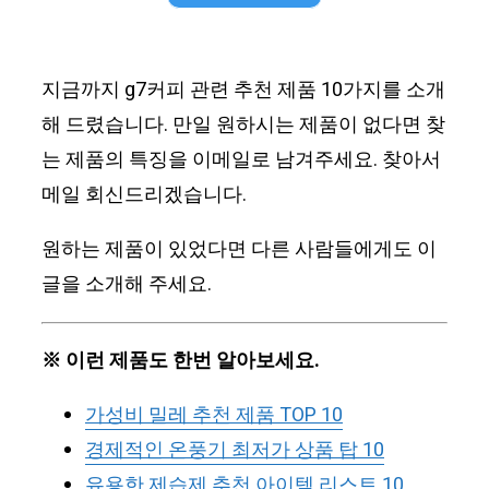
지금까지 g7커피 관련 추천 제품 10가지를 소개
해 드렸습니다. 만일 원하시는 제품이 없다면 찾
는 제품의 특징을 이메일로 남겨주세요. 찾아서
메일 회신드리겠습니다.
원하는 제품이 있었다면 다른 사람들에게도 이
글을 소개해 주세요.
※ 이런 제품도 한번 알아보세요.
가성비 밀레 추천 제품 TOP 10
경제적인 온풍기 최저가 상품 탑 10
유용한 제습제 추천 아이템 리스트 10