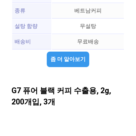
종류
베트남커피
설탕 함량
무설탕
배송비
무료배송
좀 더 알아보기
G7 퓨어 블랙 커피 수출용, 2g,
200개입, 3개