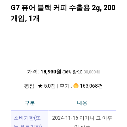
G7 퓨어 블랙 커피 수출용 2g, 200
개입, 1개
가격 :
18,930원
(36% 할인)
30,000원
평점 : ★ 5.0점 | 후기 :
163,068건
구분
내용
소비기한(또
2024-11-16 이거나 그 이후