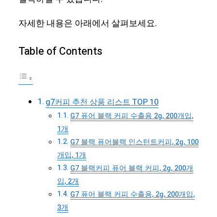
자세한 내용은 아래에서 살펴보세요.
Table of Contents
g7커피 추천 상품 리스트 TOP 10
G7 퓨어 블랙 커피 수출용 2g, 200개입,
1개
G7 블랙 퓨어블랙 인스턴트커피, 2g, 100
개입, 1개
G7 블랙커피 퓨어 블랙 커피, 2g, 200개
입, 2개
G7 퓨어 블랙 커피 수출용, 2g, 200개입,
3개