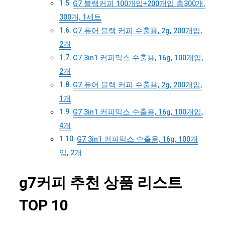
G7 블랙커피 100개입+200개입 총300개,
300개, 1세트
G7 퓨어 블랙 커피 수출용, 2g, 200개입,
2개
G7 3in1 커피믹스 수출용, 16g, 100개입,
2개
G7 퓨어 블랙 커피 수출용, 2g, 200개입,
1개
G7 3in1 커피믹스 수출용, 16g, 100개입,
4개
G7 3in1 커피믹스 수출용, 16g, 100개
입, 2개
g7커피 추천 상품 리스트
TOP 10