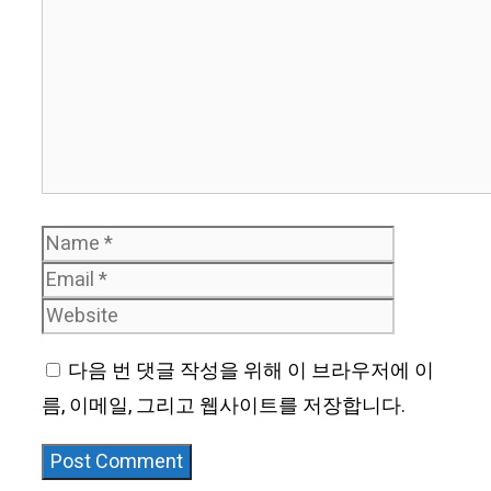
Name
Email
Website
다음 번 댓글 작성을 위해 이 브라우저에 이
름, 이메일, 그리고 웹사이트를 저장합니다.