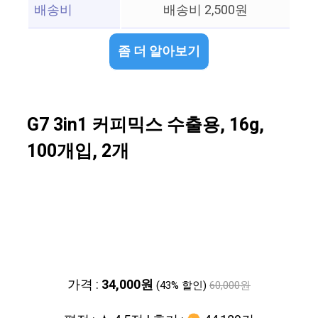
배송비
배송비 2,500원
좀 더 알아보기
G7 3in1 커피믹스 수출용, 16g,
100개입, 2개
가격 :
34,000원
(43% 할인)
60,000원