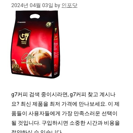
2024년 04월 03일
by
인포닷
g7커피 검색 중이시라면, g7커피 찾고 계시나
요? 최신 제품을 최저 가격에 만나보세요. 이 제
품들이 사용자들에게 가장 만족스러운 선택이
될 것입니다. 구입하시면 소중한 시간과 비용을
절약하실 수 있습니다.