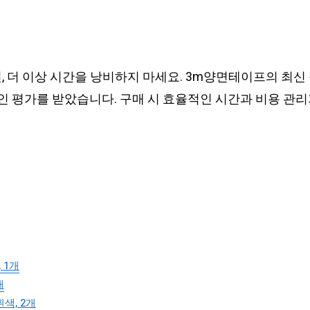
, 더 이상 시간을 낭비하지 마세요. 3m양면테이프의 최신
 평가를 받았습니다. 구매 시 효율적인 시간과 비용 관리
 1개
개
흰색, 2개