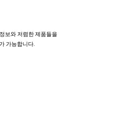
 정보와 저렴한 제품들을
가 가능합니다.