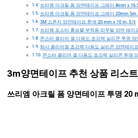
쓰리엠 아크릴 폼 양면테이프 그레이 8mm x 16.5
쓰리엠 아크릴 폼 양면테이프 그레이 20mm 5m,
3M 스폰지 양면테이프 흰색 20 mm x 10 m, 5개
쓰리엠 포스터 홍보물 부착용 리무벌 양면 테이프 4
몬스터 클리어 겔 다용도 초강력 실리콘 투명 양면
탐사 클리어겔 초강력 다용도 실리콘 양면테이프 3
몬스터 클리어 겔 다용도 초강력 실리콘 투명 양면테
3m양면테이프 추천 상품 리스트 T
쓰리엠 아크릴 폼 양면테이프 투명 20 mm 