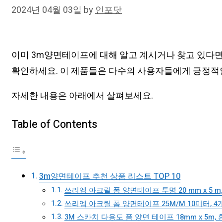
2024년 04월 03일
by
인포닷
이미 3m양면테이프에 대해 알고 계시거나 찾고 있다면
확인하세요. 이 제품들은 다수의 사용자들에게 긍정적인
자세한 내용은 아래에서 살펴보세요.
Table of Contents
3m양면테이프 추천 상품 리스트 TOP 10
쓰리엠 아크릴 폼 양면테이프 투명 20 mm x 5 m,
쓰리엠 아크릴 폼 양면테이프 25M/M 10미터, 4
3M 스카치 다용도 폼 양면 테이프 18mm x 5m, 