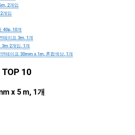
m, 2개입
 2개입
0p, 10개
테이프 3m, 1개
m 2개입, 1개
이프 30mm x 1m, 혼합색상, 1개
OP 10
x 5 m, 1개