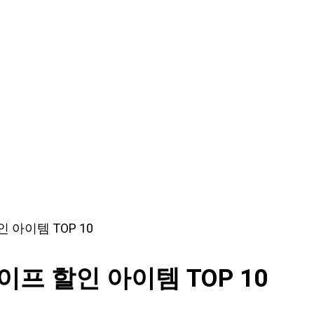
아이템 TOP 10
프 할인 아이템 TOP 10