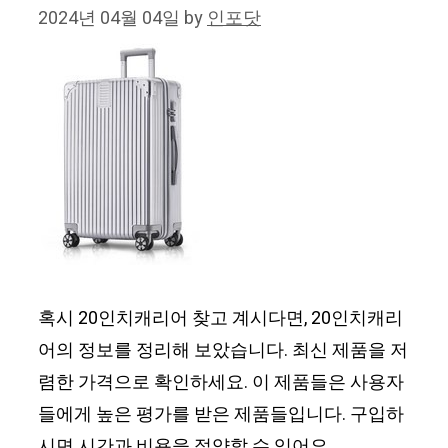
2024년 04월 04일
by
인포닷
혹시 20인치캐리어 찾고 계시다면, 20인치캐리
어의 정보를 정리해 보았습니다. 최신 제품을 저
렴한 가격으로 확인하세요. 이 제품들은 사용자
들에게 높은 평가를 받은 제품들입니다. 구입하
시면 시간과 비용을 절약할 수 있어요.