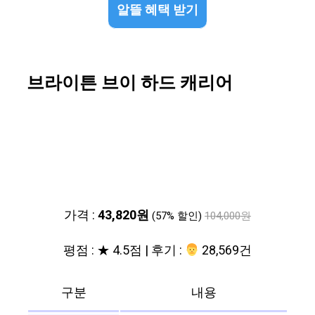
알뜰 혜택 받기
브라이튼 브이 하드 캐리어
가격 :
43,820원
(57% 할인)
104,000원
평점 : ★ 4.5점 | 후기 :
‍‍ 28,569건
구분
내용