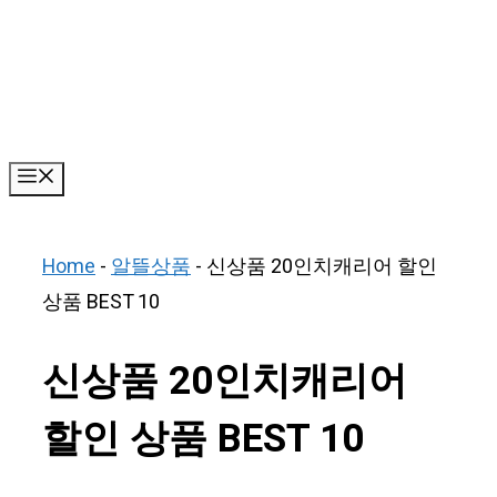
Skip
to
content
Menu
Home
-
알뜰상품
-
신상품 20인치캐리어 할인
상품 BEST 10
신상품 20인치캐리어
할인 상품 BEST 10