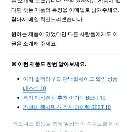
를 소개해 드렸습니다. 만일 원하시는 제품이 없
다면 찾는 제품의 특징을 이메일로 남겨주세요.
찾아서 메일 회신드리겠습니다.
원하는 제품이 있었다면 다른 사람들에게도 이
글을 소개해 주세요.
※ 이런 제품도 한번 알아보세요.
이거 좋더라구요 단백질쉐이크 할인 상품
베스트 10
특가 매직렌치 추천 아이템 BEST 10
가성비 젝시믹스 추천 아이템 BEST 10
파트너스 활동을 통해 일정액의 수수료를 제공