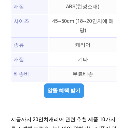
재질
ABS(합성소재)
사이즈
45~50cm (18~20인치에 해
당)
종류
캐리어
재질
기타
배송비
무료배송
알뜰 혜택 받기
지금까지 20인치캐리어 관련 추천 제품 10가지