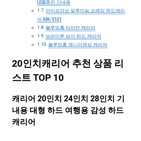
USB충전 기내용
아이프라브 알루미늄 프레임 하드캐리
어 MK-9101
블루밍홈 타이탄 캐리어
브라이튼 브이 하드 캐리어
블루밍홈 제니아큐브 캐리어
20인치캐리어 추천 상품 리
스트 TOP 10
캐리어 20인치 24인치 28인치 기
내용 대형 하드 여행용 감성 하드
캐리어