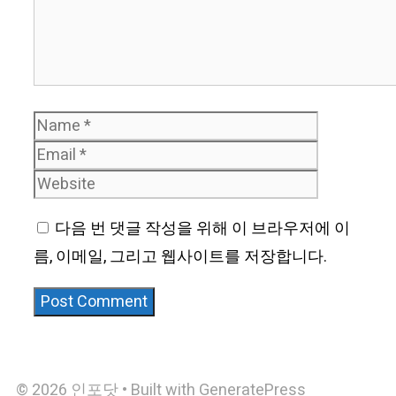
Name
Email
Website
다음 번 댓글 작성을 위해 이 브라우저에 이
름, 이메일, 그리고 웹사이트를 저장합니다.
© 2026 인포닷
• Built with
GeneratePress