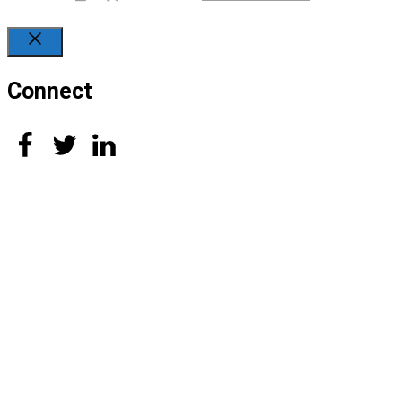
Close
Connect