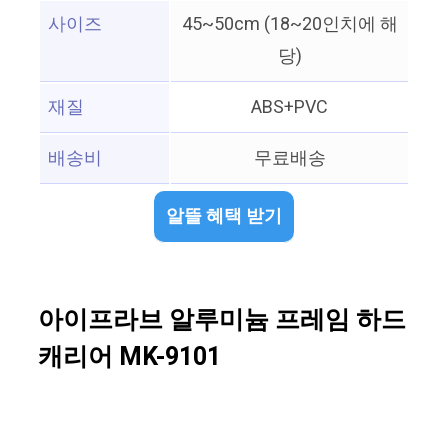
사이즈
45~50cm (18~20인치에 해
당)
재질
ABS+PVC
배송비
무료배송
알뜰 혜택 받기
아이프라브 알루미늄 프레임 하드
캐리어 MK-9101