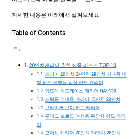
자세한 내용은 아래에서 살펴보세요.
Table of Contents
20인치캐리어 추천 상품 리스트 TOP 10
캐리어 20인치 24인치 28인치 기내용 대
형 하드 여행용 감성 하드 캐리어
앙뜨레 하드케이스 캐리어 HA9130
트립몽 기내용 캐리어 15인치 20인치
브라이튼 브이 하드 캐리어
루디크 보르도 여행용 확장형 하드 캐리
어
모어브 캐리어 20인치 24인치 28인치