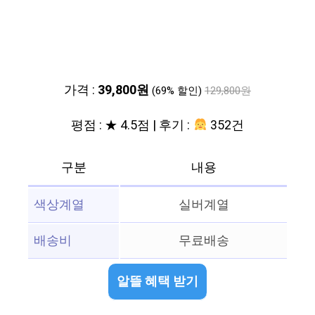
가격 :
39,800원
(69% 할인)
129,800원
평점 : ★ 4.5점 | 후기 :
352건
구분
내용
색상계열
실버계열
배송비
무료배송
알뜰 혜택 받기