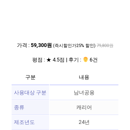
가격 :
59,300원
(즉시할인가25% 할인)
79,800원
평점 : ★ 4.5점 | 후기 :
‍‍ 6건
구분
내용
사용대상 구분
남녀공용
종류
캐리어
제조년도
24년