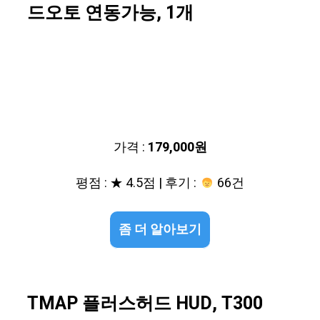
드오토 연동가능, 1개
가격 :
179,000원
평점 : ★ 4.5점 | 후기 :
66건
좀 더 알아보기
TMAP 플러스허드 HUD, T300