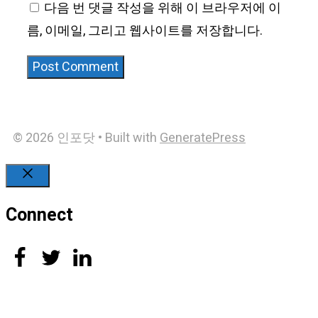
다음 번 댓글 작성을 위해 이 브라우저에 이
름, 이메일, 그리고 웹사이트를 저장합니다.
© 2026 인포닷
• Built with
GeneratePress
Close
Connect