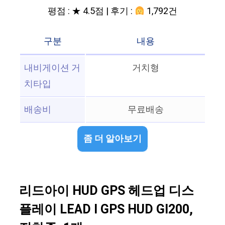
평점 : ★ 4.5점 | 후기 :
1,792건
구분
내용
내비게이션 거
거치형
치타입
배송비
무료배송
좀 더 알아보기
리드아이 HUD GPS 헤드업 디스
플레이 LEAD I GPS HUD GI200,