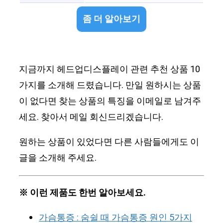
좀 더 알아보기
지금까지 헤드업디스플레이 관련 추천 상품 10
가지를 소개해 드렸습니다. 만일 원하시는 상품
이 없다면 찾는 상품의 특징을 이메일로 남겨주
세요. 찾아서 메일 회신드리겠습니다.
원하는 상품이 있었다면 다른 사람들에게도 이
글을 소개해 주세요.
※ 이런 제품도 한번 알아보세요.
가슴통증 : 숨쉴 때 가슴통증 원인 5가지