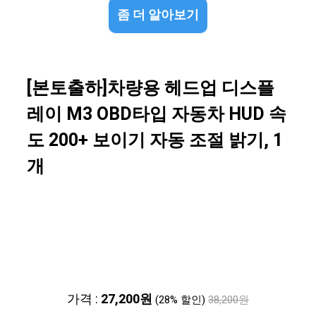
좀 더 알아보기
[본토출하]차량용 헤드업 디스플
레이 M3 OBD타입 자동차 HUD 속
도 200+ 보이기 자동 조절 밝기, 1
개
가격 :
27,200원
(28% 할인)
38,200원