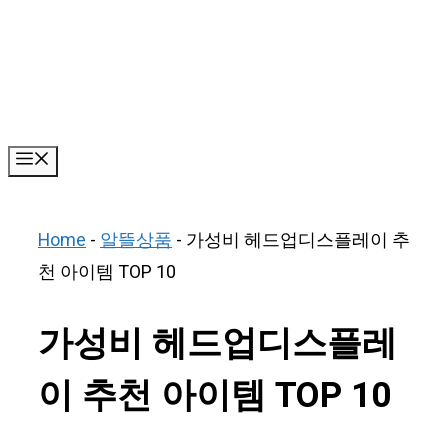
Skip
to
content
Menu
Home
-
알뜰상품
-
가성비 헤드업디스플레이 추
천 아이템 TOP 10
가성비 헤드업디스플레
이 추천 아이템 TOP 10