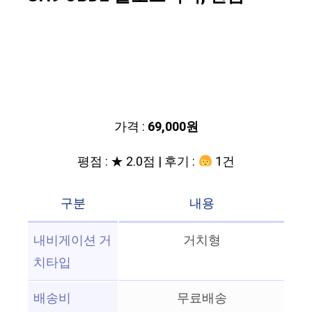
가격 :
69,000원
평점 : ★ 2.0점 | 후기 :
1건
구분
내용
내비게이션 거
거치형
치타입
배송비
무료배송