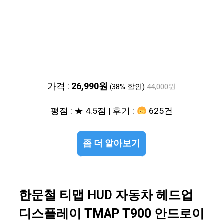
가격 :
26,990원
(38% 할인)
44,000원
평점 : ★ 4.5점 | 후기 :
625건
좀 더 알아보기
한문철 티맵 HUD 자동차 헤드업
디스플레이 TMAP T900 안드로이