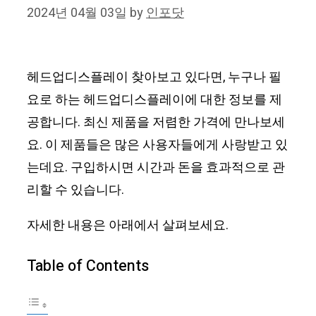
2024년 04월 03일
by
인포닷
헤드업디스플레이 찾아보고 있다면, 누구나 필
요로 하는 헤드업디스플레이에 대한 정보를 제
공합니다. 최신 제품을 저렴한 가격에 만나보세
요. 이 제품들은 많은 사용자들에게 사랑받고 있
는데요. 구입하시면 시간과 돈을 효과적으로 관
리할 수 있습니다.
자세한 내용은 아래에서 살펴보세요.
Table of Contents