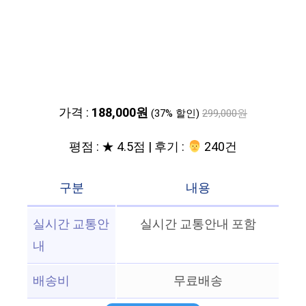
가격 :
188,000원
(37% 할인)
299,000원
평점 : ★ 4.5점 | 후기 :
‍‍ 240건
구분
내용
실시간 교통안
실시간 교통안내 포함
내
배송비
무료배송