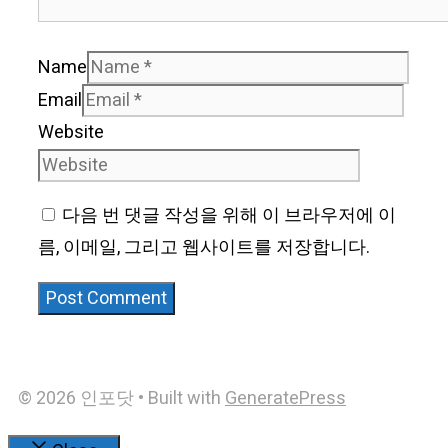
Name
Email
Website
다음 번 댓글 작성을 위해 이 브라우저에 이
름, 이메일, 그리고 웹사이트를 저장합니다.
© 2026 인포닷
• Built with
GeneratePress