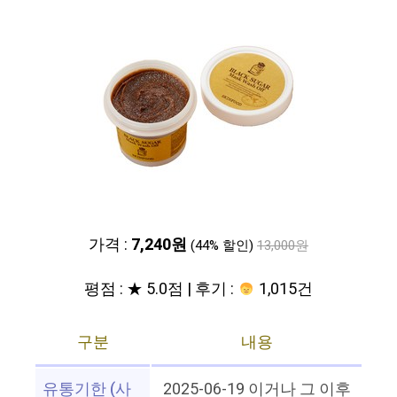
가격 :
7,240원
(44% 할인)
13,000원
평점 : ★ 5.0점 | 후기 :
1,015건
구분
내용
유통기한 (사
2025-06-19 이거나 그 이후