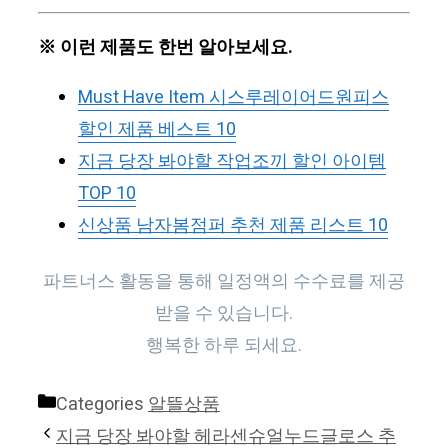
※ 이런 제품도 한번 알아보세요.
Must Have Item 시스루레이어드원피스
할인 제품 베스트 10
지금 당장 봐야할 작업조끼 할인 아이템
TOP 10
신상품 남자봄점퍼 추천 제품 리스트 10
파트너스 활동을 통해 일정액의 수수료를 제공
받을 수 있습니다.
행복한 하루 되세요.
Categories
알뜰상품
지금 당장 봐야할 헤라센슈얼누드글로스 추