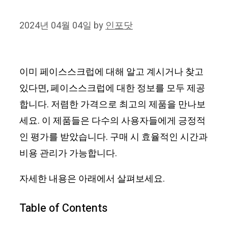
2024년 04월 04일
by
인포닷
이미 페이스스크럽에 대해 알고 계시거나 찾고
있다면, 페이스스크럽에 대한 정보를 모두 제공
합니다. 저렴한 가격으로 최고의 제품을 만나보
세요. 이 제품들은 다수의 사용자들에게 긍정적
인 평가를 받았습니다. 구매 시 효율적인 시간과
비용 관리가 가능합니다.
자세한 내용은 아래에서 살펴보세요.
Table of Contents