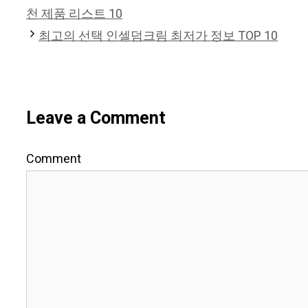
천 제품 리스트 10
최고의 선택 인셀덤크림 최저가 정보 TOP 10
Leave a Comment
Comment