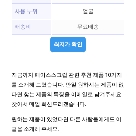
사용 부위
얼굴
배송비
무료배송
최저가 확인
지금까지 페이스스크럽 관련 추천 제품 10가지
를 소개해 드렸습니다. 만일 원하시는 제품이 없
다면 찾는 제품의 특징을 이메일로 남겨주세요.
찾아서 메일 회신드리겠습니다.
원하는 제품이 있었다면 다른 사람들에게도 이
글을 소개해 주세요.