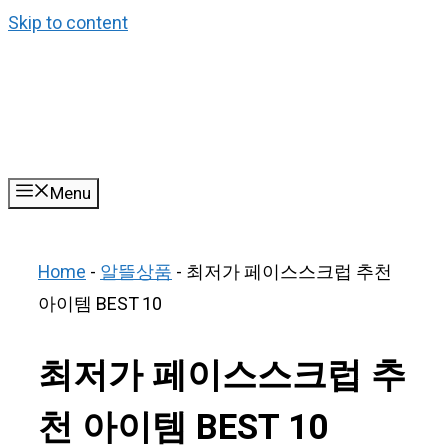
Skip to content
Menu
Home
-
알뜰상품
-
최저가 페이스스크럽 추천
아이템 BEST 10
최저가 페이스스크럽 추
천 아이템 BEST 10