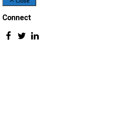
Close
Connect