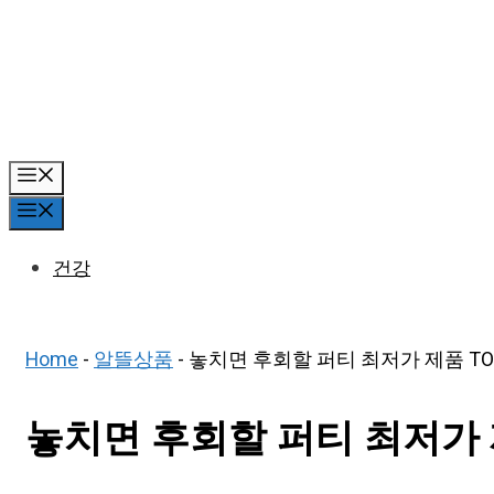
Skip
to
content
Menu
Menu
건강
Home
-
알뜰상품
-
놓치면 후회할 퍼티 최저가 제품 TOP
놓치면 후회할 퍼티 최저가 제