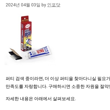
2024년 04월 03일
by
인포닷
퍼티 검색 중이라면, 더 이상 퍼티을 찾아다니실 필요
만족도를 자랑합니다. 구매하시면 소중한 자원을 절약할
자세한 내용은 아래에서 살펴보세요.