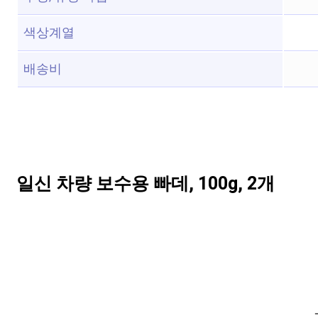
색상계열
배송비
일신 차량 보수용 빠데, 100g, 2개