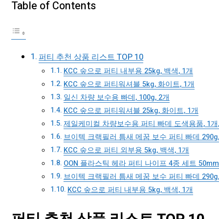
Table of Contents
퍼티 추천 상품 리스트 TOP 10
KCC 숲으로 퍼티 내부용 25kg, 백색, 1개
KCC 숲으로 퍼티워셔블 5kg, 화이트, 1개
일신 차량 보수용 빠데, 100g, 2개
KCC 숲으로 퍼티워셔블 25kg, 화이트, 1개
제일케미컬 차량보수용 퍼티 빠데 도색용품, 1개, 
브이텍 크랙필러 틈새 메꿈 보수 퍼티 빠데 290g,
KCC 숲으로 퍼티 외부용 5kg, 백색, 1개
OON 플라스틱 헤라 퍼티 나이프 4종 세트 50mm + 
브이텍 크랙필러 틈새 메꿈 보수 퍼티 빠데 290g,
KCC 숲으로 퍼티 내부용 5kg, 백색, 1개