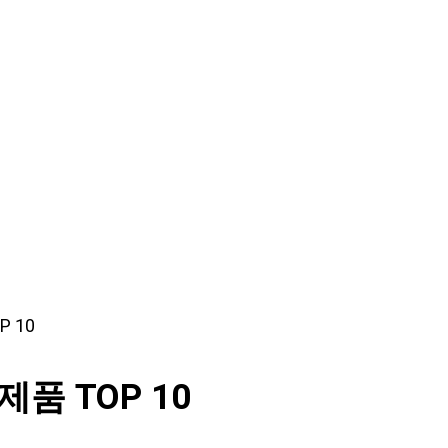
 10
품 TOP 10