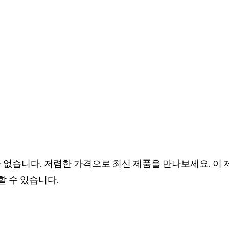
가 없습니다. 저렴한 가격으로 최신 제품을 만나보세요. 이
 수 있습니다.