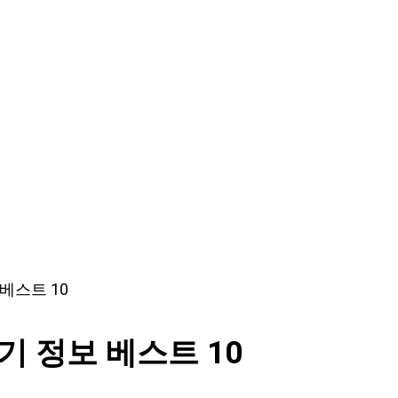
베스트 10
기 정보 베스트 10