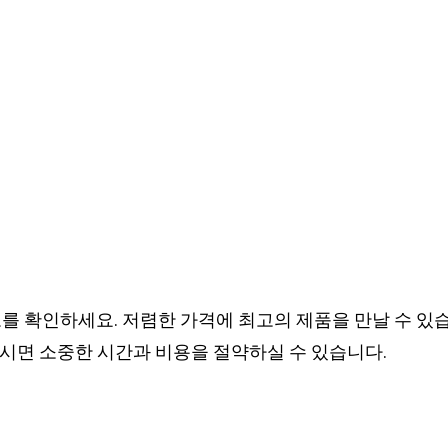
를 확인하세요. 저렴한 가격에 최고의 제품을 만날 수 있습
시면 소중한 시간과 비용을 절약하실 수 있습니다.