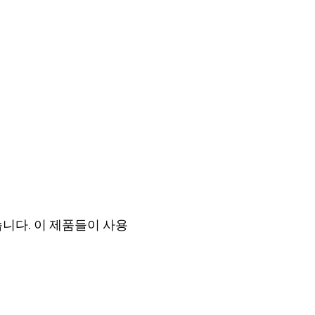
니다. 이 제품들이 사용