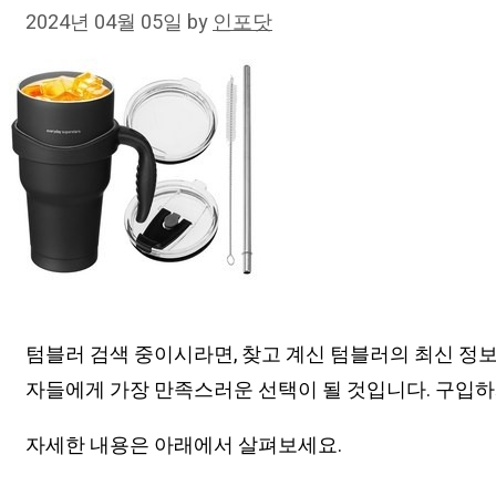
2024년 04월 05일
by
인포닷
텀블러 검색 중이시라면, 찾고 계신 텀블러의 최신 정보
자들에게 가장 만족스러운 선택이 될 것입니다. 구입하
자세한 내용은 아래에서 살펴보세요.