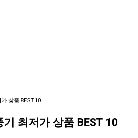
상품 BEST 10
 최저가 상품 BEST 10