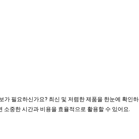
가 필요하신가요? 최신 및 저렴한 제품을 한눈에 확인하세
 소중한 시간과 비용을 효율적으로 활용할 수 있어요.