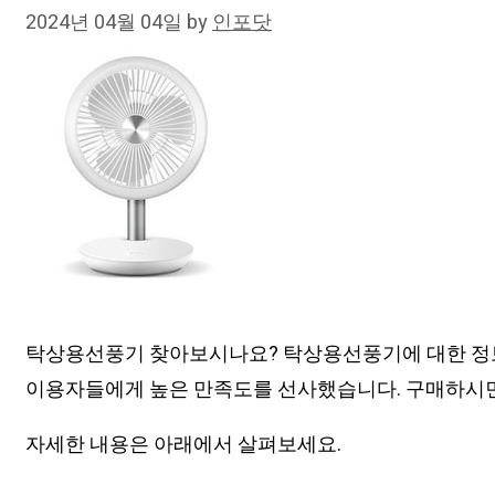
2024년 04월 04일
by
인포닷
탁상용선풍기 찾아보시나요? 탁상용선풍기에 대한 정보
이용자들에게 높은 만족도를 선사했습니다. 구매하시면
자세한 내용은 아래에서 살펴보세요.