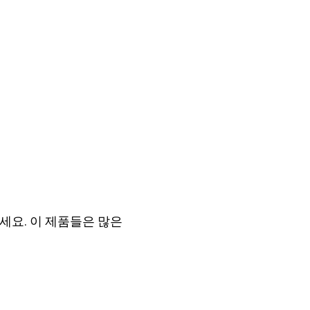
요. 이 제품들은 많은