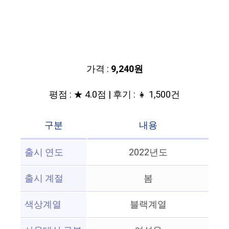
가격 :
9,240원
평점 : ★ 4.0점 | 후기 : 👧 1,500건
구분
내용
출시 연도
2022년도
출시 계절
봄
색상계열
블랙계열