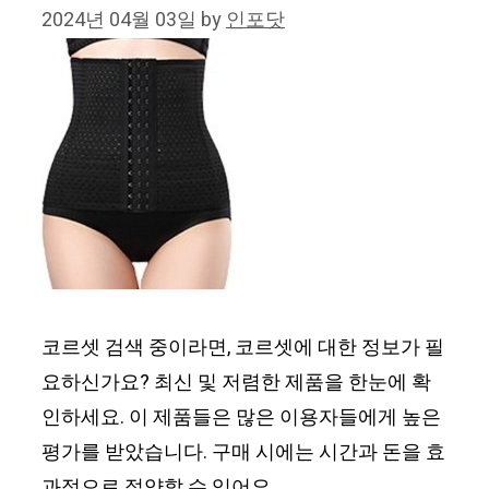
2024년 04월 03일
by
인포닷
코르셋 검색 중이라면, 코르셋에 대한 정보가 필
요하신가요? 최신 및 저렴한 제품을 한눈에 확
인하세요. 이 제품들은 많은 이용자들에게 높은
평가를 받았습니다. 구매 시에는 시간과 돈을 효
과적으로 절약할 수 있어요.