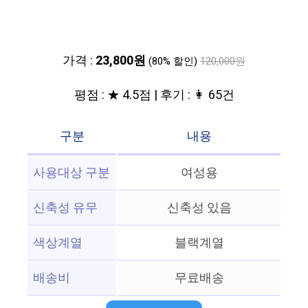
가격 :
23,800원
(80% 할인)
120,000원
평점 : ★ 4.5점 | 후기 : 👩 65건
구분
내용
사용대상 구분
여성용
신축성 유무
신축성 있음
색상계열
블랙계열
배송비
무료배송