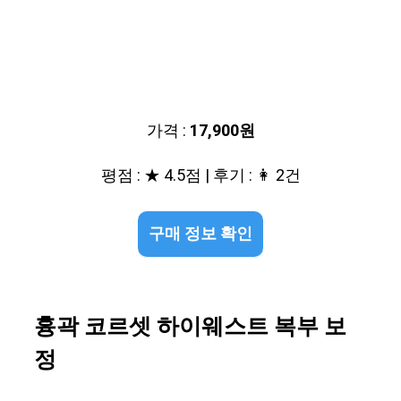
가격 :
17,900원
평점 : ★ 4.5점 | 후기 : 👩 2건
구매 정보 확인
흉곽 코르셋 하이웨스트 복부 보
정