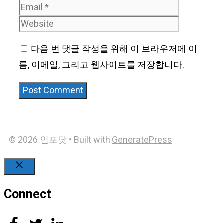
Website
다음 번 댓글 작성을 위해 이 브라우저에 이
름, 이메일, 그리고 웹사이트를 저장합니다.
© 2026 인포닷
• Built with
GeneratePress
Close
Connect