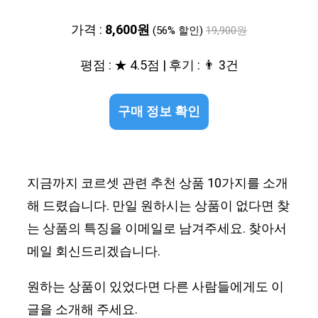
가격 :
8,600원
(56% 할인)
19,900원
평점 : ★ 4.5점 | 후기 : 👨‍‍ 3건
구매 정보 확인
지금까지 코르셋 관련 추천 상품 10가지를 소개
해 드렸습니다. 만일 원하시는 상품이 없다면 찾
는 상품의 특징을 이메일로 남겨주세요. 찾아서
메일 회신드리겠습니다.
원하는 상품이 있었다면 다른 사람들에게도 이
글을 소개해 주세요.