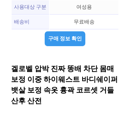
사용대상 구분
여성용
배송비
무료배송
구매 정보 확인
겔로벨 압박 진짜 똥배 차단 몸매
보정 이중 하이웨스트 바디쉐이퍼
뱃살 보정 속옷 흉곽 코르셋 거들
산후 산전