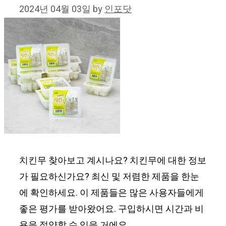
2024년 04월 03일
by
인포닷
치킨무 찾아보고 계시나요? 치킨무에 대한 정보
가 필요하신가요? 최신 및 저렴한 제품을 한눈
에 확인하세요. 이 제품들은 많은 사용자들에게
좋은 평가를 받아왔어요. 구입하시면 시간과 비
용을 절약할 수 있을 거에요.