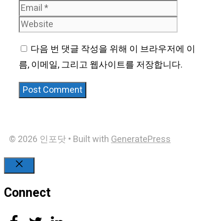
Website
다음 번 댓글 작성을 위해 이 브라우저에 이
름, 이메일, 그리고 웹사이트를 저장합니다.
© 2026 인포닷
• Built with
GeneratePress
Close
Connect