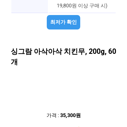
19,800원 이상 구매 시)
최저가 확인
싱그람 아삭아삭 치킨무, 200g, 60
개
가격 :
35,300원