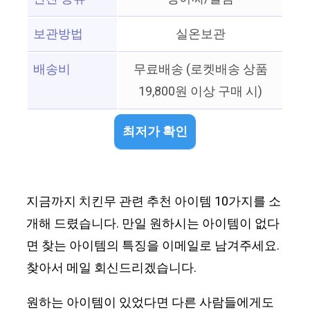
보관방법
실온보관
배송비
무료배송 (로켓배송 상품
19,800원 이상 구매 시)
최저가 확인
지금까지 치킨무 관련 추천 아이템 10가지를 소
개해 드렸습니다. 만일 원하시는 아이템이 없다
면 찾는 아이템의 특징을 이메일로 남겨주세요.
찾아서 메일 회신드리겠습니다.
원하는 아이템이 있었다면 다른 사람들에게도