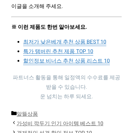
이글을 소개해 주세요.
※ 이런 제품도 한번 알아보세요.
최저가 낮은베개 추천 상품 BEST 10
특가 탬버린 추천 제품 TOP 10
할인정보 비너스 추천 상품 리스트 10
파트너스 활동을 통해 일정액의 수수료를 제공
받을 수 있습니다.
운 넘치는 하루 되세요.
Categories
알뜰상품
가성비 깍두기 인기 아이템 베스트 10