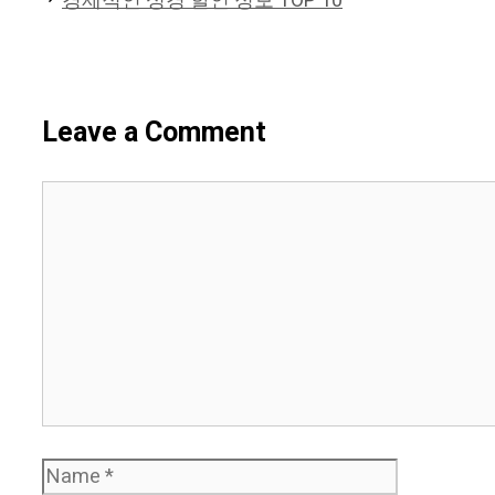
경제적인 성경 할인 정보 TOP 10
Leave a Comment
Comment
Name
Email