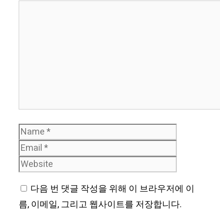
Comment
Name
Email
Website
다음 번 댓글 작성을 위해 이 브라우저에 이
름, 이메일, 그리고 웹사이트를 저장합니다.