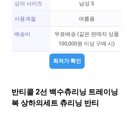
상의 사이즈
남성 S
사용계절
여름용
배송비
무료배송 (같은 판매자 상품
100,000원 이상 구매 시)
최저가 확인
반티콜 2선 백수츄리닝 트레이닝
복 상하의세트 츄리닝 반티