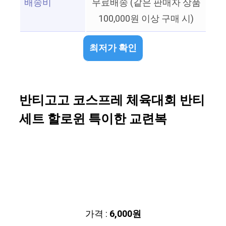
배송비
무료배송 (같은 판매자 상품
100,000원 이상 구매 시)
최저가 확인
반티고고 코스프레 체육대회 반티
세트 할로윈 특이한 교련복
가격 :
6,000원