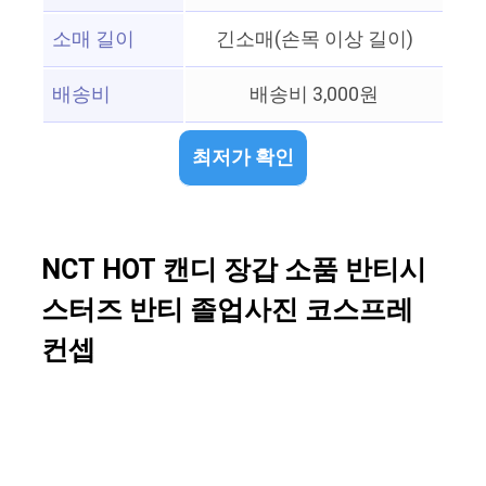
소매 길이
긴소매(손목 이상 길이)
배송비
배송비 3,000원
최저가 확인
NCT HOT 캔디 장갑 소품 반티시
스터즈 반티 졸업사진 코스프레
컨셉