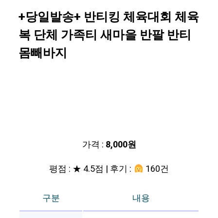
+당일발송+ 반티킹 체육대회 체육
복 단체 가족티 새마을 반팔 반티
몸빼바지
가격 :
8,000원
평점 : ★ 4.5점 | 후기 :
160건
구분
내용