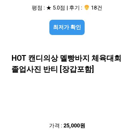
평점 : ★ 5.0점 | 후기 :
18건
최저가 확인
HOT 캔디의상 멜빵바지 체육대회
졸업사진 반티 [장갑포함]
가격 :
25,000원