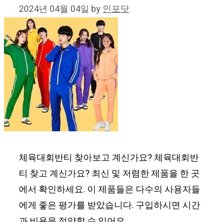
2024년 04월 04일
by
인포닷
체육대회반티 찾아보고 계신가요? 체육대회반
티 찾고 계신가요? 최신 및 저렴한 제품을 한 곳
에서 확인하세요. 이 제품들은 다수의 사용자들
에게 좋은 평가를 받았습니다. 구입하시면 시간
과 비용을 절약할 수 있어요.