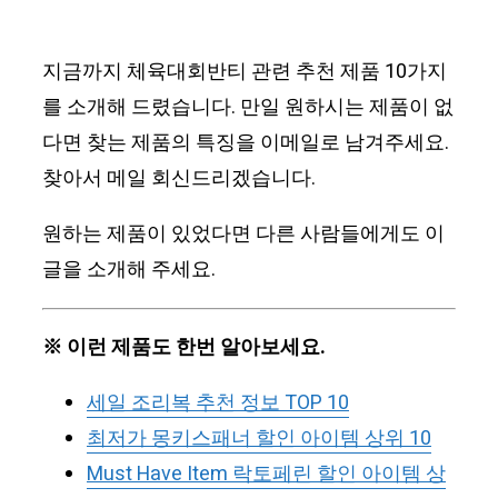
지금까지 체육대회반티 관련 추천 제품 10가지
를 소개해 드렸습니다. 만일 원하시는 제품이 없
다면 찾는 제품의 특징을 이메일로 남겨주세요.
찾아서 메일 회신드리겠습니다.
원하는 제품이 있었다면 다른 사람들에게도 이
글을 소개해 주세요.
※ 이런 제품도 한번 알아보세요.
세일 조리복 추천 정보 TOP 10
최저가 몽키스패너 할인 아이템 상위 10
Must Have Item 락토페린 할인 아이템 상