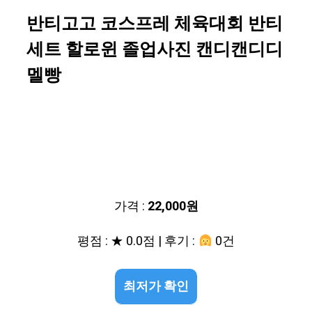
반티고고 코스프레 체육대회 반티
세트 할로윈 졸업사진 캔디캔디디
멜빵
가격 :
22,000원
평점 : ★ 0.0점 | 후기 :
0건
최저가 확인