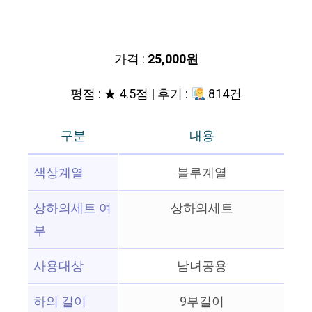
가격 :
25,000원
평점 : ★ 4.5점 | 후기 :
814건
구분
내용
색상계열
블루계열
상하의세트 여
상하의세트
부
사용대상
남녀공용
하의 길이
9부길이