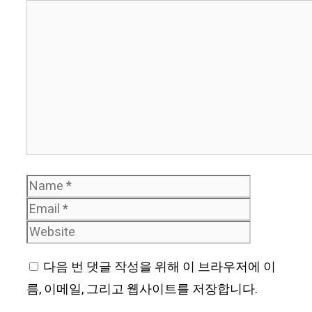
Comment
Name
Email
Website
다음 번 댓글 작성을 위해 이 브라우저에 이
름, 이메일, 그리고 웹사이트를 저장합니다.