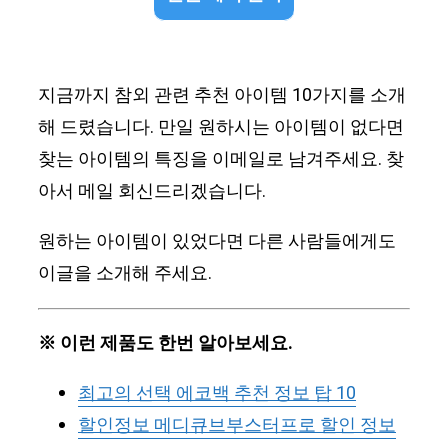
지금까지 참외 관련 추천 아이템 10가지를 소개
해 드렸습니다. 만일 원하시는 아이템이 없다면
찾는 아이템의 특징을 이메일로 남겨주세요. 찾
아서 메일 회신드리겠습니다.
원하는 아이템이 있었다면 다른 사람들에게도
이글을 소개해 주세요.
※ 이런 제품도 한번 알아보세요.
최고의 선택 에코백 추천 정보 탑 10
할인정보 메디큐브부스터프로 할인 정보