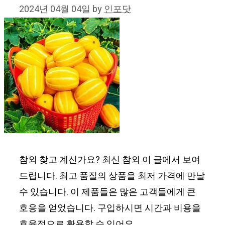
2024년 04월 04일
by
인포닷
참외 찾고 계신가요? 최신 참외 이 글에서 보여
드립니다. 최고 품질의 상품을 최저 가격에 만날
수 있습니다. 이 제품들은 많은 고객들에게 큰
호응을 얻었습니다. 구입하시면 시간과 비용을
효율적으로 활용할 수 있어요.