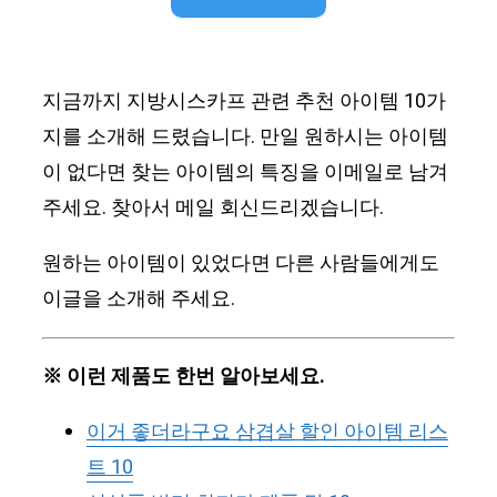
지금까지 지방시스카프 관련 추천 아이템 10가
지를 소개해 드렸습니다. 만일 원하시는 아이템
이 없다면 찾는 아이템의 특징을 이메일로 남겨
주세요. 찾아서 메일 회신드리겠습니다.
원하는 아이템이 있었다면 다른 사람들에게도
이글을 소개해 주세요.
※ 이런 제품도 한번 알아보세요.
이거 좋더라구요 삼겹살 할인 아이템 리스
트 10