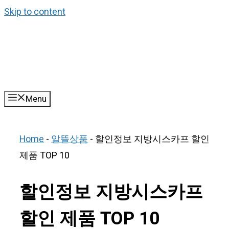
Skip to content
Menu
Home
-
알뜰상품
-
할인정보 지방시스카프 할인
제품 TOP 10
할인정보 지방시스카프
할인 제품 TOP 10