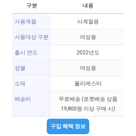
구분
내용
사용계절
사계절용
사용대상 구분
여성용
출시 연도
2022년도
성별
여성용
소재
폴리에스터
배송비
무료배송 (로켓배송 상품
19,800원 이상 구매 시)
구입 혜택 정보