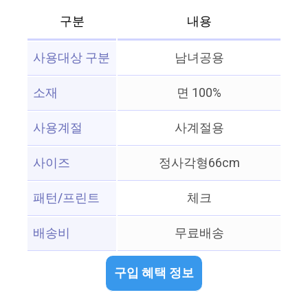
구분
내용
사용대상 구분
남녀공용
소재
면 100%
사용계절
사계절용
사이즈
정사각형66cm
패턴/프린트
체크
배송비
무료배송
구입 혜택 정보