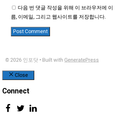
다음 번 댓글 작성을 위해 이 브라우저에 이
름, 이메일, 그리고 웹사이트를 저장합니다.
© 2026 인포닷
• Built with
GeneratePress
Close
Connect