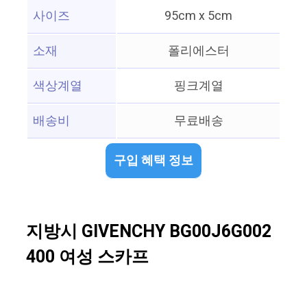
사이즈
95cm x 5cm
소재
폴리에스터
색상계열
핑크계열
배송비
무료배송
구입 혜택 정보
지방시 GIVENCHY BG00J6G002
400 여성 스카프