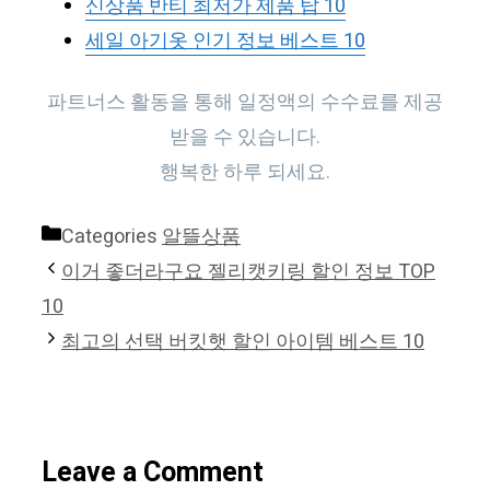
신상품 반티 최저가 제품 탑 10
세일 아기옷 인기 정보 베스트 10
파트너스 활동을 통해 일정액의 수수료를 제공
받을 수 있습니다.
행복한 하루 되세요.
Categories
알뜰상품
이거 좋더라구요 젤리캣키링 할인 정보 TOP
10
최고의 선택 버킷햇 할인 아이템 베스트 10
Leave a Comment