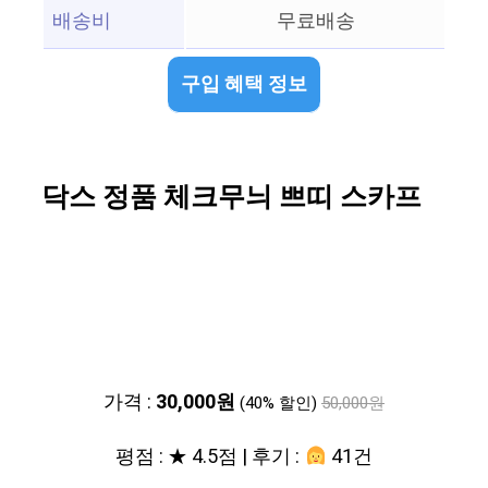
배송비
무료배송
구입 혜택 정보
닥스 정품 체크무늬 쁘띠 스카프
가격 :
30,000원
(40% 할인)
50,000원
평점 : ★ 4.5점 | 후기 :
41건