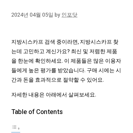
2024년 04월 05일
by
인포닷
지방시스카프 검색 중이라면, 지방시스카프 찾
는데 고민하고 계신가요? 최신 및 저렴한 제품
을 한눈에 확인하세요. 이 제품들은 많은 이용자
들에게 높은 평가를 받았습니다. 구매 시에는 시
간과 돈을 효과적으로 절약할 수 있어요.
자세한 내용은 아래에서 살펴보세요.
Table of Contents