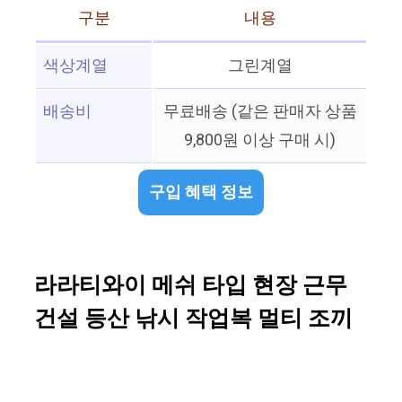
구분
내용
색상계열
그린계열
배송비
무료배송 (같은 판매자 상품
9,800원 이상 구매 시)
구입 혜택 정보
라라티와이 메쉬 타입 현장 근무
건설 등산 낚시 작업복 멀티 조끼