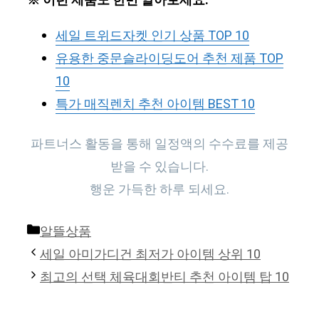
※ 이런 제품도 한번 알아보세요.
세일 트위드자켓 인기 상품 TOP 10
유용한 중문슬라이딩도어 추천 제품 TOP
10
특가 매직렌치 추천 아이템 BEST 10
파트너스 활동을 통해 일정액의 수수료를 제공
받을 수 있습니다.
행운 가득한 하루 되세요.
Categories
알뜰상품
세일 아미가디건 최저가 아이템 상위 10
최고의 선택 체육대회반티 추천 아이템 탑 10