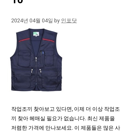
10
2024년 04월 04일
by
인포닷
작업조끼 찾아보고 있다면, 이제 더 이상 작업조
끼 찾아 헤매실 필요가 없습니다. 최신 제품을
저렴한 가격에 만나보세요. 이 제품들은 많은 사