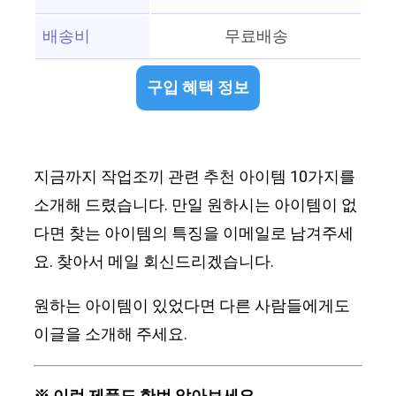
배송비
무료배송
구입 혜택 정보
지금까지 작업조끼 관련 추천 아이템 10가지를
소개해 드렸습니다. 만일 원하시는 아이템이 없
다면 찾는 아이템의 특징을 이메일로 남겨주세
요. 찾아서 메일 회신드리겠습니다.
원하는 아이템이 있었다면 다른 사람들에게도
이글을 소개해 주세요.