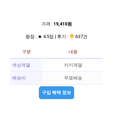
가격 :
19,410원
평점 : ★ 4.5점 | 후기 :
637건
구분
내용
색상계열
카키계열
배송비
무료배송
구입 혜택 정보