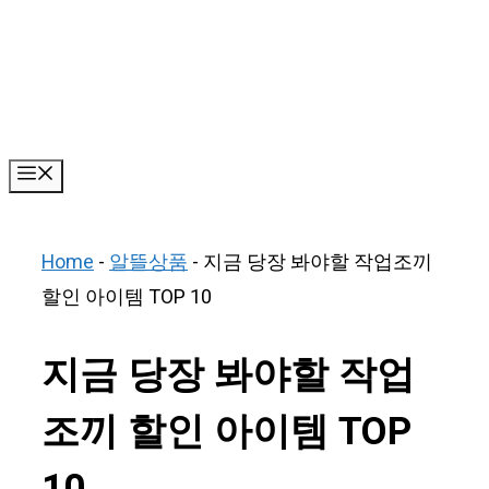
Skip
to
content
Menu
Home
-
알뜰상품
-
지금 당장 봐야할 작업조끼
할인 아이템 TOP 10
지금 당장 봐야할 작업
조끼 할인 아이템 TOP