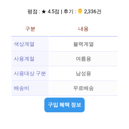
평점 : ★ 4.5점 | 후기 :
‍‍ 2,336건
구분
내용
색상계열
블랙계열
사용계절
여름용
사용대상 구분
남성용
배송비
무료배송
구입 혜택 정보