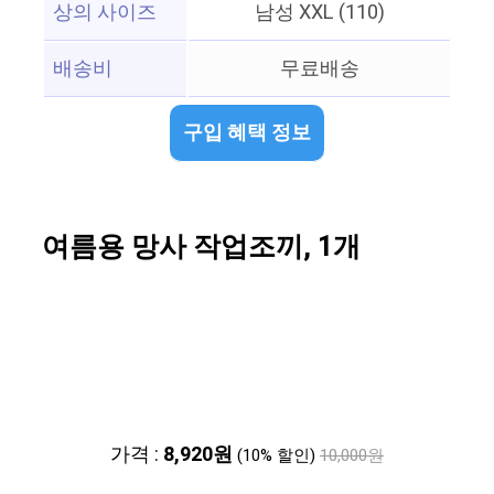
상의 사이즈
남성 XXL (110)
배송비
무료배송
구입 혜택 정보
여름용 망사 작업조끼, 1개
가격 :
8,920원
(10% 할인)
10,000원