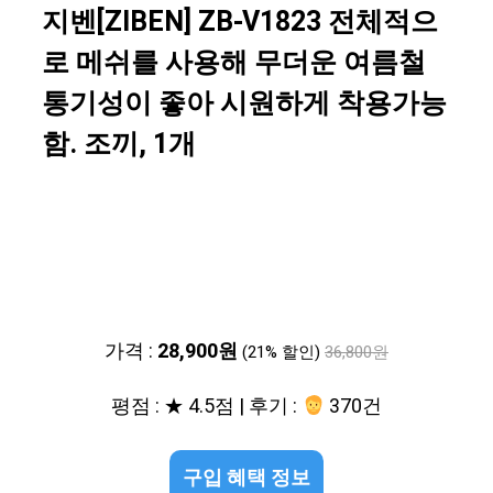
지벤[ZIBEN] ZB-V1823 전체적으
로 메쉬를 사용해 무더운 여름철
통기성이 좋아 시원하게 착용가능
함. 조끼, 1개
가격 :
28,900원
(21% 할인)
36,800원
평점 : ★ 4.5점 | 후기 :
370건
구입 혜택 정보