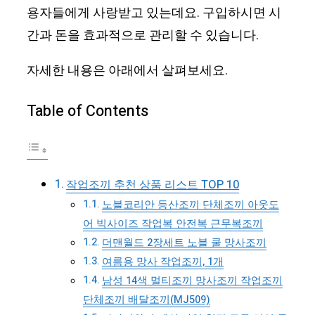
용자들에게 사랑받고 있는데요. 구입하시면 시
간과 돈을 효과적으로 관리할 수 있습니다.
자세한 내용은 아래에서 살펴보세요.
Table of Contents
작업조끼 추천 상품 리스트 TOP 10
노블코리안 등산조끼 단체조끼 아웃도
어 빅사이즈 작업복 안전복 근무복조끼
더맨월드 2장세트 노블 쿨 망사조끼
여름용 망사 작업조끼, 1개
남성 14색 멀티조끼 망사조끼 작업조끼
단체조끼 배달조끼(MJ509)