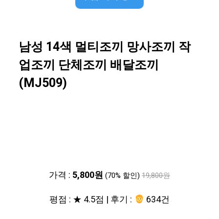
남성 14색 멀티조끼 망사조끼 작
업조끼 단체조끼 배달조끼
(MJ509)
가격 :
5,800원
(70% 할인)
19,800원
평점 : ★ 4.5점 | 후기 :
634건