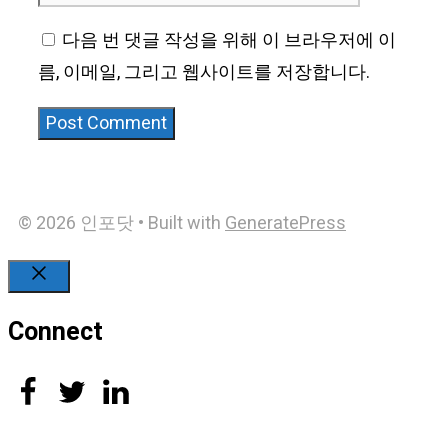
다음 번 댓글 작성을 위해 이 브라우저에 이
름, 이메일, 그리고 웹사이트를 저장합니다.
© 2026 인포닷
• Built with
GeneratePress
Close
Connect