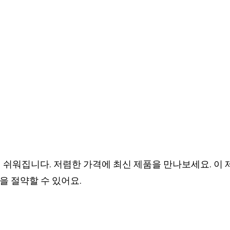
이 쉬워집니다. 저렴한 가격에 최신 제품을 만나보세요. 이
을 절약할 수 있어요.