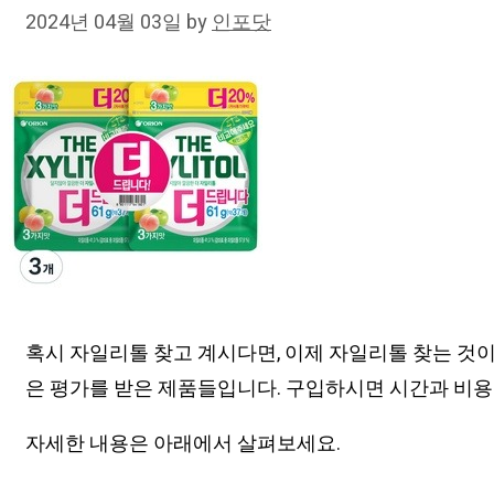
2024년 04월 03일
by
인포닷
혹시 자일리톨 찾고 계시다면, 이제 자일리톨 찾는 것
은 평가를 받은 제품들입니다. 구입하시면 시간과 비용
자세한 내용은 아래에서 살펴보세요.