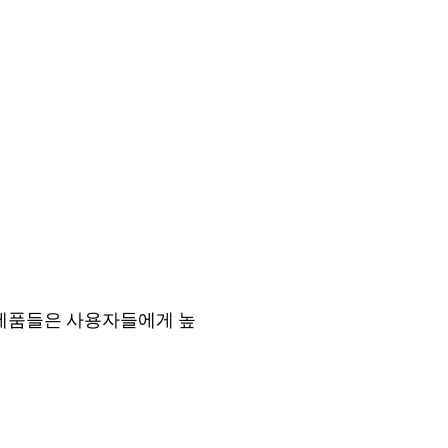
 제품들은 사용자들에게 높