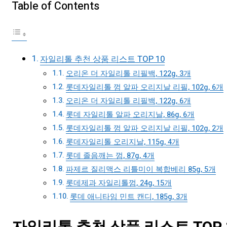
Table of Contents
자일리톨 추천 상품 리스트 TOP 10
오리온 더 자일리톨 리필백, 122g, 3개
롯데자일리톨 껌 알파 오리지날 리필, 102g, 6개
오리온 더 자일리톨 리필백, 122g, 6개
롯데 자일리톨 알파 오리지날, 86g, 6개
롯데자일리톨 껌 알파 오리지날 리필, 102g, 2개
롯데자일리톨 오리지날, 115g, 4개
롯데 졸음깨는 껌, 87g, 4개
파제르 질리맥스 리틀미이 복합베리 85g, 5개
롯데제과 자일리톨껌, 24g, 15개
롯데 애니타임 민트 캔디, 185g, 3개