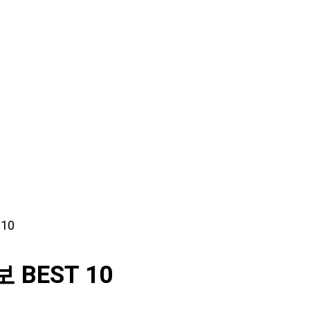
10
BEST 10