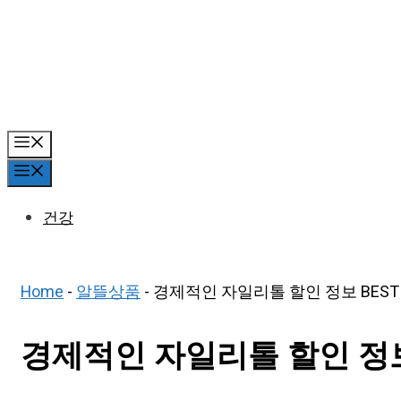
Skip
to
content
Menu
Menu
건강
Home
-
알뜰상품
-
경제적인 자일리톨 할인 정보 BEST 
경제적인 자일리톨 할인 정보 