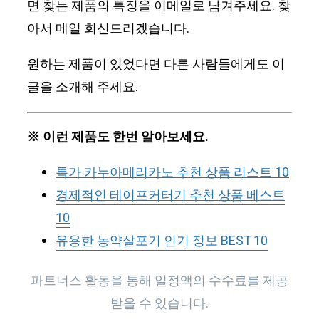
면 찾는 제품의 특징을 이메일로 남겨주세요. 찾
아서 메일 회신드리겠습니다.
원하는 제품이 있었다면 다른 사람들에게도 이
글을 소개해 주세요.
※ 이런 제품도 한번 알아보세요.
특가 카누아메리카노 추천 상품 리스트 10
경제적인 테이프커터기 추천 상품 베스트
10
유용한 농약살포기 인기 정보 BEST 10
파트너스 활동을 통해 일정액의 수수료를 제공
받을 수 있습니다.