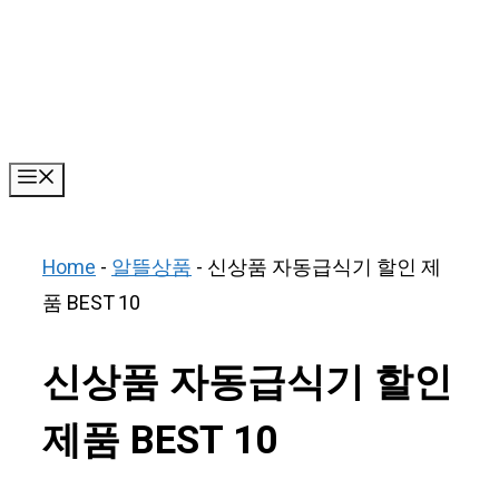
Skip
to
content
Menu
Home
-
알뜰상품
-
신상품 자동급식기 할인 제
품 BEST 10
신상품 자동급식기 할인
제품 BEST 10