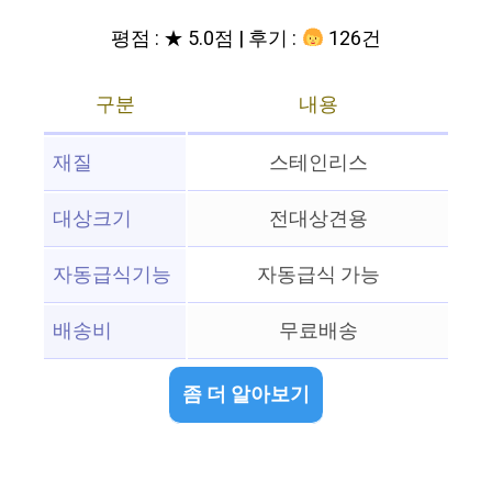
평점 : ★ 5.0점 | 후기 :
126건
구분
내용
재질
스테인리스
대상크기
전대상견용
자동급식기능
자동급식 가능
배송비
무료배송
좀 더 알아보기