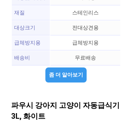
재질
스테인리스
대상크기
전대상견용
급체방지용
급체방지용
배송비
무료배송
좀 더 알아보기
파우시 강아지 고양이 자동급식기
3L, 화이트