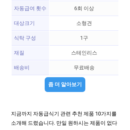
자동급여 횟수
6회 이상
대상크기
소형견
식탁 구성
1구
재질
스테인리스
배송비
무료배송
좀 더 알아보기
지금까지 자동급식기 관련 추천 제품 10가지를
소개해 드렸습니다. 만일 원하시는 제품이 없다