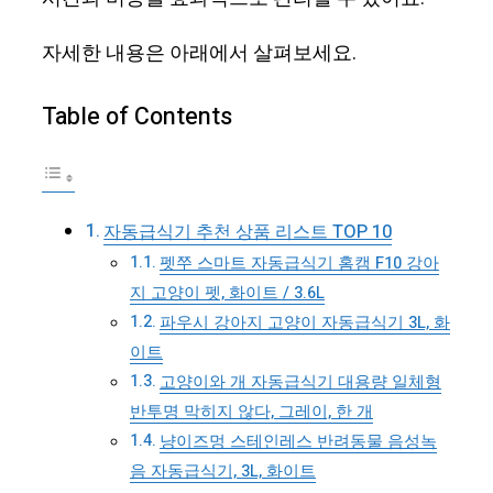
자세한 내용은 아래에서 살펴보세요.
Table of Contents
자동급식기 추천 상품 리스트 TOP 10
펫쭈 스마트 자동급식기 홈캠 F10 강아
지 고양이 펫, 화이트 / 3.6L
파우시 강아지 고양이 자동급식기 3L, 화
이트
고양이와 개 자동급식기 대용량 일체형
반투명 막히지 않다, 그레이, 한 개
냥이즈멍 스테인레스 반려동물 음성녹
음 자동급식기, 3L, 화이트