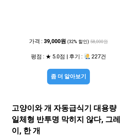
가격 :
39,000원
(32% 할인)
58,000원
평점 : ★ 5.0점 | 후기 :
227건
좀 더 알아보기
고양이와 개 자동급식기 대용량
일체형 반투명 막히지 않다, 그레
이, 한 개