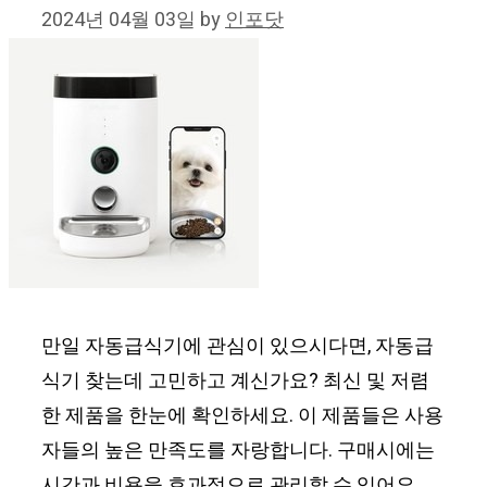
2024년 04월 03일
by
인포닷
만일 자동급식기에 관심이 있으시다면, 자동급
식기 찾는데 고민하고 계신가요? 최신 및 저렴
한 제품을 한눈에 확인하세요. 이 제품들은 사용
자들의 높은 만족도를 자랑합니다. 구매시에는
시간과 비용을 효과적으로 관리할 수 있어요.