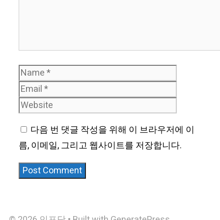
Name
Email
Website
다음 번 댓글 작성을 위해 이 브라우저에 이
름, 이메일, 그리고 웹사이트를 저장합니다.
© 2026 인포닷
• Built with
GeneratePress