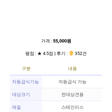
가격 :
55,000원
평점 : ★ 4.5점 | 후기 :
352건
구분
내용
자동급식기능
자동급식 가능
대상크기
전대상견용
재질
스테인리스