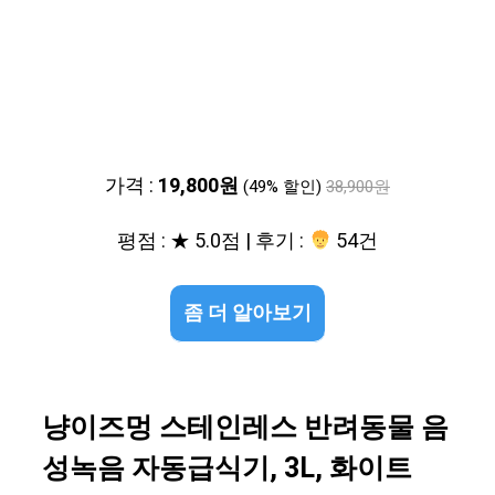
가격 :
19,800원
(49% 할인)
38,900원
평점 : ★ 5.0점 | 후기 :
54건
좀 더 알아보기
냥이즈멍 스테인레스 반려동물 음
성녹음 자동급식기, 3L, 화이트