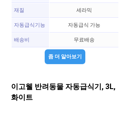
재질
세라믹
자동급식기능
자동급식 가능
배송비
무료배송
좀 더 알아보기
이고웰 반려동물 자동급식기, 3L,
화이트