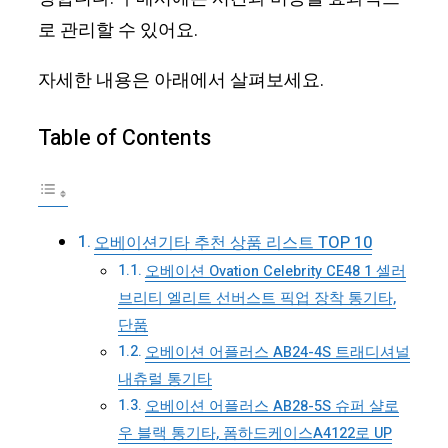
로 관리할 수 있어요.
자세한 내용은 아래에서 살펴보세요.
Table of Contents
오베이션기타 추천 상품 리스트 TOP 10
오베이션 Ovation Celebrity CE48 1 셀러
브리티 엘리트 선버스트 픽업 장착 통기타,
단품
오베이션 어플러스 AB24-4S 트래디셔널
내츄럴 통기타
오베이션 어플러스 AB28-5S 슈퍼 샬로
우 블랙 통기타, 폼하드케이스A4122로 UP