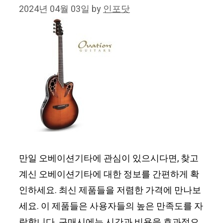
2024년 04월 03일
by
인포닷
만일 오베이션기타에 관심이 있으시다면, 찾고
계신 오베이션기타에 대한 정보를 간편하게 확
인하세요. 최신 제품들을 저렴한 가격에 만나보
세요. 이 제품들은 사용자들의 높은 만족도를 자
랑합니다. 구매시에는 시간과 비용을 효과적으