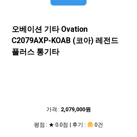
오베이션 기타 Ovation
C2079AXP-KOAB (코아) 레전드
플러스 통기타
가격 :
2,079,000원
평점 : ★ 0.0점 | 후기 :
0건