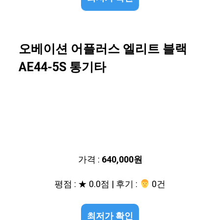
오베이션 어플러스 엘리트 블랙
AE44-5S 통기타
가격 :
640,000원
평점 : ★ 0.0점 | 후기 :
‍‍ 0건
최저가 확인