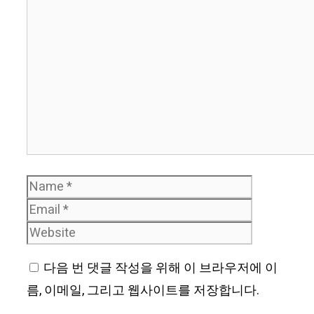
Comment
Name
Email
Website
다음 번 댓글 작성을 위해 이 브라우저에 이
름, 이메일, 그리고 웹사이트를 저장합니다.