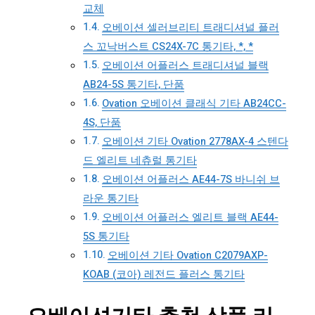
교체
오베이션 셀러브리티 트래디셔널 플러
스 꼬낙버스트 CS24X-7C 통기타, *, *
오베이션 어플러스 트래디셔널 블랙
AB24-5S 통기타, 단품
Ovation 오베이션 클래식 기타 AB24CC-
4S, 단품
오베이션 기타 Ovation 2778AX-4 스텐다
드 엘리트 네츄럴 통기타
오베이션 어플러스 AE44-7S 바니쉬 브
라운 통기타
오베이션 어플러스 엘리트 블랙 AE44-
5S 통기타
오베이션 기타 Ovation C2079AXP-
KOAB (코아) 레전드 플러스 통기타