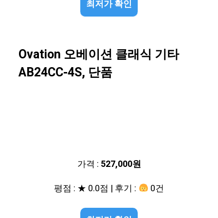
최저가 확인
Ovation 오베이션 클래식 기타
AB24CC-4S, 단품
가격 :
527,000원
평점 : ★ 0.0점 | 후기 :
0건