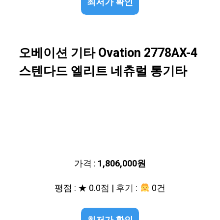
최저가 확인
오베이션 기타 Ovation 2778AX-4
스텐다드 엘리트 네츄럴 통기타
가격 :
1,806,000원
평점 : ★ 0.0점 | 후기 :
0건