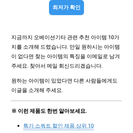
최저가 확인
지금까지 오베이션기타 관련 추천 아이템 10가
지를 소개해 드렸습니다. 만일 원하시는 아이템
이 없다면 찾는 아이템의 특징을 이메일로 남겨
주세요. 찾아서 메일 회신드리겠습니다.
원하는 아이템이 있었다면 다른 사람들에게도
이글을 소개해 주세요.
※ 이런 제품도 한번 알아보세요.
특가 스쿼트 할인 제품 상위 10