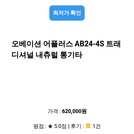
최저가 확인
오베이션 어플러스 AB24-4S 트래
디셔널 내츄럴 통기타
가격 :
620,000원
평점 : ★ 5.0점 | 후기 :
1건