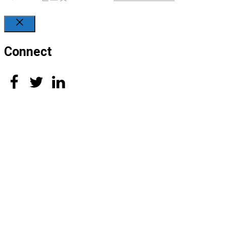
Close
Connect