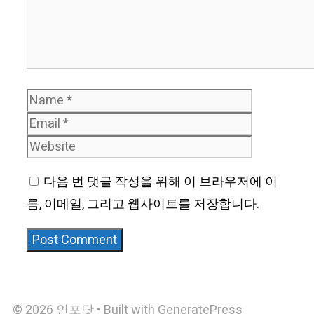
Name
Email
Website
다음 번 댓글 작성을 위해 이 브라우저에 이
름, 이메일, 그리고 웹사이트를 저장합니다.
© 2026 인포닷
• Built with
GeneratePress