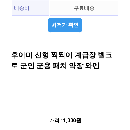
배송비
무료배송
최저가 확인
후아미 신형 찍찍이 계급장 벨크
로 군인 군용 패치 약장 와펜
가격 :
1,000원