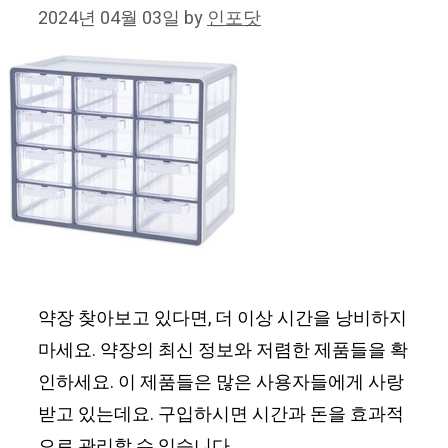
2024년 04월 03일
by
인포닷
약장 찾아보고 있다면, 더 이상 시간을 낭비하지
마세요. 약장의 최신 정보와 저렴한 제품들을 확
인하세요. 이 제품들은 많은 사용자들에게 사랑
받고 있는데요. 구입하시면 시간과 돈을 효과적
으로 관리할 수 있습니다.