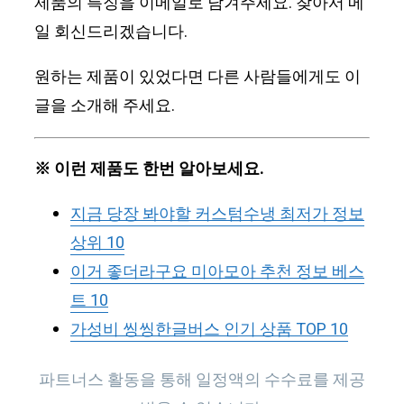
제품의 특징을 이메일로 남겨주세요. 찾아서 메
일 회신드리겠습니다.
원하는 제품이 있었다면 다른 사람들에게도 이
글을 소개해 주세요.
※ 이런 제품도 한번 알아보세요.
지금 당장 봐야할 커스텀수냉 최저가 정보
상위 10
이거 좋더라구요 미아모아 추천 정보 베스
트 10
가성비 씽씽한글버스 인기 상품 TOP 10
파트너스 활동을 통해 일정액의 수수료를 제공