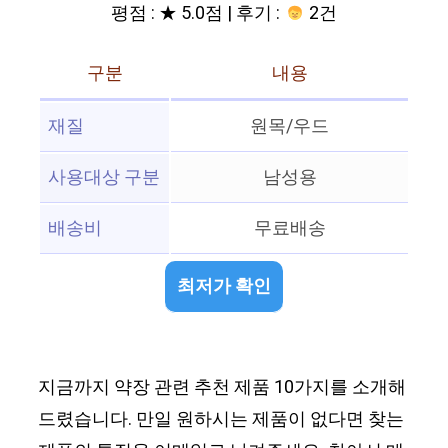
평점 : ★ 5.0점 | 후기 :
2건
구분
내용
재질
원목/우드
사용대상 구분
남성용
배송비
무료배송
최저가 확인
지금까지 약장 관련 추천 제품 10가지를 소개해
드렸습니다. 만일 원하시는 제품이 없다면 찾는