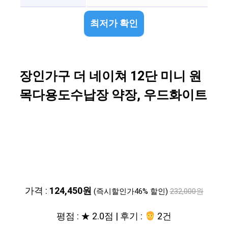
최저가 확인
장인가구 더 네이쳐 12단 미니 원
목다용도수납장 약장, 우드화이트
가격 :
124,450원
(즉시할인가46% 할인)
232,000원
평점 : ★ 2.0점 | 후기 :
2건