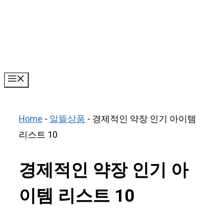
Skip
to
content
Menu
Home
-
알뜰상품
-
경제적인 약장 인기 아이템
리스트 10
경제적인 약장 인기 아
이템 리스트 10