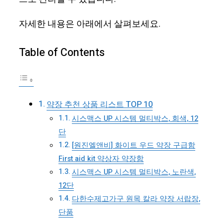
자세한 내용은 아래에서 살펴보세요.
Table of Contents
약장 추천 상품 리스트 TOP 10
시스맥스 UP 시스템 멀티박스, 회색, 12
단
[원진엘앤비] 화이트 우드 약장 구급함
First aid kit 약상자 약장함
시스맥스 UP 시스템 멀티박스, 노란색,
12단
다한수제고가구 원목 칼라 약장 서랍장,
단품