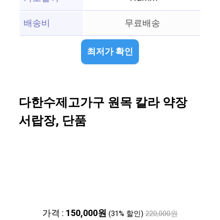
배송비
무료배송
최저가 확인
다한수제고가구 원목 칼라 약장
서랍장, 단품
가격 :
150,000원
(31% 할인)
220,000원