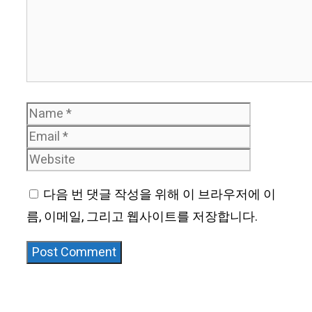
Name
Email
Website
다음 번 댓글 작성을 위해 이 브라우저에 이
름, 이메일, 그리고 웹사이트를 저장합니다.