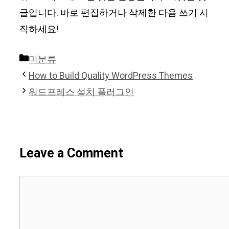
글입니다. 바로 편집하거나 삭제한 다음 쓰기 시
작하세요!
Categories
미분류
How to Build Quality WordPress Themes
워드프레스 설치 플러그인
Leave a Comment
Comment