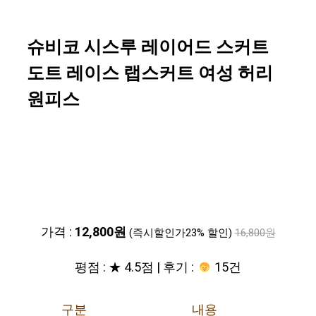
슈비코 시스루 레이어드 스커트
도트 레이스 랩스커트 여성 허리
원피스
가격 :
12,800원
(즉시할인가23% 할인)
16,800원
평점 : ★ 4.5점 | 후기 :
15건
구분
내용