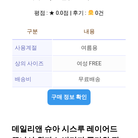
평점 : ★ 0.0점 | 후기 :
0건
구분
내용
사용계절
여름용
상의 사이즈
여성 FREE
배송비
무료배송
구매 정보 확인
데일리앤 슈아 시스루 레이어드