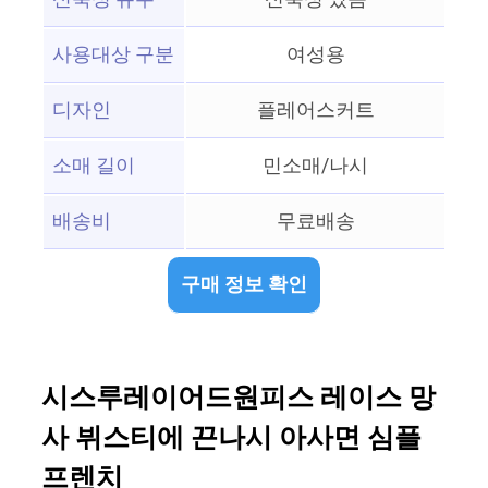
사용대상 구분
여성용
디자인
플레어스커트
소매 길이
민소매/나시
배송비
무료배송
구매 정보 확인
시스루레이어드원피스 레이스 망
사 뷔스티에 끈나시 아사면 심플
프렌치