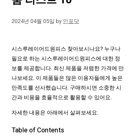
품 리스트 10
2024년 04월 05일
by
인포닷
시스루레이어드원피스 찾아보시나요? 누구나
필요로 하는 시스루레이어드원피스에 대한 정
보를 제공합니다. 최신 제품을 저렴한 가격에 만
나보세요. 이 제품들은 많은 이용자들에게 높은
만족도를 선사했습니다. 구매하시면 소중한 시
간과 비용을 효율적으로 활용할 수 있어요.
자세한 내용은 아래에서 살펴보세요.
Table of Contents