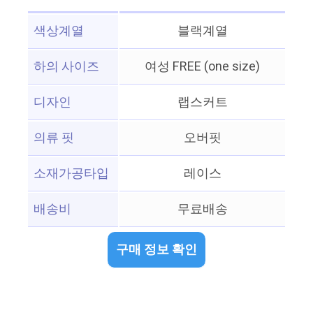
색상계열
블랙계열
하의 사이즈
여성 FREE (one size)
디자인
랩스커트
의류 핏
오버핏
소재가공타입
레이스
배송비
무료배송
구매 정보 확인