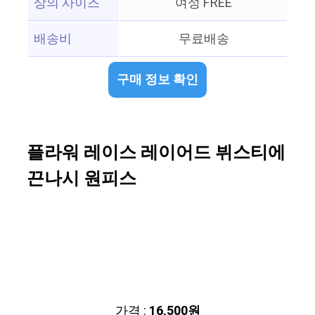
상의 사이즈
여성 FREE
배송비
무료배송
구매 정보 확인
플라워 레이스 레이어드 뷔스티에
끈나시 원피스
가격 :
16,500원