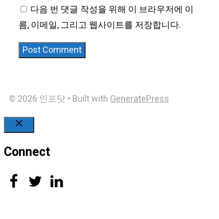
다음 번 댓글 작성을 위해 이 브라우저에 이
름, 이메일, 그리고 웹사이트를 저장합니다.
© 2026 인포닷
• Built with
GeneratePress
Close
Connect