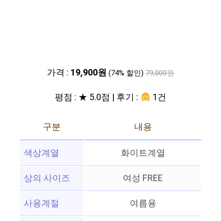
가격 :
19,900원
(74% 할인)
79,000원
평점 : ★ 5.0점 | 후기 :
1건
구분
내용
색상계열
화이트계열
상의 사이즈
여성 FREE
사용계절
여름용