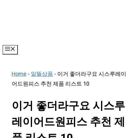
Skip
to
content
Menu
Home
-
알뜰상품
-
이거 좋더라구요 시스루레이
어드원피스 추천 제품 리스트 10
이거 좋더라구요 시스루
레이어드원피스 추천 제