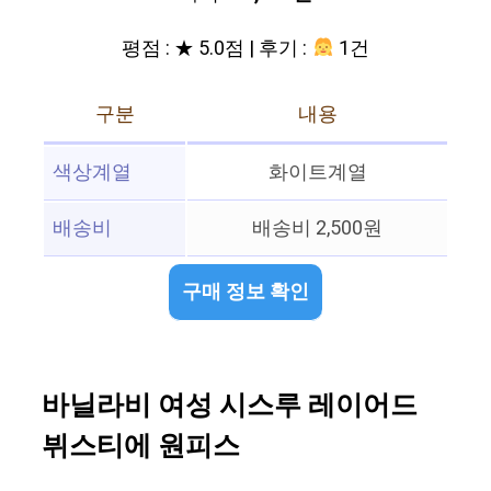
평점 : ★ 5.0점 | 후기 :
1건
구분
내용
색상계열
화이트계열
배송비
배송비 2,500원
구매 정보 확인
바닐라비 여성 시스루 레이어드
뷔스티에 원피스