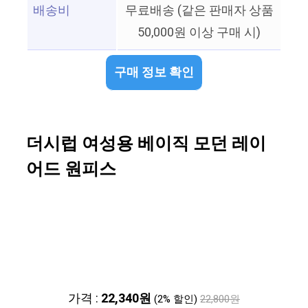
배송비
무료배송 (같은 판매자 상품
50,000원 이상 구매 시)
구매 정보 확인
더시럽 여성용 베이직 모던 레이
어드 원피스
가격 :
22,340원
(2% 할인)
22,800원