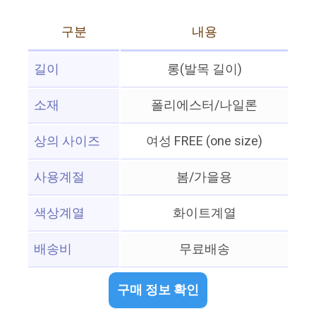
구분
내용
길이
롱(발목 길이)
소재
폴리에스터/나일론
상의 사이즈
여성 FREE (one size)
사용계절
봄/가을용
색상계열
화이트계열
배송비
무료배송
구매 정보 확인