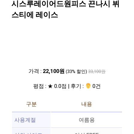
시스루레이어드원피스 끈나시 뷔
스티에 레이스
가격 :
22,100원
(33% 할인)
33,100원
평점 : ★ 0.0점 | 후기 :
‍‍ 0건
구분
내용
사용계절
여름용