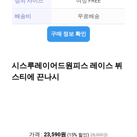
상의 사이즈
여성 FREE
배송비
무료배송
구매 정보 확인
시스루레이어드원피스 레이스 뷔
스티에 끈나시
가격 :
23,590원
(15% 할인)
28,000원