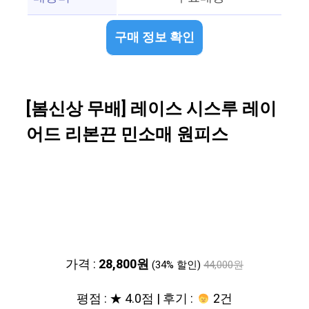
구매 정보 확인
[봄신상 무배] 레이스 시스루 레이
어드 리본끈 민소매 원피스
가격 :
28,800원
(34% 할인)
44,000원
평점 : ★ 4.0점 | 후기 :
2건