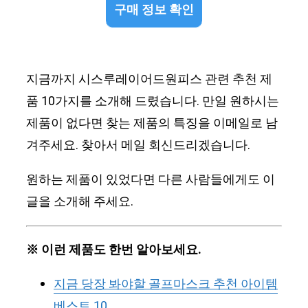
구매 정보 확인
지금까지 시스루레이어드원피스 관련 추천 제
품 10가지를 소개해 드렸습니다. 만일 원하시는
제품이 없다면 찾는 제품의 특징을 이메일로 남
겨주세요. 찾아서 메일 회신드리겠습니다.
원하는 제품이 있었다면 다른 사람들에게도 이
글을 소개해 주세요.
※ 이런 제품도 한번 알아보세요.
지금 당장 봐야할 골프마스크 추천 아이템
베스트 10