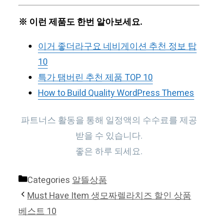
※ 이런 제품도 한번 알아보세요.
이거 좋더라구요 네비게이션 추천 정보 탑
10
특가 탬버린 추천 제품 TOP 10
How to Build Quality WordPress Themes
파트너스 활동을 통해 일정액의 수수료를 제공
받을 수 있습니다.
좋은 하루 되세요.
Categories
알뜰상품
Must Have Item 생모짜렐라치즈 할인 상품
베스트 10