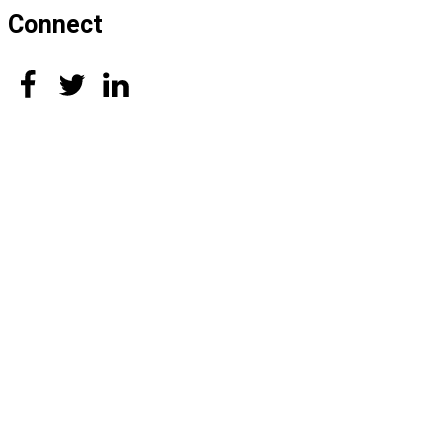
Connect