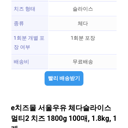
치즈 형태
슬라이스
종류
체다
1회분 개별 포
1회분 포장
장 여부
배송비
무료배송
빨리 배송받기
e치즈몰 서울우유 체다슬라이스
멀티2 치즈 1800g 100매, 1.8kg, 1