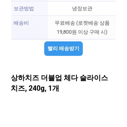
보관방법
냉장보관
배송비
무료배송 (로켓배송 상품
19,800원 이상 구매 시)
빨리 배송받기
상하치즈 더블업 체다 슬라이스
치즈, 240g, 1개