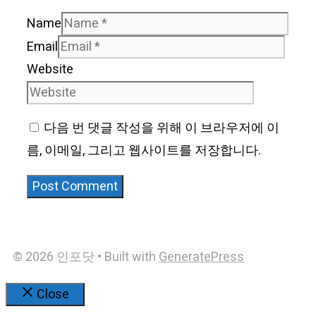
Name
Email
Website
다음 번 댓글 작성을 위해 이 브라우저에 이
름, 이메일, 그리고 웹사이트를 저장합니다.
© 2026 인포닷
• Built with
GeneratePress
Close