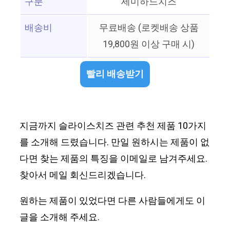
구분
세미하드치즈
배송비
무료배송 (로켓배송 상품
19,800원 이상 구매 시)
빨리 배송받기
지금까지 슬라이스치즈 관련 추천 제품 10가지
를 소개해 드렸습니다. 만일 원하시는 제품이 없
다면 찾는 제품의 특징을 이메일로 남겨주세요.
찾아서 메일 회신드리겠습니다.
원하는 제품이 있었다면 다른 사람들에게도 이
글을 소개해 주세요.