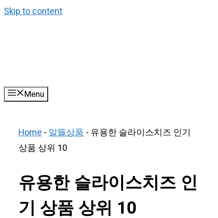
Skip to content
Menu
Home
-
알뜰상품
-
유용한 슬라이스치즈 인기
상품 상위 10
유용한 슬라이스치즈 인
기 상품 상위 10