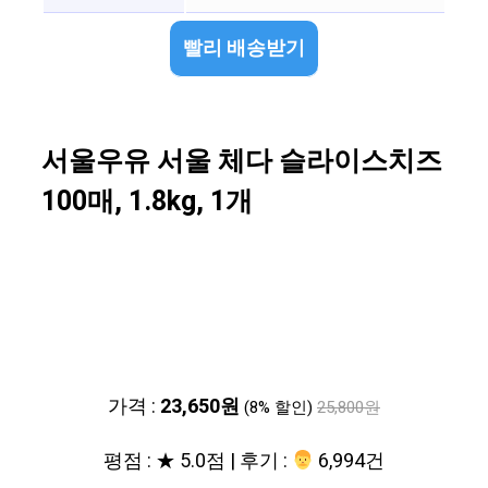
빨리 배송받기
서울우유 서울 체다 슬라이스치즈
100매, 1.8kg, 1개
가격 :
23,650원
(8% 할인)
25,800원
평점 : ★ 5.0점 | 후기 :
‍‍ 6,994건