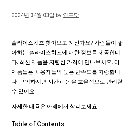
2024년 04월 03일
by
인포닷
슬라이스치즈 찾아보고 계신가요? 사람들이 좋
아하는 슬라이스치즈에 대한 정보를 제공합니
다. 최신 제품을 저렴한 가격에 만나보세요. 이
제품들은 사용자들의 높은 만족도를 자랑합니
다. 구입하시면 시간과 돈을 효율적으로 관리할
수 있어요.
자세한 내용은 아래에서 살펴보세요.
Table of Contents