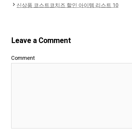
신상품 코스트코치즈 할인 아이템 리스트 10
Leave a Comment
Comment