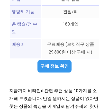
영양제 기능
관절/뼈
총 캡슐/정 수
180개입
량
배송비
무료배송 (로켓직구 상품
29,800원 이상 구매 시)
구매 정보 확인
지금까지 비타민d 관련 추천 상품 10가지를 소
개해 드렸습니다. 만일 원하시는 상품이 없다면
찾는 상품의 특징을 이메일로 남겨주세요. 찾아