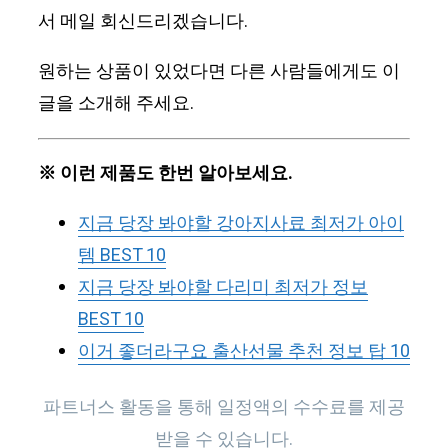
서 메일 회신드리겠습니다.
원하는 상품이 있었다면 다른 사람들에게도 이
글을 소개해 주세요.
※ 이런 제품도 한번 알아보세요.
지금 당장 봐야할 강아지사료 최저가 아이
템 BEST 10
지금 당장 봐야할 다리미 최저가 정보
BEST 10
이거 좋더라구요 출산선물 추천 정보 탑 10
파트너스 활동을 통해 일정액의 수수료를 제공
받을 수 있습니다.