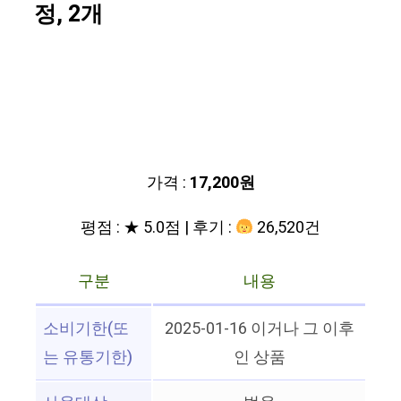
정, 2개
가격 :
17,200원
평점 : ★ 5.0점 | 후기 :
26,520건
구분
내용
소비기한(또
2025-01-16 이거나 그 이후
는 유통기한)
인 상품