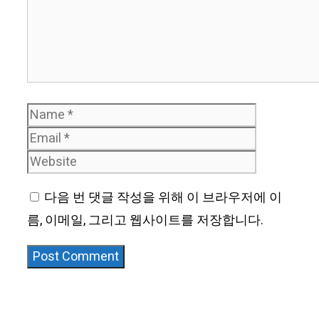
Name
Email
Website
다음 번 댓글 작성을 위해 이 브라우저에 이
름, 이메일, 그리고 웹사이트를 저장합니다.