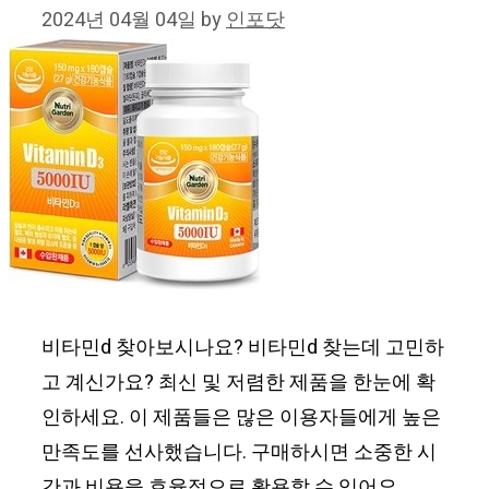
2024년 04월 04일
by
인포닷
비타민d 찾아보시나요? 비타민d 찾는데 고민하
고 계신가요? 최신 및 저렴한 제품을 한눈에 확
인하세요. 이 제품들은 많은 이용자들에게 높은
만족도를 선사했습니다. 구매하시면 소중한 시
간과 비용을 효율적으로 활용할 수 있어요.