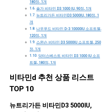
180정, 1개
솔가 비타민 D3 1000 IU, 90정, 1개
뉴트리가든 비타민D3 5000IU, 180정, 1
개
나우푸드 비타민 D-3 10000IU 소프트젤,
120정, 1개
스완슨 비타민 D3 5000IU 소프트젤, 250
정, 1개
닥터스베스트 비타민 D3 1000 IU 소프
트젤, 180정, 1개
비타민d 추천 상품 리스트
TOP 10
뉴트리가든 비타민D3 5000IU,