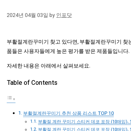
2024년 04월 03일
by
인포닷
부활절계란꾸미기 찾고 있다면, 부활절계란꾸미기 찾는 
품들은 사용자들에게 높은 평가를 받은 제품들입니다. 
자세한 내용은 아래에서 살펴보세요.
Table of Contents
부활절계란꾸미기 추천 상품 리스트 TOP 10
부활절 계란 꾸미기 스티커 데코 포장 (10매입), 1
부활절 계란 꾸미기 스티커 데코 포장 (10매입), 1