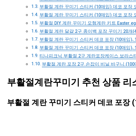
부활절 계란 꾸미기 스티커 (10매입) 데코 포장 모
부활절 계란 꾸미기 스티커 (10매입) 데코 포장 모
부활절 DIY 계란 꾸미기 모형계란 키트 Easter eggs
부활절 계란 달걀 2구 종이백 포장 꾸미기 20개(4set)
부활절 계란 꾸미기 스티커 데코 포장 (10매입), 1
부활절 계란 꾸미기 스티커 데코 포장 (10매입), 1
티나피크닉 부활절 2구 계란포장케이스 보라스티커
부활절 계란 포장 2구 손잡이 비닐 바구니 (100
부활절계란꾸미기 추천 상품 리스트
부활절 계란 꾸미기 스티커 데코 포장 (10