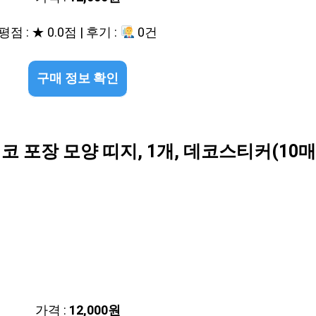
평점 : ★ 0.0점 | 후기 :
0건
구매 정보 확인
코 포장 모양 띠지, 1개, 데코스티커(10
가격 :
12,000원