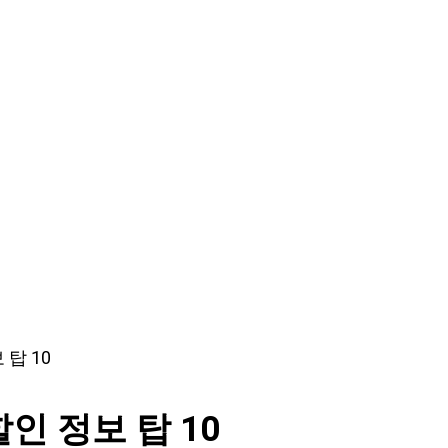
탑 10
 정보 탑 10