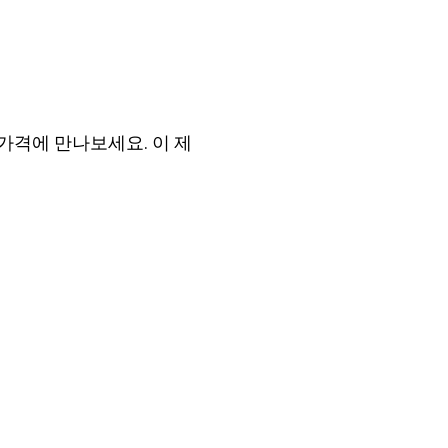
가격에 만나보세요. 이 제