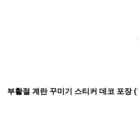
부활절 계란 꾸미기 스티커 데코 포장 (10