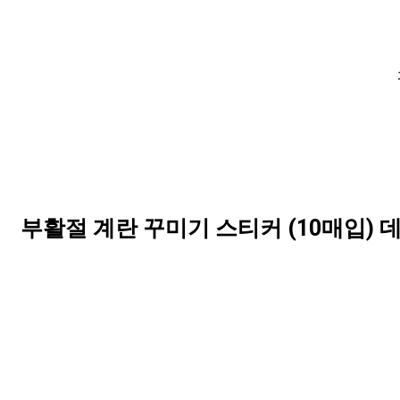
부활절 계란 꾸미기 스티커 (10매입) 데