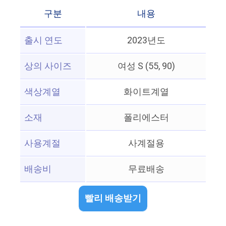
구분
내용
출시 연도
2023년도
상의 사이즈
여성 S (55, 90)
색상계열
화이트계열
소재
폴리에스터
사용계절
사계절용
배송비
무료배송
빨리 배송받기