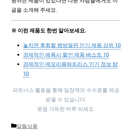
원하는 제품이 있었다면 다른 사람들에게도 이
글을 소개해 주세요.
※ 이런 제품도 한번 알아보세요.
놓치면 후회할 램방열판 인기 제품 상위 10
경제적인 에폭시 할인 제품 베스트 10
경제적인 메모리폼매트리스 인기 정보 탑
10
파트너스 활동을 통해 일정액의 수수료를 제공
받을 수 있습니다.
웃음 가득한 하루 되세요.
Categories
알뜰상품