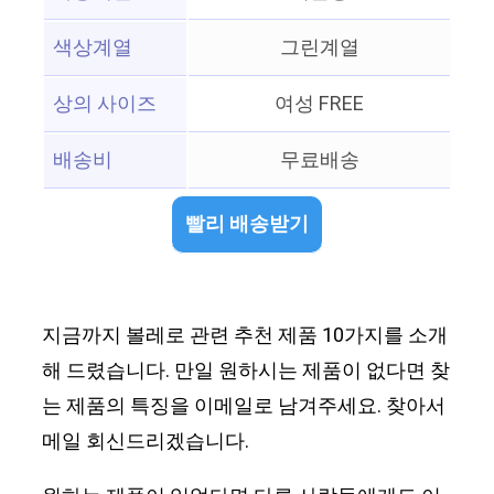
색상계열
그린계열
상의 사이즈
여성 FREE
배송비
무료배송
빨리 배송받기
지금까지 볼레로 관련 추천 제품 10가지를 소개
해 드렸습니다. 만일 원하시는 제품이 없다면 찾
는 제품의 특징을 이메일로 남겨주세요. 찾아서
메일 회신드리겠습니다.