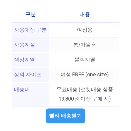
구분
내용
사용대상 구분
여성용
사용계절
봄/가을용
색상계열
블랙계열
상의 사이즈
여성 FREE (one size)
배송비
무료배송 (로켓배송 상품
19,800원 이상 구매 시)
빨리 배송받기