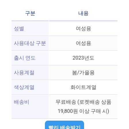
구분
내용
성별
여성용
사용대상 구분
여성용
출시 연도
2023년도
사용계절
봄/가을용
색상계열
화이트계열
배송비
무료배송 (로켓배송 상품
19,800원 이상 구매 시)
빨리 배송받기