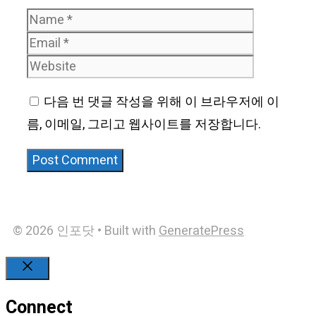
Name
Email
Website
다음 번 댓글 작성을 위해 이 브라우저에 이
름, 이메일, 그리고 웹사이트를 저장합니다.
© 2026 인포닷
• Built with
GeneratePress
Close
Connect