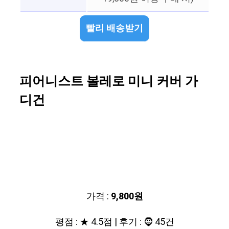
빨리 배송받기
피어니스트 볼레로 미니 커버 가
디건
가격 :
9,800원
평점 : ★ 4.5점 | 후기 : 🧔 45건