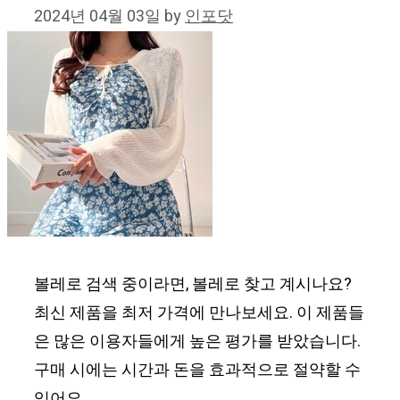
2024년 04월 03일
by
인포닷
볼레로 검색 중이라면, 볼레로 찾고 계시나요?
최신 제품을 최저 가격에 만나보세요. 이 제품들
은 많은 이용자들에게 높은 평가를 받았습니다.
구매 시에는 시간과 돈을 효과적으로 절약할 수
있어요.