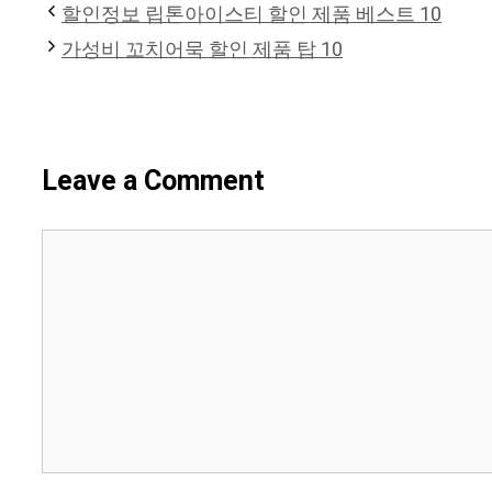
할인정보 립톤아이스티 할인 제품 베스트 10
가성비 꼬치어묵 할인 제품 탑 10
Leave a Comment
Comment