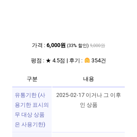
가격 :
6,000원
(33% 할인)
9,000원
평점 : ★ 4.5점 | 후기 :
354건
구분
내용
유통기한 (사
2025-02-17 이거나 그 이후
용기한 표시의
인 상품
무 대상 상품
은 사용기한)