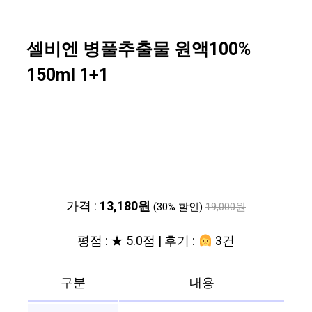
셀비엔 병풀추출물 원액100%
150ml 1+1
가격 :
13,180원
(30% 할인)
19,000원
평점 : ★ 5.0점 | 후기 :
3건
구분
내용