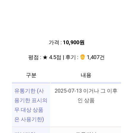
가격 :
10,900원
평점 : ★ 4.5점 | 후기 :
1,407건
구분
내용
유통기한 (사
2025-07-13 이거나 그 이후
용기한 표시의
인 상품
무 대상 상품
은 사용기한)