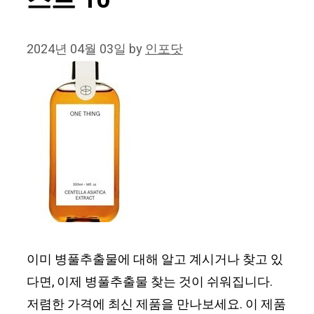
스트 10
2024년 04월 03일
by
인포닷
이미 병풀추출물에 대해 알고 계시거나 찾고 있
다면, 이제 병풀추출물 찾는 것이 쉬워집니다.
저렴한 가격에 최신 제품을 만나보세요. 이 제품