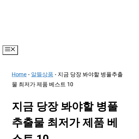
Skip
to
content
Menu
Home
-
알뜰상품
-
지금 당장 봐야할 병풀추출
물 최저가 제품 베스트 10
지금 당장 봐야할 병풀
추출물 최저가 제품 베