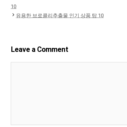
10
유용한 브로콜리추출물 인기 상품 탑 10
Leave a Comment
Comment