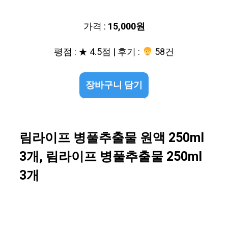
가격 :
15,000원
평점 : ★ 4.5점 | 후기 :
58건
장바구니 담기
림라이프 병풀추출물 원액 250ml
3개, 림라이프 병풀추출물 250ml
3개