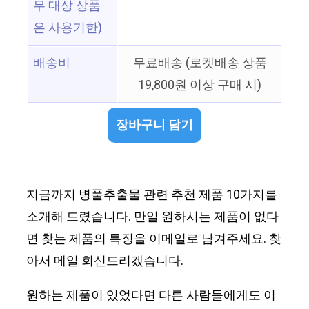
무 대상 상품
은 사용기한)
배송비
무료배송 (로켓배송 상품
19,800원 이상 구매 시)
장바구니 담기
지금까지 병풀추출물 관련 추천 제품 10가지를
소개해 드렸습니다. 만일 원하시는 제품이 없다
면 찾는 제품의 특징을 이메일로 남겨주세요. 찾
아서 메일 회신드리겠습니다.
원하는 제품이 있었다면 다른 사람들에게도 이