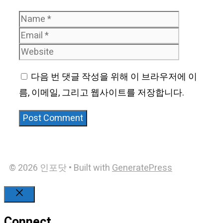
Name
Email
Website
다음 번 댓글 작성을 위해 이 브라우저에 이
름, 이메일, 그리고 웹사이트를 저장합니다.
© 2026 인포닷
• Built with
GeneratePress
Close
Connect