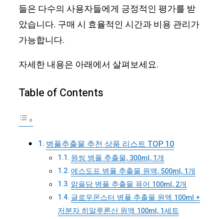
들은 다수의 사용자들에게 긍정적인 평가를 받
았습니다. 구매 시 효율적인 시간과 비용 관리가
가능합니다.
자세한 내용은 아래에서 살펴보세요.
Table of Contents
병풀추출물 추천 상품 리스트 TOP 10
원씽 병풀 추출물, 300ml, 1개
에스도프 병풀 추출물 원액, 500ml, 1개
맑을담 병풀 추출물 퓨어 100ml, 2개
글로우몬스터 병풀 추출물 원액 100ml +
저분자 히알루론산 원액 100ml, 1세트