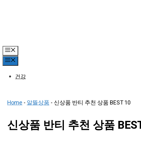
Skip
to
content
Menu
Menu
건강
Home
-
알뜰상품
-
신상품 반티 추천 상품 BEST 10
신상품 반티 추천 상품 BEST