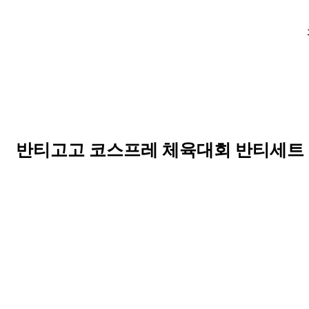
반티고고 코스프레 체육대회 반티세트 