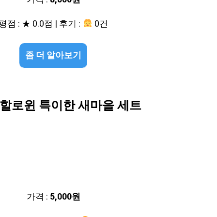
평점 : ★ 0.0점 | 후기 :
0건
좀 더 알아보기
할로윈 특이한 새마을 세트
가격 :
5,000원