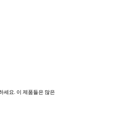
하세요. 이 제품들은 많은