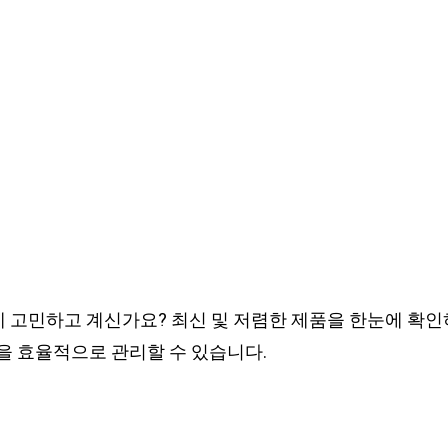
데 고민하고 계신가요? 최신 및 저렴한 제품을 한눈에 확인
을 효율적으로 관리할 수 있습니다.