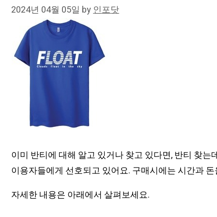
2024년 04월 05일
by
인포닷
이미 반티에 대해 알고 있거나 찾고 있다면, 반티 찾는
이용자들에게 선호되고 있어요. 구매시에는 시간과 돈
자세한 내용은 아래에서 살펴보세요.