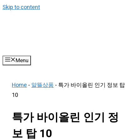
Skip to content
Menu
Home
-
알뜰상품
-
특가 바이올린 인기 정보 탑
10
특가 바이올린 인기 정
보 탑 10