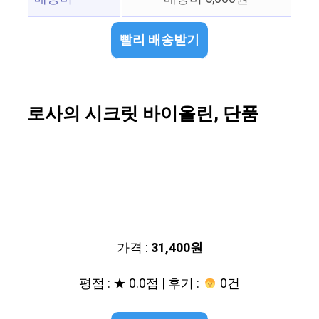
빨리 배송받기
로사의 시크릿 바이올린, 단품
가격 :
31,400원
평점 : ★ 0.0점 | 후기 :
0건