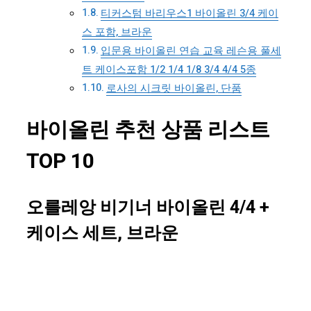
티커스텀 바리우스1 바이올린 3/4 케이
스 포함, 브라운
입문용 바이올린 연습 교육 레슨용 풀세
트 케이스포함 1/2 1/4 1/8 3/4 4/4 5종
로사의 시크릿 바이올린, 단품
바이올린 추천 상품 리스트
TOP 10
오를레앙 비기너 바이올린 4/4 +
케이스 세트, 브라운