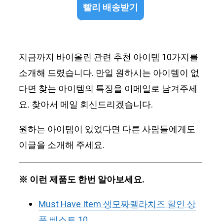
빨리 배송받기
지금까지 바이올린 관련 추천 아이템 10가지를
소개해 드렸습니다. 만일 원하시는 아이템이 없
다면 찾는 아이템의 특징을 이메일로 남겨주세
요. 찾아서 메일 회신드리겠습니다.
원하는 아이템이 있었다면 다른 사람들에게도
이글을 소개해 주세요.
※ 이런 제품도 한번 알아보세요.
Must Have Item 생모짜렐라치즈 할인 상
품 베스트 10