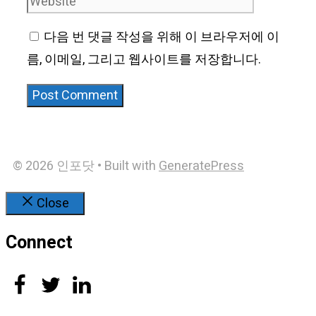
다음 번 댓글 작성을 위해 이 브라우저에 이
름, 이메일, 그리고 웹사이트를 저장합니다.
© 2026 인포닷
• Built with
GeneratePress
Close
Connect