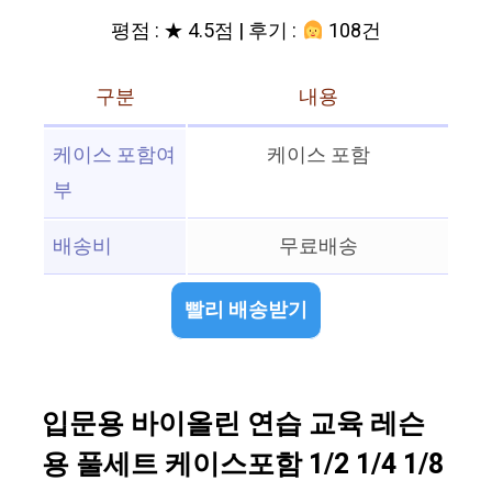
평점 : ★ 4.5점 | 후기 :
108건
구분
내용
케이스 포함여
케이스 포함
부
배송비
무료배송
빨리 배송받기
입문용 바이올린 연습 교육 레슨
용 풀세트 케이스포함 1/2 1/4 1/8