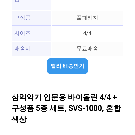
부
구성품
풀패키지
사이즈
4/4
배송비
무료배송
빨리 배송받기
삼익악기 입문용 바이올린 4/4 +
구성품 5종 세트, SVS-1000, 혼합
색상