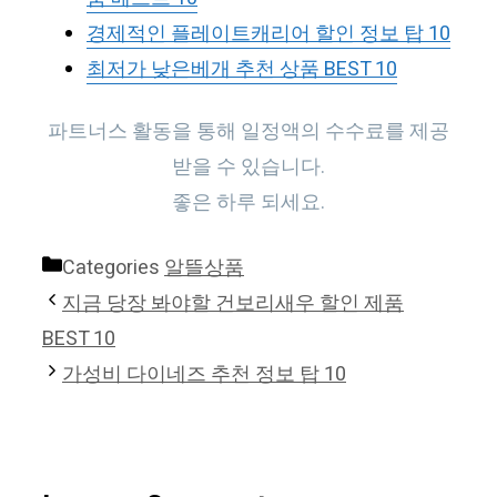
경제적인 플레이트캐리어 할인 정보 탑 10
최저가 낮은베개 추천 상품 BEST 10
파트너스 활동을 통해 일정액의 수수료를 제공
받을 수 있습니다.
좋은 하루 되세요.
Categories
알뜰상품
지금 당장 봐야할 건보리새우 할인 제품
BEST 10
가성비 다이네즈 추천 정보 탑 10