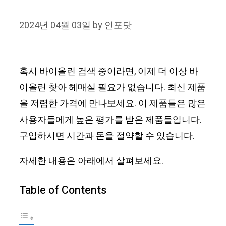
2024년 04월 03일
by
인포닷
혹시 바이올린 검색 중이라면, 이제 더 이상 바
이올린 찾아 헤매실 필요가 없습니다. 최신 제품
을 저렴한 가격에 만나보세요. 이 제품들은 많은
사용자들에게 높은 평가를 받은 제품들입니다.
구입하시면 시간과 돈을 절약할 수 있습니다.
자세한 내용은 아래에서 살펴보세요.
Table of Contents