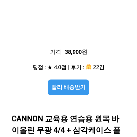
가격 :
38,900원
평점 : ★ 4.0점 | 후기 :
22건
빨리 배송받기
CANNON 교육용 연습용 원목 바
이올린 무광 4/4 + 삼각케이스 풀