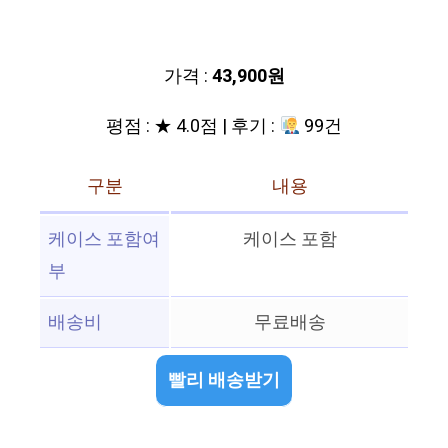
가격 :
43,900원
평점 : ★ 4.0점 | 후기 :
99건
구분
내용
케이스 포함여
케이스 포함
부
배송비
무료배송
빨리 배송받기