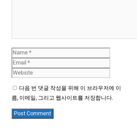
Name
Email
Website
다음 번 댓글 작성을 위해 이 브라우저에 이
름, 이메일, 그리고 웹사이트를 저장합니다.