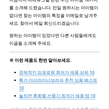
지금까지 바베큐그릴 관련 추천 아이템 10가지
를 소개해 드렸습니다. 만일 원하시는 아이템이
없다면 찾는 아이템의 특징을 이메일로 남겨주
세요. 찾아서 메일 회신드리겠습니다.
원하는 아이템이 있었다면 다른 사람들에게도
이글을 소개해 주세요.
※ 이런 제품도 한번 알아보세요.
경제적인 입생로랑 최저가 제품 상위 10
특가 아이라이너브러쉬 추천 상품 베스트
10
놓치면 후회할 선풍기 최저가 제품 탑 10