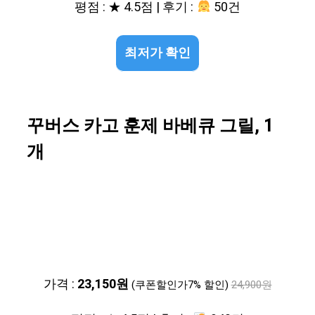
평점 : ★ 4.5점 | 후기 :
50건
최저가 확인
꾸버스 카고 훈제 바베큐 그릴, 1
개
가격 :
23,150원
(쿠폰할인가7% 할인)
24,900원