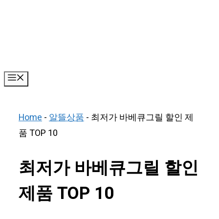
Skip
to
content
Menu
Home
-
알뜰상품
-
최저가 바베큐그릴 할인 제
품 TOP 10
최저가 바베큐그릴 할인
제품 TOP 10