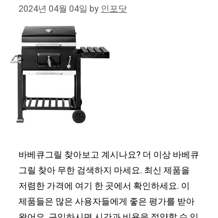
2024년 04월 04일
by
인포닷
바베큐그릴 찾아보고 계시나요? 더 이상 바베큐
그릴 찾아 무한 검색하지 마세요. 최신 제품을
저렴한 가격에 여기 한 곳에서 확인하세요. 이
제품들은 많은 사용자들에게 좋은 평가를 받아
왔어요. 구입하시면 시간과 비용을 절약할 수 있