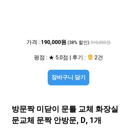
가격 :
190,000원
(38% 할인)
310,000원
평점 : ★ 5.0점 | 후기 :
2건
장바구니 담기
방문짝 미닫이 문틀 교체 화장실
문교체 문짝 안방문, D, 1개