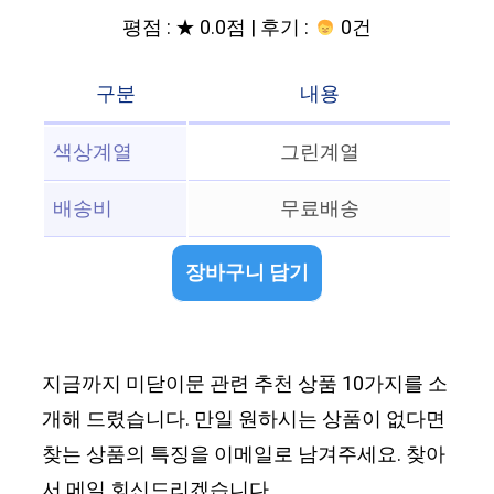
평점 : ★ 0.0점 | 후기 :
0건
구분
내용
색상계열
그린계열
배송비
무료배송
장바구니 담기
지금까지 미닫이문 관련 추천 상품 10가지를 소
개해 드렸습니다. 만일 원하시는 상품이 없다면
찾는 상품의 특징을 이메일로 남겨주세요. 찾아
서 메일 회신드리겠습니다.