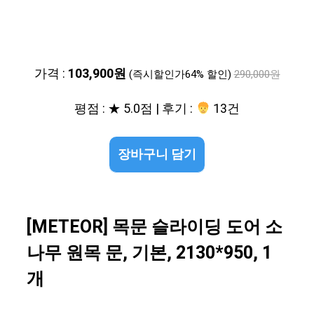
가격 :
103,900원
(즉시할인가64% 할인)
290,000원
평점 : ★ 5.0점 | 후기 :
13건
장바구니 담기
[METEOR] 목문 슬라이딩 도어 소
나무 원목 문, 기본, 2130*950, 1
개