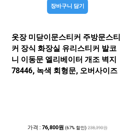
장바구니 담기
옷장 미닫이문스티커 주방문스티
커 장식 화장실 유리스티커 발코
니 이동문 엘리베이터 개조 벽지
78446, 녹색 회형문, 오버사이즈
가격 :
76,800원
(67% 할인)
238,390원