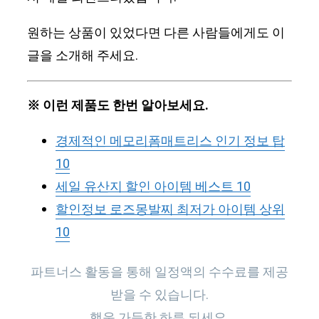
원하는 상품이 있었다면 다른 사람들에게도 이
글을 소개해 주세요.
※ 이런 제품도 한번 알아보세요.
경제적인 메모리폼매트리스 인기 정보 탑
10
세일 유산지 할인 아이템 베스트 10
할인정보 로즈몽발찌 최저가 아이템 상위
10
파트너스 활동을 통해 일정액의 수수료를 제공
받을 수 있습니다.
행운 가득한 하루 되세요.