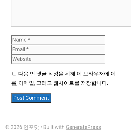
Name
Email
Website
다음 번 댓글 작성을 위해 이 브라우저에 이
름, 이메일, 그리고 웹사이트를 저장합니다.
© 2026 인포닷
• Built with
GeneratePress