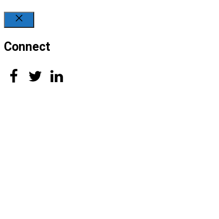
Close
Connect