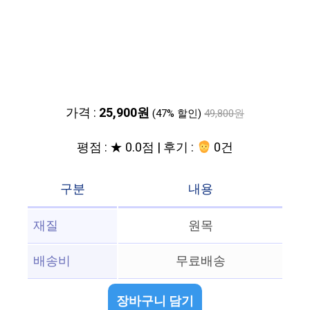
가격 :
25,900원
(47% 할인)
49,800원
평점 : ★ 0.0점 | 후기 :
0건
구분
내용
재질
원목
배송비
무료배송
장바구니 담기