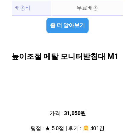
배송비
무료배송
좀 더 알아보기
높이조절 메탈 모니터받침대 M1
가격 :
31,050원
평점 : ★ 5.0점 | 후기 :
401건