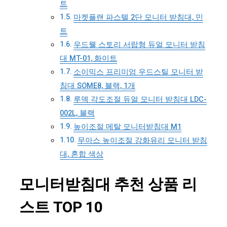
트
마켓플랜 파스텔 2단 모니터 받침대, 민
트
우드웰 스토리 서랍형 듀얼 모니터 받침
대 MT-01, 화이트
소이믹스 프리미엄 우드스틸 모니터 받
침대 SOME8, 블랙, 1개
루덱 각도조절 듀얼 모니터 받침대 LDC-
002L, 블랙
높이조절 메탈 모니터받침대 M1
무아스 높이조절 강화유리 모니터 받침
대, 혼합 색상
모니터받침대 추천 상품 리
스트 TOP 10