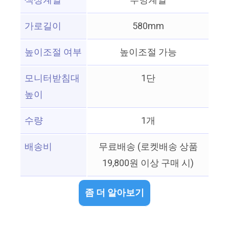
색상계열
투명계열
가로길이
580mm
높이조절 여부
높이조절 가능
모니터받침대
1단
높이
수량
1개
배송비
무료배송 (로켓배송 상품
19,800원 이상 구매 시)
좀 더 알아보기