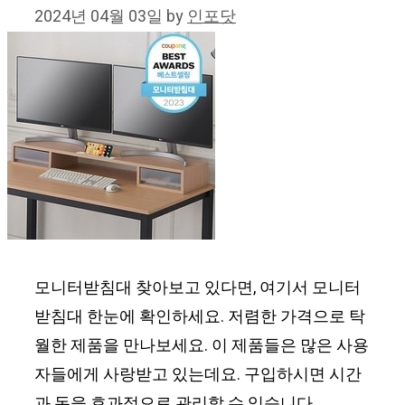
2024년 04월 03일
by
인포닷
모니터받침대 찾아보고 있다면, 여기서 모니터
받침대 한눈에 확인하세요. 저렴한 가격으로 탁
월한 제품을 만나보세요. 이 제품들은 많은 사용
자들에게 사랑받고 있는데요. 구입하시면 시간
과 돈을 효과적으로 관리할 수 있습니다.