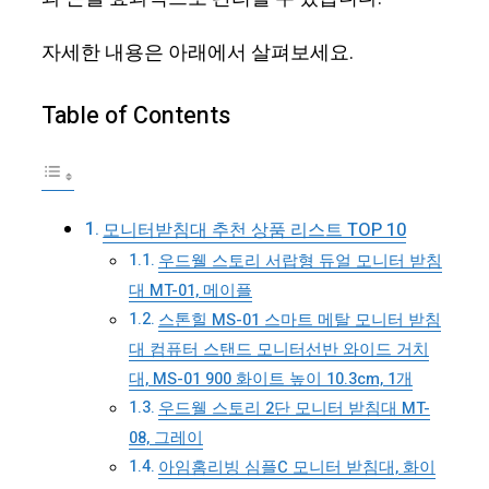
자세한 내용은 아래에서 살펴보세요.
Table of Contents
모니터받침대 추천 상품 리스트 TOP 10
우드웰 스토리 서랍형 듀얼 모니터 받침
대 MT-01, 메이플
스톤힐 MS-01 스마트 메탈 모니터 받침
대 컴퓨터 스탠드 모니터선반 와이드 거치
대, MS-01 900 화이트 높이 10.3cm, 1개
우드웰 스토리 2단 모니터 받침대 MT-
08, 그레이
아임홈리빙 심플C 모니터 받침대, 화이