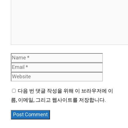
Name
Email
Website
다음 번 댓글 작성을 위해 이 브라우저에 이
름, 이메일, 그리고 웹사이트를 저장합니다.