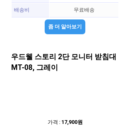
배송비
무료배송
좀 더 알아보기
우드웰 스토리 2단 모니터 받침대
MT-08, 그레이
가격 :
17,900원