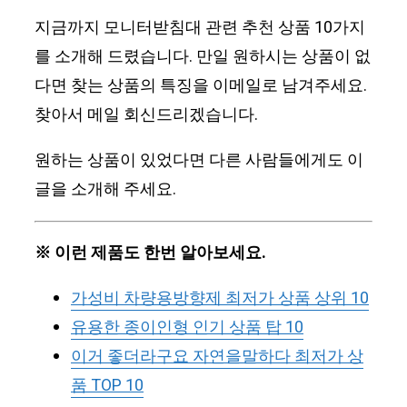
지금까지 모니터받침대 관련 추천 상품 10가지
를 소개해 드렸습니다. 만일 원하시는 상품이 없
다면 찾는 상품의 특징을 이메일로 남겨주세요.
찾아서 메일 회신드리겠습니다.
원하는 상품이 있었다면 다른 사람들에게도 이
글을 소개해 주세요.
※ 이런 제품도 한번 알아보세요.
가성비 차량용방향제 최저가 상품 상위 10
유용한 종이인형 인기 상품 탑 10
이거 좋더라구요 자연을말하다 최저가 상
품 TOP 10