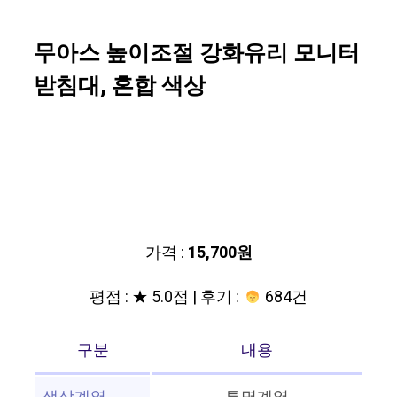
무아스 높이조절 강화유리 모니터
받침대, 혼합 색상
가격 :
15,700원
평점 : ★ 5.0점 | 후기 :
684건
구분
내용