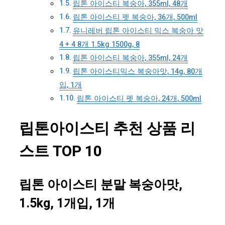
립톤 아이스티 복숭아, 355ml, 48개
립톤 아이스티 펫 복숭아, 36개, 500ml
유니레버 립톤 아이스티 믹스 복숭아 맛
4 + 4 8개 1.5kg 1500g, 8
립톤 아이스티 복숭아, 355ml, 24개
립톤 아이스티믹스 복숭아맛, 14g, 80개
입, 1개
립톤 아이스티 펫 복숭아, 24개, 500ml
립톤아이스티 추천 상품 리
스트 TOP 10
립톤 아이스티 분말 복숭아맛,
1.5kg, 1개입, 1개