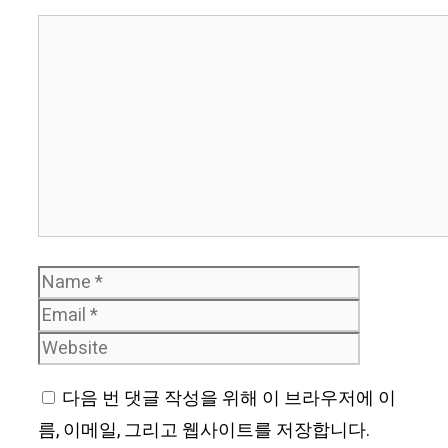
Comment
Name
Email
Website
다음 번 댓글 작성을 위해 이 브라우저에 이
름, 이메일, 그리고 웹사이트를 저장합니다.