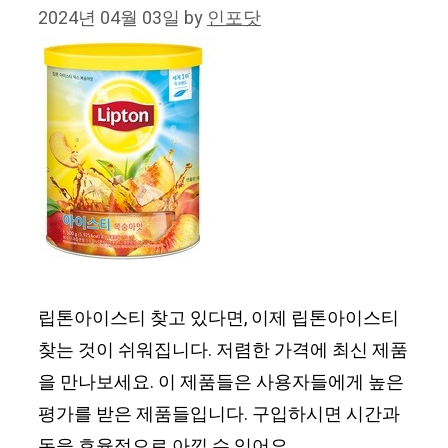
2024년 04월 03일
by
인포닷
립톤아이스티 찾고 있다면, 이제 립톤아이스티
찾는 것이 쉬워집니다. 저렴한 가격에 최신 제품
을 만나보세요. 이 제품들은 사용자들에게 높은
평가를 받은 제품들입니다. 구입하시면 시간과
돈을 효율적으로 아낄 수 있어요.