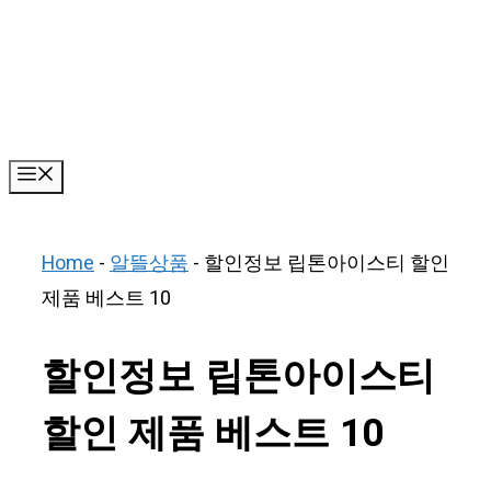
Skip
to
content
Menu
Home
-
알뜰상품
-
할인정보 립톤아이스티 할인
제품 베스트 10
할인정보 립톤아이스티
할인 제품 베스트 10