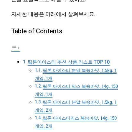
자세한 내용은 아래에서 살펴보세요.
Table of Contents
립톤아이스티 추천 상품 리스트 TOP 10
립톤 아이스티 분말 복숭아맛, 1.5kg, 1
개입, 1개
립톤 아이스티 믹스 복숭아맛, 14g, 150
개입, 1개
립톤 아이스티 분말 복숭아맛, 1.5kg, 1
개입, 2개
립톤 아이스티믹스 복숭아맛, 14g, 150
개입, 2개