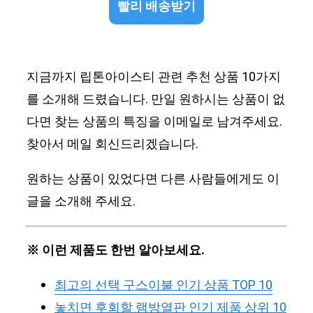
빨리 배송받기
지금까지 립톤아이스티 관련 추천 상품 10가지
를 소개해 드렸습니다. 만일 원하시는 상품이 없
다면 찾는 상품의 특징을 이메일로 남겨주세요.
찾아서 메일 회신드리겠습니다.
원하는 상품이 있었다면 다른 사람들에게도 이
글을 소개해 주세요.
※ 이런 제품도 한번 알아보세요.
최고의 선택 구스이불 인기 상품 TOP 10
놓치면 후회할 램방열판 인기 제품 상위 10