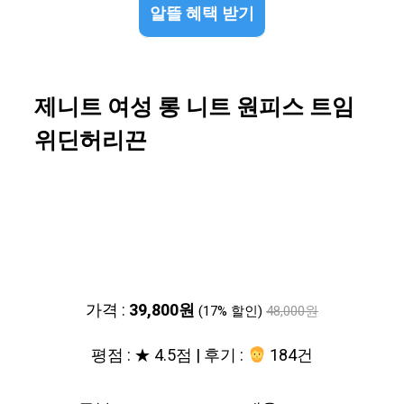
알뜰 혜택 받기
제니트 여성 롱 니트 원피스 트임
위딘허리끈
가격 :
39,800원
(17% 할인)
48,000원
평점 : ★ 4.5점 | 후기 :
184건