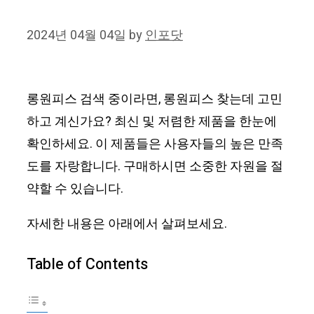
2024년 04월 04일
by
인포닷
롱원피스 검색 중이라면, 롱원피스 찾는데 고민
하고 계신가요? 최신 및 저렴한 제품을 한눈에
확인하세요. 이 제품들은 사용자들의 높은 만족
도를 자랑합니다. 구매하시면 소중한 자원을 절
약할 수 있습니다.
자세한 내용은 아래에서 살펴보세요.
Table of Contents