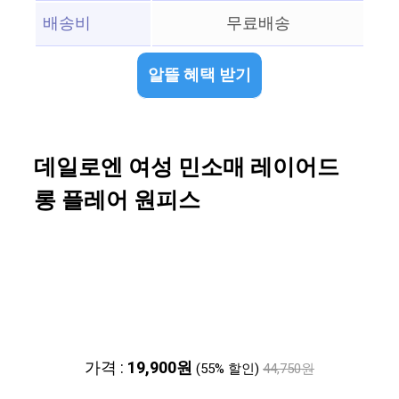
배송비
무료배송
알뜰 혜택 받기
데일로엔 여성 민소매 레이어드
롱 플레어 원피스
가격 :
19,900원
(55% 할인)
44,750원