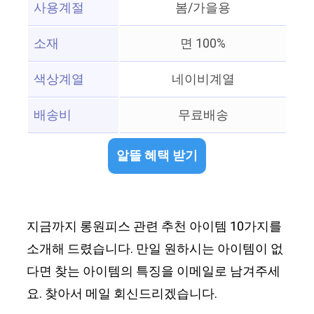
사용계절
봄/가을용
소재
면 100%
색상계열
네이비계열
배송비
무료배송
알뜰 혜택 받기
지금까지 롱원피스 관련 추천 아이템 10가지를
소개해 드렸습니다. 만일 원하시는 아이템이 없
다면 찾는 아이템의 특징을 이메일로 남겨주세
요. 찾아서 메일 회신드리겠습니다.