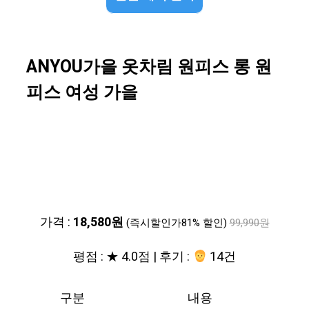
ANYOU가을 옷차림 원피스 롱 원
피스 여성 가을
가격 :
18,580원
(즉시할인가81% 할인)
99,990원
평점 : ★ 4.0점 | 후기 :
14건
구분
내용