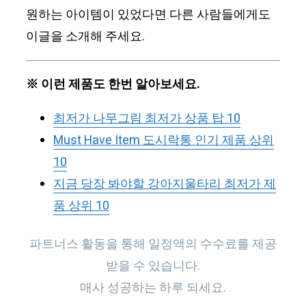
원하는 아이템이 있었다면 다른 사람들에게도
이글을 소개해 주세요.
※ 이런 제품도 한번 알아보세요.
최저가 나무그림 최저가 상품 탑 10
Must Have Item 도시락통 인기 제품 상위
10
지금 당장 봐야할 강아지울타리 최저가 제
품 상위 10
파트너스 활동을 통해 일정액의 수수료를 제공
받을 수 있습니다.
매사 성공하는 하루 되세요.