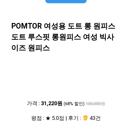
POMTOR 여성용 도트 롱 원피스
도트 루스핏 롱원피스 여성 빅사
이즈 원피스
가격 :
31,220원
(68% 할인)
100,000원
평점 : ★ 5.0점 | 후기 :
43건