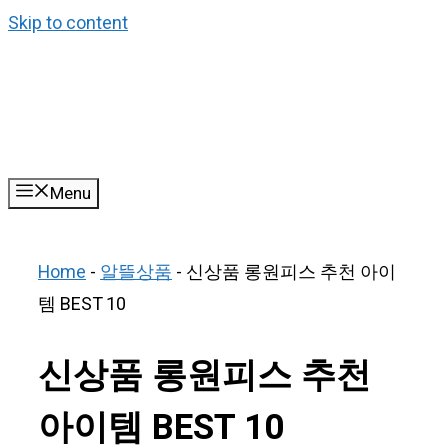
Skip to content
Menu
Home
-
알뜰상품
-
신상품 롱원피스 추천 아이
템 BEST 10
신상품 롱원피스 추천
아이템 BEST 10