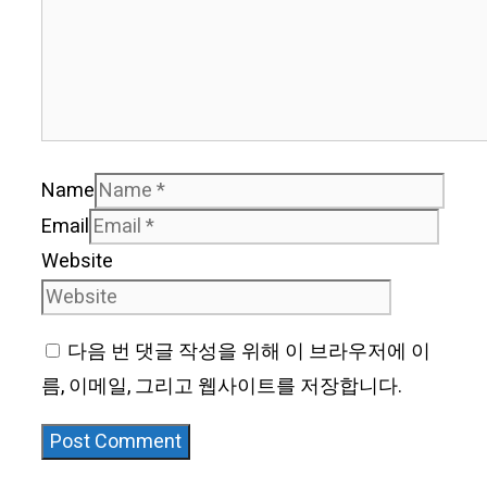
Name
Email
Website
다음 번 댓글 작성을 위해 이 브라우저에 이
름, 이메일, 그리고 웹사이트를 저장합니다.