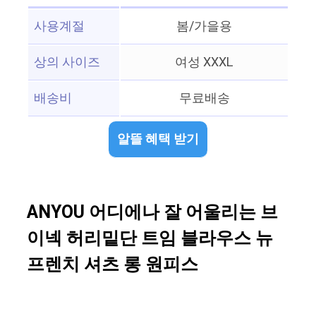
사용계절
봄/가을용
상의 사이즈
여성 XXXL
배송비
무료배송
알뜰 혜택 받기
ANYOU 어디에나 잘 어울리는 브
이넥 허리밑단 트임 블라우스 뉴
프렌치 셔츠 롱 원피스