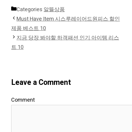
Categories
알뜰상품
Must Have Item 시스루레이어드원피스 할인
제품 베스트 10
지금 당장 봐야할 하객패션 인기 아이템 리스
트 10
Leave a Comment
Comment