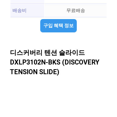
배송비
무료배송
구입 혜택 정보
디스커버리 텐션 슬라이드
DXLP3102N-BKS (DISCOVERY
TENSION SLIDE)