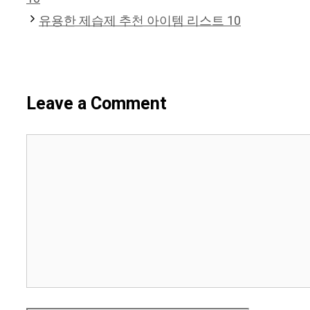
유용한 제습제 추천 아이템 리스트 10
Leave a Comment
Comment