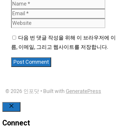
Name
Email
Website
다음 번 댓글 작성을 위해 이 브라우저에 이
름, 이메일, 그리고 웹사이트를 저장합니다.
© 2026 인포닷
• Built with
GeneratePress
Close
Connect