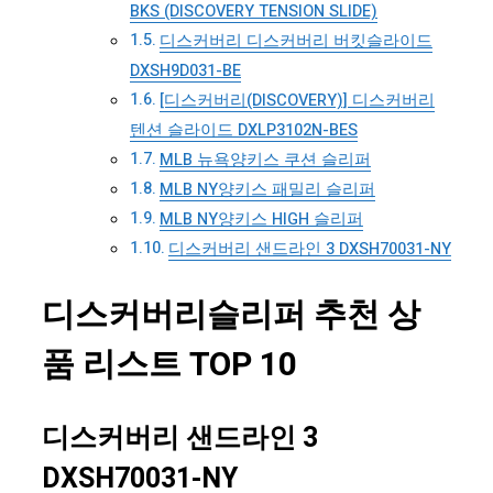
BKS (DISCOVERY TENSION SLIDE)
디스커버리 디스커버리 버킷슬라이드
DXSH9D031-BE
[디스커버리(DISCOVERY)] 디스커버리
텐션 슬라이드 DXLP3102N-BES
MLB 뉴욕양키스 쿠션 슬리퍼
MLB NY양키스 패밀리 슬리퍼
MLB NY양키스 HIGH 슬리퍼
디스커버리 샌드라인 3 DXSH70031-NY
디스커버리슬리퍼 추천 상
품 리스트 TOP 10
디스커버리 샌드라인 3
DXSH70031-NY