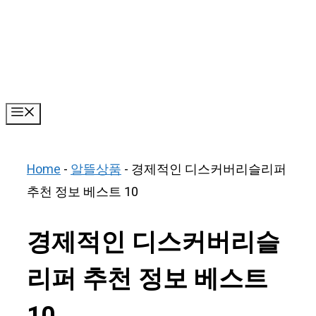
Skip
to
content
Menu
Home
-
알뜰상품
-
경제적인 디스커버리슬리퍼
추천 정보 베스트 10
경제적인 디스커버리슬
리퍼 추천 정보 베스트