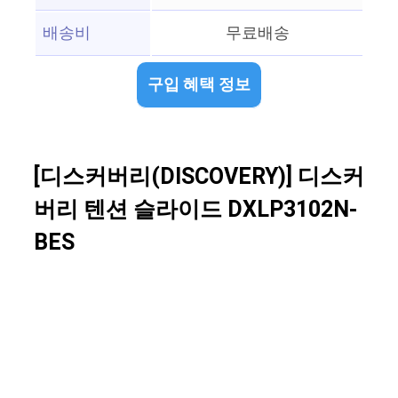
배송비
무료배송
구입 혜택 정보
[디스커버리(DISCOVERY)] 디스커
버리 텐션 슬라이드 DXLP3102N-
BES