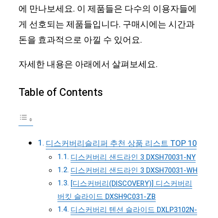
에 만나보세요. 이 제품들은 다수의 이용자들에
게 선호되는 제품들입니다. 구매시에는 시간과
돈을 효과적으로 아낄 수 있어요.
자세한 내용은 아래에서 살펴보세요.
Table of Contents
디스커버리슬리퍼 추천 상품 리스트 TOP 10
디스커버리 샌드라인 3 DXSH70031-NY
디스커버리 샌드라인 3 DXSH70031-WH
[디스커버리(DISCOVERY)] 디스커버리
버킷 슬라이드 DXSH9C031-ZB
디스커버리 텐션 슬라이드 DXLP3102N-