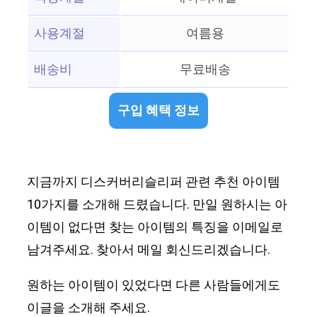
사용계절
여름용
배송비
무료배송
구입 혜택 정보
지금까지 디스커버리슬리퍼 관련 추천 아이템
10가지를 소개해 드렸습니다. 만일 원하시는 아
이템이 없다면 찾는 아이템의 특징을 이메일로
남겨주세요. 찾아서 메일 회신드리겠습니다.
원하는 아이템이 있었다면 다른 사람들에게도
이글을 소개해 주세요.