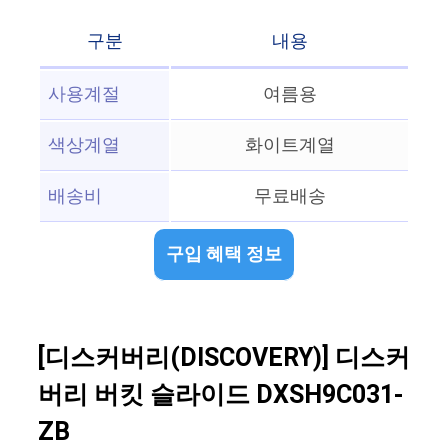
구분
내용
사용계절
여름용
색상계열
화이트계열
배송비
무료배송
구입 혜택 정보
[디스커버리(DISCOVERY)] 디스커
버리 버킷 슬라이드 DXSH9C031-
ZB