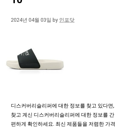
10
2024년 04월 03일
by
인포닷
디스커버리슬리퍼에 대한 정보를 찾고 있다면,
찾고 계신 디스커버리슬리퍼에 대한 정보를 간
편하게 확인하세요. 최신 제품들을 저렴한 가격