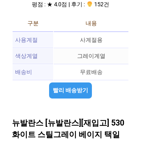
평점 : ★ 4.0점 | 후기 :
152건
구분
내용
사용계절
사계절용
색상계열
그레이계열
배송비
무료배송
빨리 배송받기
뉴발란스 [뉴발란스][재입고] 530
화이트 스틸그레이 베이지 택일