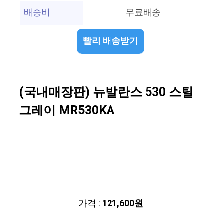
배송비
무료배송
빨리 배송받기
(국내매장판) 뉴발란스 530 스틸
그레이 MR530KA
가격 :
121,600원