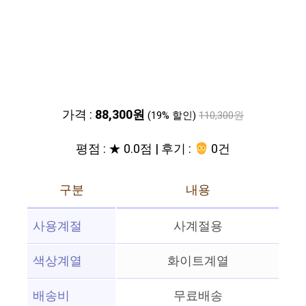
가격 :
88,300원
(19% 할인)
110,300원
평점 : ★ 0.0점 | 후기 :
0건
구분
내용
사용계절
사계절용
색상계열
화이트계열
배송비
무료배송