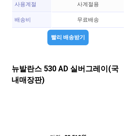
사용계절
사계절용
배송비
무료배송
빨리 배송받기
뉴발란스 530 AD 실버그레이(국
내매장판)