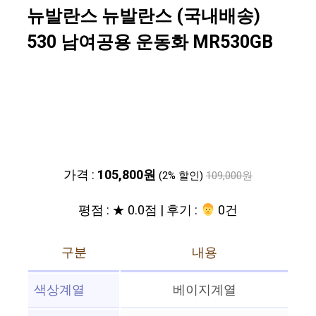
뉴발란스 뉴발란스 (국내배송)
530 남여공용 운동화 MR530GB
가격 :
105,800원
(2% 할인)
109,000원
평점 : ★ 0.0점 | 후기 :
‍‍ 0건
구분
내용
색상계열
베이지계열