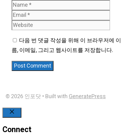
Name
Email
Website
다음 번 댓글 작성을 위해 이 브라우저에 이
름, 이메일, 그리고 웹사이트를 저장합니다.
© 2026 인포닷
• Built with
GeneratePress
Close
Connect