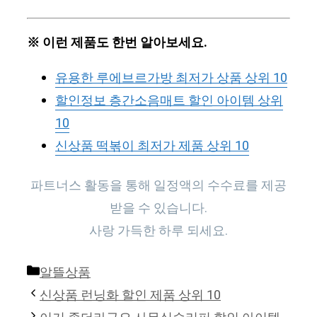
※ 이런 제품도 한번 알아보세요.
유용한 루에브르가방 최저가 상품 상위 10
할인정보 층간소음매트 할인 아이템 상위
10
신상품 떡볶이 최저가 제품 상위 10
파트너스 활동을 통해 일정액의 수수료를 제공
받을 수 있습니다.
사랑 가득한 하루 되세요.
Categories
알뜰상품
신상품 런닝화 할인 제품 상위 10