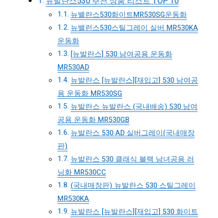
뉴발란스530 추천 상품 리스트 TOP 10
뉴밸란스530화이트MR530SG운동화
뉴밸런스530스틸그레이 실버 MR530KA
운동화
[뉴발란스] 530 남여공용 운동화
MR530AD
뉴발란스 [뉴발란스][재입고] 530 남여공
용 운동화 MR530SG
뉴발란스 뉴발란스 (국내배송) 530 남여
공용 운동화 MR530GB
뉴발란스 530 AD 실버그레이(국내매장
판)
뉴발란스 530 클래식 블랙 남녀공용 러
닝화 MR530CC
(국내매장판) 뉴발란스 530 스틸그레이
MR530KA
뉴발란스 [뉴발란스][재입고] 530 화이트