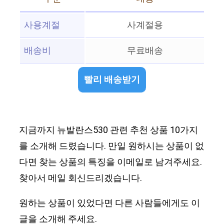
사용계절
사계절용
배송비
무료배송
빨리 배송받기
지금까지 뉴발란스530 관련 추천 상품 10가지
를 소개해 드렸습니다. 만일 원하시는 상품이 없
다면 찾는 상품의 특징을 이메일로 남겨주세요.
찾아서 메일 회신드리겠습니다.
원하는 상품이 있었다면 다른 사람들에게도 이
글을 소개해 주세요.