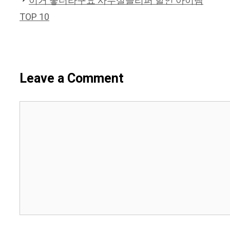
이거 좋더라구요 사무실슬리퍼 할인 아이템
TOP 10
Leave a Comment
Comment