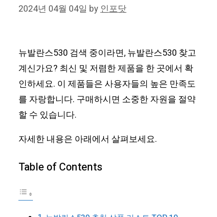
2024년 04월 04일
by
인포닷
뉴발란스530 검색 중이라면, 뉴발란스530 찾고
계신가요? 최신 및 저렴한 제품을 한 곳에서 확
인하세요. 이 제품들은 사용자들의 높은 만족도
를 자랑합니다. 구매하시면 소중한 자원을 절약
할 수 있습니다.
자세한 내용은 아래에서 살펴보세요.
Table of Contents