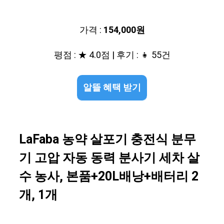
가격 :
154,000원
평점 : ★ 4.0점 | 후기 : 👧 55건
알뜰 혜택 받기
LaFaba 농약 살포기 충전식 분무
기 고압 자동 동력 분사기 세차 살
수 농사, 본품+20L배낭+배터리 2
개, 1개