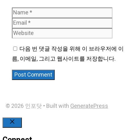
Name
Email
Website
다음 번 댓글 작성을 위해 이 브라우저에 이
름, 이메일, 그리고 웹사이트를 저장합니다.
© 2026 인포닷
• Built with
GeneratePress
Close