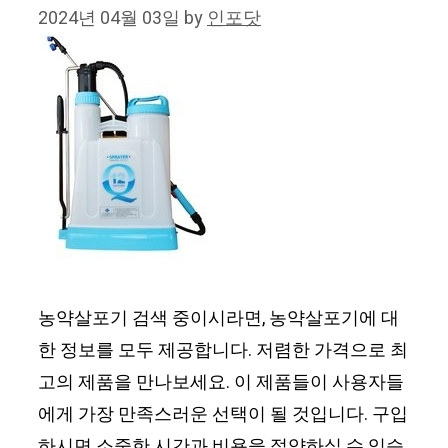
2024년 04월 03일
by
인포닷
농약살포기 검색 중이시라면, 농약살포기에 대
한 정보를 모두 제공합니다. 저렴한 가격으로 최
고의 제품을 만나보세요. 이 제품들이 사용자들
에게 가장 만족스러운 선택이 될 것입니다. 구입
하시면 소중한 시간과 비용을 절약하실 수 있습