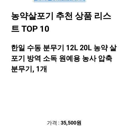
농약살포기 추천 상품 리스
트 TOP 10
한일 수동 분무기 12L 20L 농약 살
포기 방역 소독 원예용 농사 압축
분무기, 1개
가격 :
35,500원