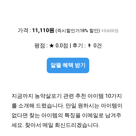
가격 :
11,110원
(즉시할인가18% 할인)
13,620원
평점 : ★ 0.0점 | 후기 : 👨‍‍ 0건
알뜰 혜택 받기
지금까지 농약살포기 관련 추천 아이템 10가지
를 소개해 드렸습니다. 만일 원하시는 아이템이
없다면 찾는 아이템의 특징을 이메일로 남겨주
세요. 찾아서 메일 회신드리겠습니다.