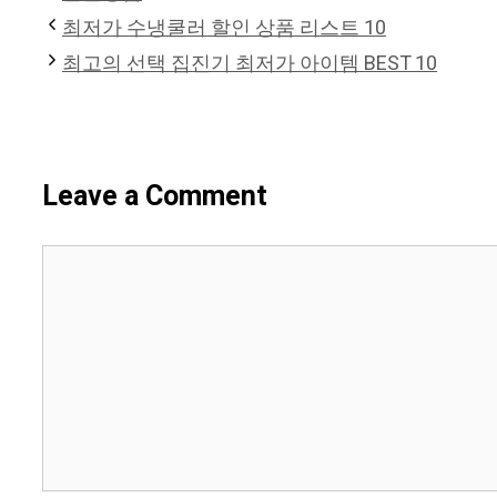
최저가 수냉쿨러 할인 상품 리스트 10
최고의 선택 집진기 최저가 아이템 BEST 10
Leave a Comment
Comment