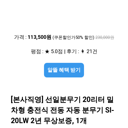
가격 :
113,500원
(쿠폰할인가50% 할인)
230,000원
평점 : ★ 5.0점 | 후기 : 👩 21건
알뜰 혜택 받기
[본사직영] 선일분무기 20리터 밀
차형 충전식 전동 자동 분무기 SI-
20LW 2년 무상보증, 1개