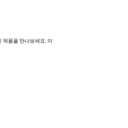
 제품을 만나보세요. 이