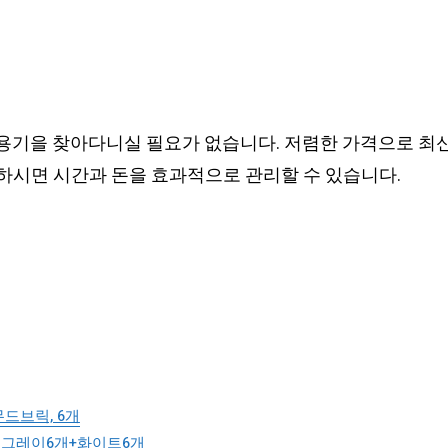
용기을 찾아다니실 필요가 없습니다. 저렴한 가격으로 최신
하시면 시간과 돈을 효과적으로 관리할 수 있습니다.
무드브릭, 6개
, 그레이6개+화이트6개