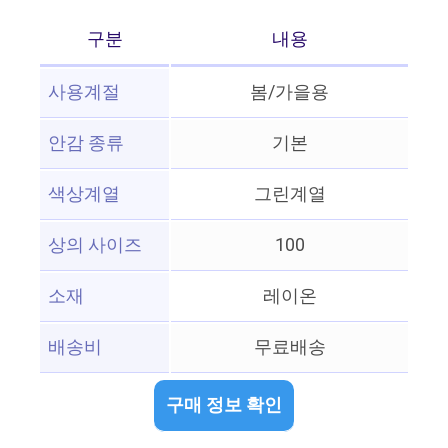
구분
내용
사용계절
봄/가을용
안감 종류
기본
색상계열
그린계열
상의 사이즈
100
소재
레이온
배송비
무료배송
구매 정보 확인