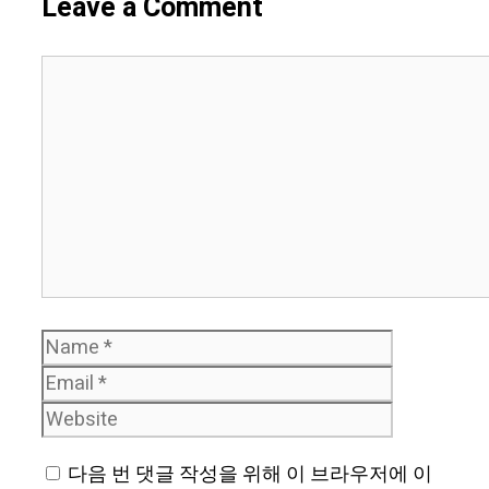
Leave a Comment
Comment
Name
Email
Website
다음 번 댓글 작성을 위해 이 브라우저에 이