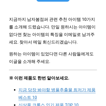
지금까지 남자봄점퍼 관련 추천 아이템 10가지
를 소개해 드렸습니다. 만일 원하시는 아이템이
없다면 찾는 아이템의 특징을 이메일로 남겨주
세요. 찾아서 메일 회신드리겠습니다.
원하는 아이템이 있었다면 다른 사람들에게도
이글을 소개해 주세요.
※ 이런 제품도 한번 알아보세요.
지금 당장 봐야할 병풀추출물 최저가 제품
베스트 10
신상품 크록스 인기 제품 TOP 10