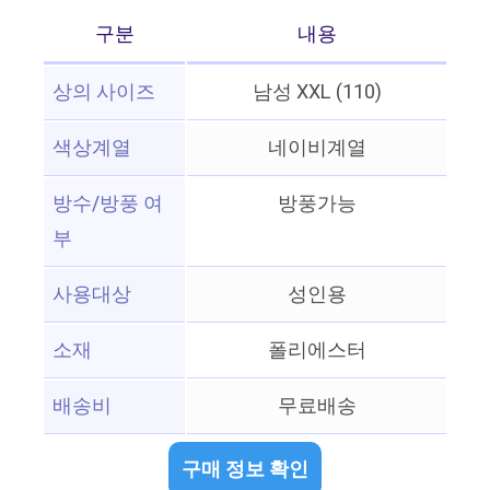
구분
내용
상의 사이즈
남성 XXL (110)
색상계열
네이비계열
방수/방풍 여
방풍가능
부
사용대상
성인용
소재
폴리에스터
배송비
무료배송
구매 정보 확인