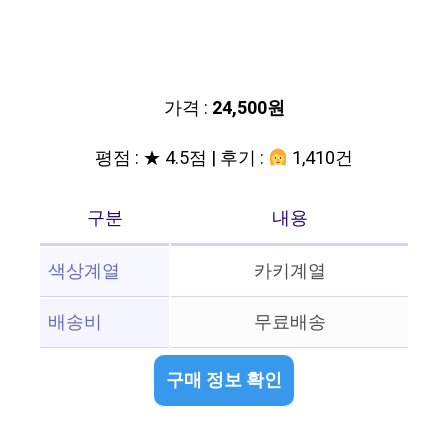
가격 :
24,500원
평점 : ★ 4.5점 | 후기 :
1,410건
구분
내용
색상계열
카키계열
배송비
무료배송
구매 정보 확인