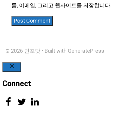
름, 이메일, 그리고 웹사이트를 저장합니다.
© 2026 인포닷
• Built with
GeneratePress
Close
Connect