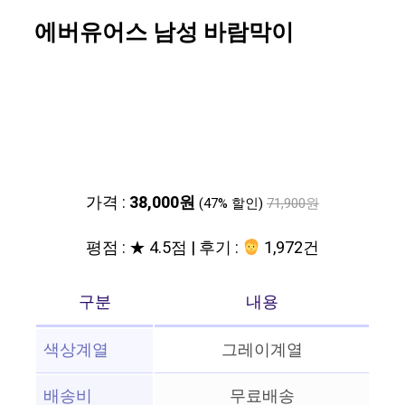
에버유어스 남성 바람막이
가격 :
38,000원
(47% 할인)
71,900원
평점 : ★ 4.5점 | 후기 :
1,972건
구분
내용
색상계열
그레이계열
배송비
무료배송