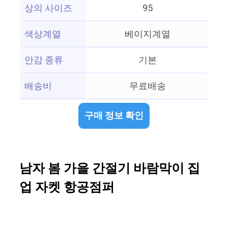
상의 사이즈
95
색상계열
베이지계열
안감 종류
기본
배송비
무료배송
구매 정보 확인
남자 봄 가을 간절기 바람막이 집
업 자켓 항공점퍼