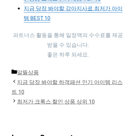
지금 당장 봐야할 강아지사료 최저가 아이
템 BEST 10
파트너스 활동을 통해 일정액의 수수료를 제공
받을 수 있습니다.
좋은 하루 되세요.
Categories
알뜰상품
지금 당장 봐야할 하객패션 인기 아이템 리스
트 10
최저가 크록스 할인 상품 상위 10