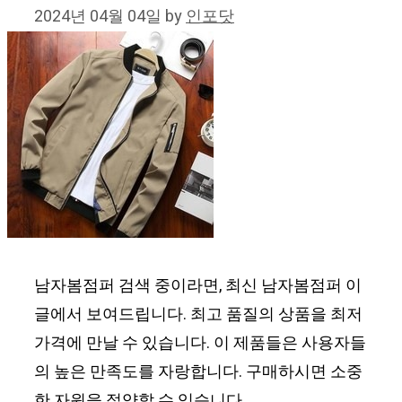
2024년 04월 04일
by
인포닷
남자봄점퍼 검색 중이라면, 최신 남자봄점퍼 이
글에서 보여드립니다. 최고 품질의 상품을 최저
가격에 만날 수 있습니다. 이 제품들은 사용자들
의 높은 만족도를 자랑합니다. 구매하시면 소중
한 자원을 절약할 수 있습니다.