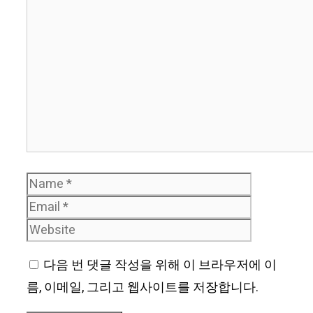
Comment
Name
Email
Website
다음 번 댓글 작성을 위해 이 브라우저에 이
름, 이메일, 그리고 웹사이트를 저장합니다.