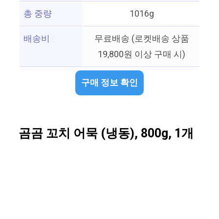
총 중량
1016g
배송비
무료배송 (로켓배송 상품
19,800원 이상 구매 시)
구매 정보 확인
곰곰 꼬치 어묵 (냉동), 800g, 1개