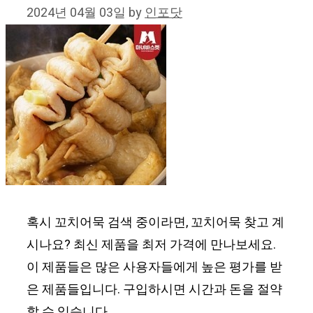
2024년 04월 03일
by
인포닷
혹시 꼬치어묵 검색 중이라면, 꼬치어묵 찾고 계
시나요? 최신 제품을 최저 가격에 만나보세요.
이 제품들은 많은 사용자들에게 높은 평가를 받
은 제품들입니다. 구입하시면 시간과 돈을 절약
할 수 있습니다.