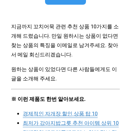
지금까지 꼬치어묵 관련 추천 상품 10가지를 소
개해 드렸습니다. 만일 원하시는 상품이 없다면
찾는 상품의 특징을 이메일로 남겨주세요. 찾아
서 메일 회신드리겠습니다.
원하는 상품이 있었다면 다른 사람들에게도 이
글을 소개해 주세요.
※ 이런 제품도 한번 알아보세요.
경제적인 자개장 할인 상품 탑 10
최저가 강아지밥그릇 추천 아이템 상위 10