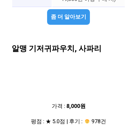
좀 더 알아보기
알맹 기저귀파우치, 사파리
가격 :
8,000원
평점 : ★ 5.0점 | 후기 :
978건