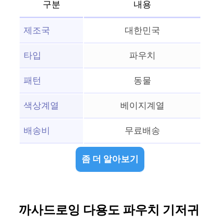
구분
내용
제조국
대한민국
타입
파우치
패턴
동물
색상계열
베이지계열
배송비
무료배송
좀 더 알아보기
까사드로잉 다용도 파우치 기저귀