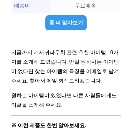
배송비
무료배송
좀 더 알아보기
지금까지 기저귀파우치 관련 추천 아이템 10가
지를 소개해 드렸습니다. 만일 원하시는 아이템
이 없다면 찾는 아이템의 특징을 이메일로 남겨
주세요. 찾아서 메일 회신드리겠습니다.
원하는 아이템이 있었다면 다른 사람들에게도
이글을 소개해 주세요.
※ 이런 제품도 한번 알아보세요.