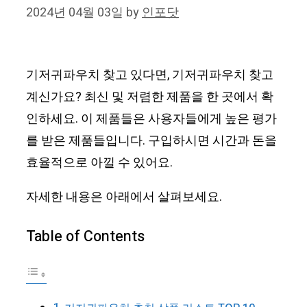
2024년 04월 03일
by
인포닷
기저귀파우치 찾고 있다면, 기저귀파우치 찾고
계신가요? 최신 및 저렴한 제품을 한 곳에서 확
인하세요. 이 제품들은 사용자들에게 높은 평가
를 받은 제품들입니다. 구입하시면 시간과 돈을
효율적으로 아낄 수 있어요.
자세한 내용은 아래에서 살펴보세요.
Table of Contents