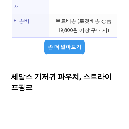
재
배송비
무료배송 (로켓배송 상품
19,800원 이상 구매 시)
좀 더 알아보기
세맘스 기저귀 파우치, 스트라이
프핑크