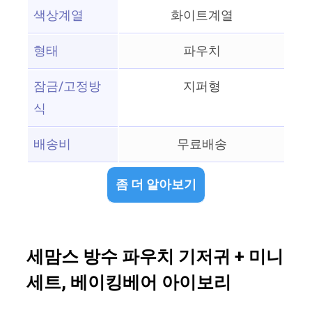
색상계열
화이트계열
형태
파우치
잠금/고정방
지퍼형
식
배송비
무료배송
좀 더 알아보기
세맘스 방수 파우치 기저귀 + 미니
세트, 베이킹베어 아이보리