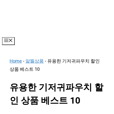
Skip
to
content
Menu
Home
-
알뜰상품
-
유용한 기저귀파우치 할인
상품 베스트 10
유용한 기저귀파우치 할
인 상품 베스트 10