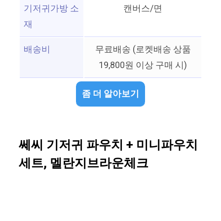
기저귀가방 소
캔버스/면
재
배송비
무료배송 (로켓배송 상품
19,800원 이상 구매 시)
좀 더 알아보기
쎄씨 기저귀 파우치 + 미니파우치
세트, 멜란지브라운체크