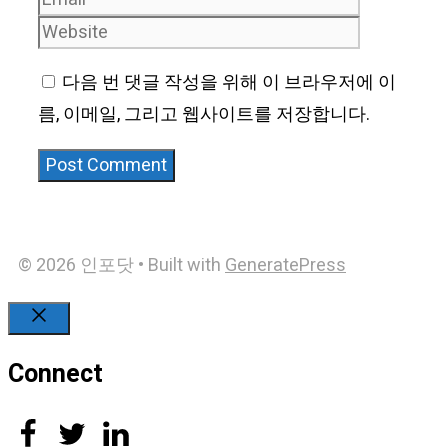
다음 번 댓글 작성을 위해 이 브라우저에 이
름, 이메일, 그리고 웹사이트를 저장합니다.
© 2026 인포닷
• Built with
GeneratePress
Close
Connect