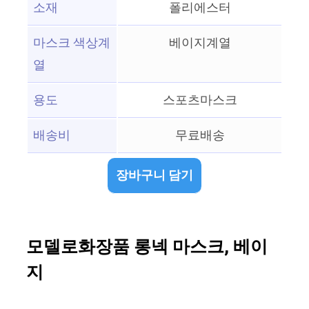
소재
폴리에스터
마스크 색상계
베이지계열
열
용도
스포츠마스크
배송비
무료배송
장바구니 담기
모델로화장품 롱넥 마스크, 베이
지