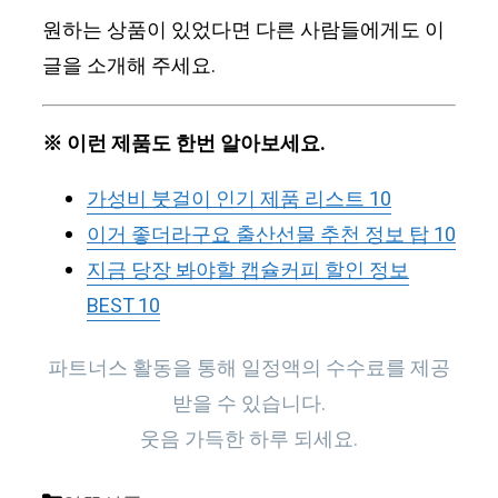
원하는 상품이 있었다면 다른 사람들에게도 이
글을 소개해 주세요.
※ 이런 제품도 한번 알아보세요.
가성비 붓걸이 인기 제품 리스트 10
이거 좋더라구요 출산선물 추천 정보 탑 10
지금 당장 봐야할 캡슐커피 할인 정보
BEST 10
파트너스 활동을 통해 일정액의 수수료를 제공
받을 수 있습니다.
웃음 가득한 하루 되세요.