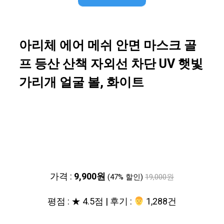
아리체 에어 메쉬 안면 마스크 골
프 등산 산책 자외선 차단 UV 햇빛
가리개 얼굴 볼, 화이트
가격 :
9,900원
(47% 할인)
19,000원
평점 : ★ 4.5점 | 후기 :
‍‍ 1,288건