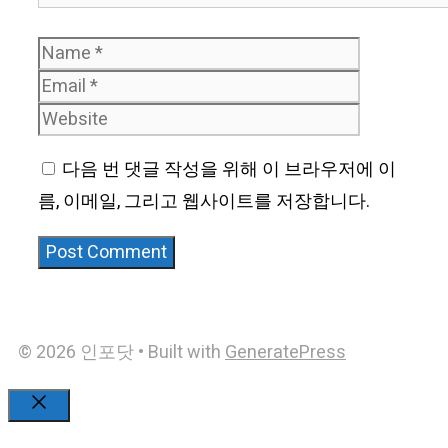
Name
Email
Website
다음 번 댓글 작성을 위해 이 브라우저에 이
름, 이메일, 그리고 웹사이트를 저장합니다.
© 2026 인포닷
• Built with
GeneratePress
Close