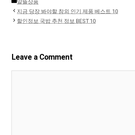
Categories
알뜰상품
지금 당장 봐야할 참외 인기 제품 베스트 10
할인정보 국밥 추천 정보 BEST 10
Leave a Comment
Comment