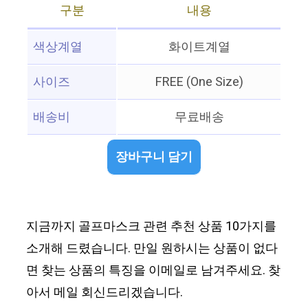
구분
내용
색상계열
화이트계열
사이즈
FREE (One Size)
배송비
무료배송
장바구니 담기
지금까지 골프마스크 관련 추천 상품 10가지를
소개해 드렸습니다. 만일 원하시는 상품이 없다
면 찾는 상품의 특징을 이메일로 남겨주세요. 찾
아서 메일 회신드리겠습니다.