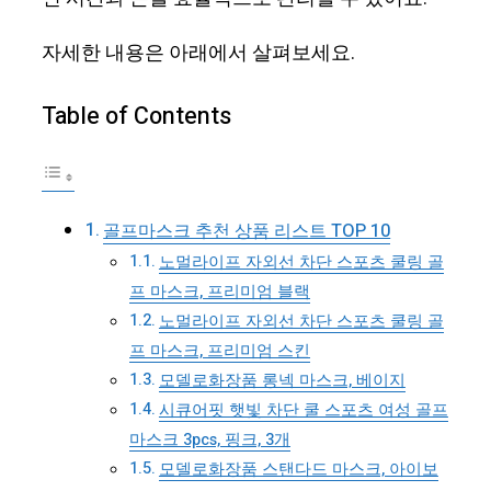
자세한 내용은 아래에서 살펴보세요.
Table of Contents
골프마스크 추천 상품 리스트 TOP 10
노멀라이프 자외선 차단 스포츠 쿨링 골
프 마스크, 프리미엄 블랙
노멀라이프 자외선 차단 스포츠 쿨링 골
프 마스크, 프리미엄 스킨
모델로화장품 롱넥 마스크, 베이지
시큐어핏 햇빛 차단 쿨 스포츠 여성 골프
마스크 3pcs, 핑크, 3개
모델로화장품 스탠다드 마스크, 아이보