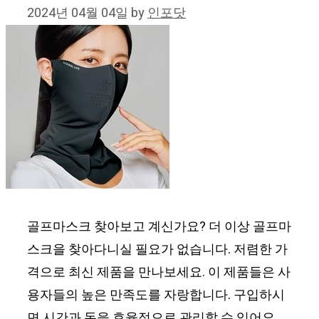
2024년 04월 04일
by
인포닷
골프마스크 찾아보고 계신가요? 더 이상 골프마
스크을 찾아다니실 필요가 없습니다. 저렴한 가
격으로 최신 제품을 만나보세요. 이 제품들은 사
용자들의 높은 만족도를 자랑합니다. 구입하시
면 시간과 돈을 효율적으로 관리할 수 있어요.