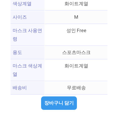
색상계열
화이트계열
사이즈
M
마스크 사용연
성인 Free
령
용도
스포츠마스크
마스크 색상계
화이트계열
열
배송비
무료배송
장바구니 담기