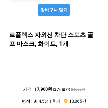
장바구니 담기
르플렉스 자외선 차단 스포츠 골
프 마스크, 화이트, 1개
가격 :
17,900원
(25% 할인)
24,000원
평점 : ★ 4.5점 | 후기 :
13,065건