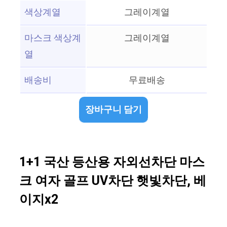
색상계열
그레이계열
마스크 색상계
그레이계열
열
배송비
무료배송
장바구니 담기
1+1 국산 등산용 자외선차단 마스
크 여자 골프 UV차단 햇빛차단, 베
이지x2