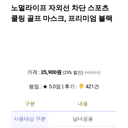
노멀라이프 자외선 차단 스포츠
쿨링 골프 마스크, 프리미엄 블랙
가격 :
25,900원
(25% 할인)
34,900원
평점 : ★ 5.0점 | 후기 :
421건
구분
내용
사용대상 구분
남녀공용