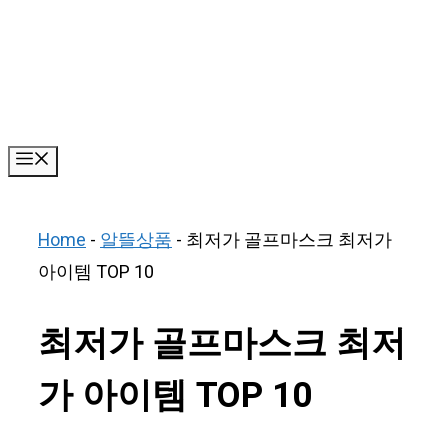
Skip
to
content
Menu
Home
-
알뜰상품
-
최저가 골프마스크 최저가
아이템 TOP 10
최저가 골프마스크 최저
가 아이템 TOP 10