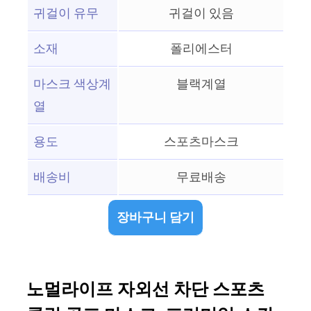
귀걸이 유무
귀걸이 있음
소재
폴리에스터
마스크 색상계
블랙계열
열
용도
스포츠마스크
배송비
무료배송
장바구니 담기
노멀라이프 자외선 차단 스포츠