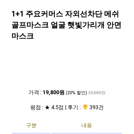
1+1 주요커머스 자외선차단 메쉬
골프마스크 얼굴 햇빛가리개 안면
마스크
가격 :
19,800원
(20% 할인)
25,000원
평점 : ★ 4.5점 | 후기 :
393건
구분
내용