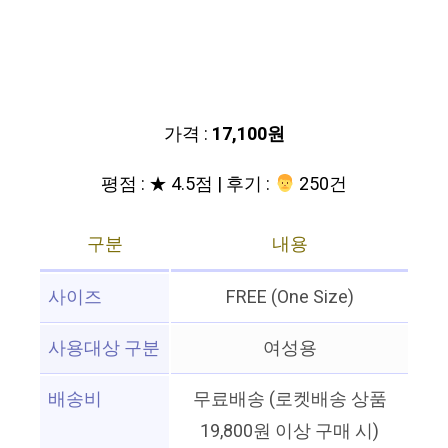
가격 :
17,100원
평점 : ★ 4.5점 | 후기 :
‍‍ 250건
구분
내용
사이즈
FREE (One Size)
사용대상 구분
여성용
배송비
무료배송 (로켓배송 상품
19,800원 이상 구매 시)