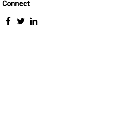
Connect