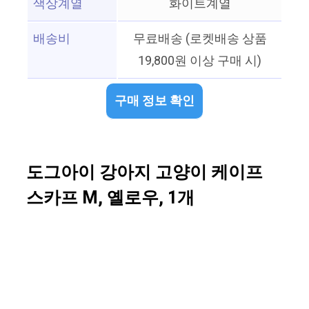
색상계열
화이트계열
배송비
무료배송 (로켓배송 상품
19,800원 이상 구매 시)
구매 정보 확인
도그아이 강아지 고양이 케이프
스카프 M, 옐로우, 1개