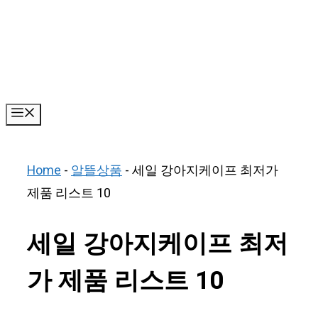
Skip
to
content
Menu
Home
-
알뜰상품
-
세일 강아지케이프 최저가
제품 리스트 10
세일 강아지케이프 최저
가 제품 리스트 10