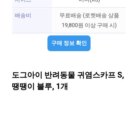
배송비
무료배송 (로켓배송 상품
19,800원 이상 구매 시)
구매 정보 확인
도그아이 반려동물 귀염스카프 S,
땡땡이 블루, 1개