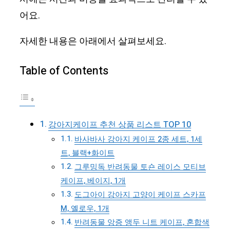
어요.
자세한 내용은 아래에서 살펴보세요.
Table of Contents
강아지케이프 추천 상품 리스트 TOP 10
바사바사 강아지 케이프 2종 세트, 1세
트, 블랙+화이트
그루밍독 반려동물 토숀 레이스 모티브
케이프, 베이지, 1개
도그아이 강아지 고양이 케이프 스카프
M, 옐로우, 1개
반려동물 앙증 앵두 니트 케이프, 혼합색