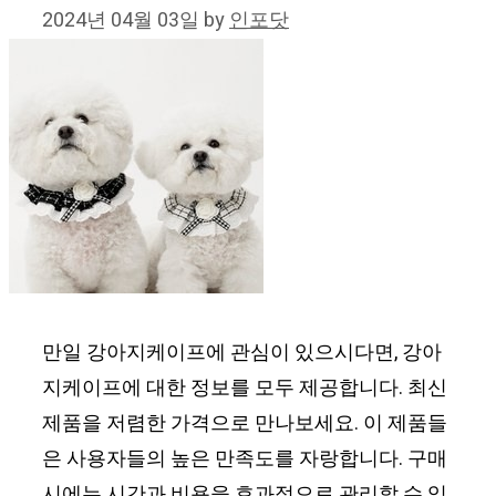
2024년 04월 03일
by
인포닷
만일 강아지케이프에 관심이 있으시다면, 강아
지케이프에 대한 정보를 모두 제공합니다. 최신
제품을 저렴한 가격으로 만나보세요. 이 제품들
은 사용자들의 높은 만족도를 자랑합니다. 구매
시에는 시간과 비용을 효과적으로 관리할 수 있