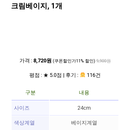
크림베이지, 1개
가격 :
8,720원
(쿠폰할인가11% 할인)
9,900원
평점 : ★ 5.0점 | 후기 :
116건
구분
내용
사이즈
24cm
색상계열
베이지계열