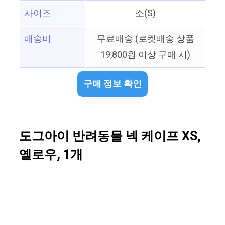
사이즈
소(S)
배송비
무료배송 (로켓배송 상품
19,800원 이상 구매 시)
구매 정보 확인
도그아이 반려동물 넥 케이프 XS,
옐로우, 1개