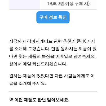
19,800원 이상 구매 시)
구매 정보 확인
지금까지 강아지케이프 관련 추천 제품 10가지
를 소개해 드렸습니다. 만일 원하시는 제품이 없
다면 찾는 제품의 특징을 이메일로 남겨주세요.
찾아서 메일 회신드리겠습니다.
원하는 제품이 있었다면 다른 사람들에게도 이
글을 소개해 주세요.
※ 이런 제품도 한번 알아보세요.