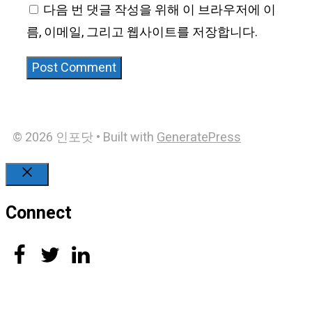
다음 번 댓글 작성을 위해 이 브라우저에 이
름, 이메일, 그리고 웹사이트를 저장합니다.
© 2026 인포닷
• Built with
GeneratePress
Close
Connect