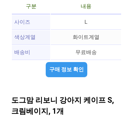
구분
내용
사이즈
L
색상계열
화이트계열
배송비
무료배송
구매 정보 확인
도그맘 리보니 강아지 케이프 S,
크림베이지, 1개