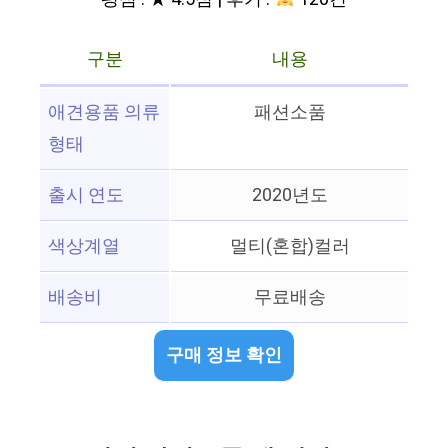
구분
내용
애견용품 의류
패션소품
형태
출시 연도
2020년도
색상계열
멀티(혼합)컬러
배송비
무료배송
구매 정보 확인