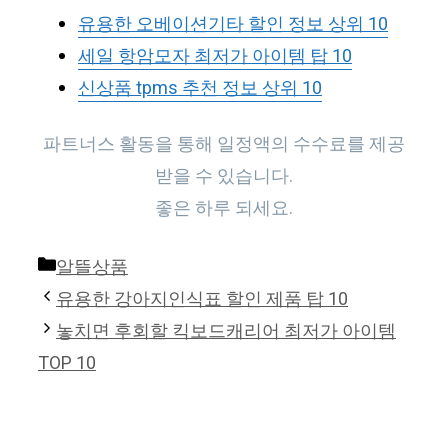
유용한 오베이션기타 할인 정보 상위 10
세일 항암모자 최저가 아이템 탑 10
신상품 tpms 추천 정보 상위 10
파트너스 활동을 통해 일정액의 수수료를 제공
받을 수 있습니다.
좋은 하루 되세요.
Categories
알뜰상품
유용한 강아지인식표 할인 제품 탑 10
놓치면 후회할 킥보드캐리어 최저가 아이템
TOP 10