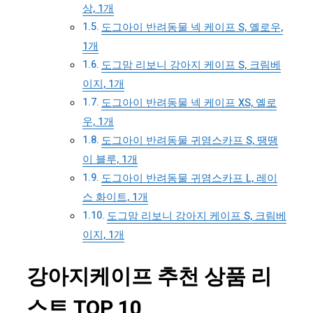
상, 1개
도그아이 반려동물 넥 케이프 S, 옐로우,
1개
도그맘 리보니 강아지 케이프 S, 크림베
이지, 1개
도그아이 반려동물 넥 케이프 XS, 옐로
우, 1개
도그아이 반려동물 귀염스카프 S, 땡땡
이 블루, 1개
도그아이 반려동물 귀염스카프 L, 레이
스 화이트, 1개
도그맘 리보니 강아지 케이프 S, 크림베
이지, 1개
강아지케이프 추천 상품 리
스트 TOP 10