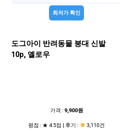
최저가 확인
도그아이 반려동물 붕대 신발
10p, 옐로우
가격 :
9,900원
평점 : ★ 4.5점 | 후기 :
3,110건