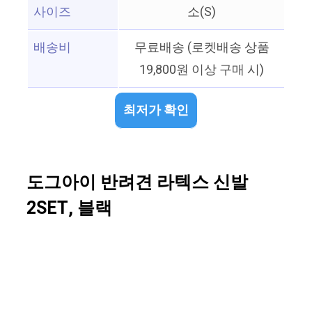
사이즈
소(S)
배송비
무료배송 (로켓배송 상품
19,800원 이상 구매 시)
최저가 확인
도그아이 반려견 라텍스 신발
2SET, 블랙