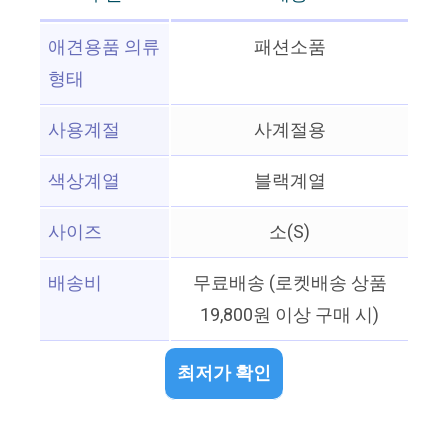
애견용품 의류
패션소품
형태
사용계절
사계절용
색상계열
블랙계열
사이즈
소(S)
배송비
무료배송 (로켓배송 상품
19,800원 이상 구매 시)
최저가 확인