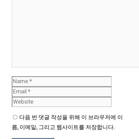
Comment
Name
Email
Website
다음 번 댓글 작성을 위해 이 브라우저에 이
름, 이메일, 그리고 웹사이트를 저장합니다.