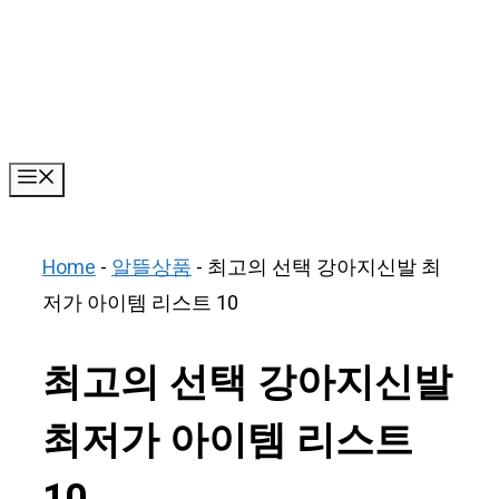
Skip
to
content
Menu
Home
-
알뜰상품
-
최고의 선택 강아지신발 최
저가 아이템 리스트 10
최고의 선택 강아지신발
최저가 아이템 리스트