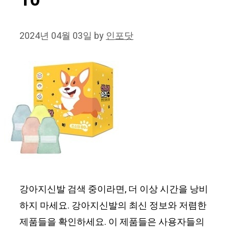
10
2024년 04월 03일
by
인포닷
강아지신발 검색 중이라면, 더 이상 시간을 낭비
하지 마세요. 강아지신발의 최신 정보와 저렴한
제품들을 확인하세요. 이 제품들은 사용자들의