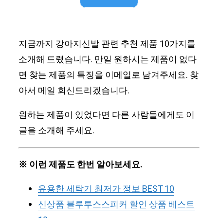
지금까지 강아지신발 관련 추천 제품 10가지를
소개해 드렸습니다. 만일 원하시는 제품이 없다
면 찾는 제품의 특징을 이메일로 남겨주세요. 찾
아서 메일 회신드리겠습니다.
원하는 제품이 있었다면 다른 사람들에게도 이
글을 소개해 주세요.
※ 이런 제품도 한번 알아보세요.
유용한 세탁기 최저가 정보 BEST 10
신상품 블루투스스피커 할인 상품 베스트