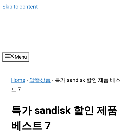
Skip to content
Menu
Home
-
알뜰상품
-
특가 sandisk 할인 제품 베스
트 7
특가 sandisk 할인 제품
베스트 7