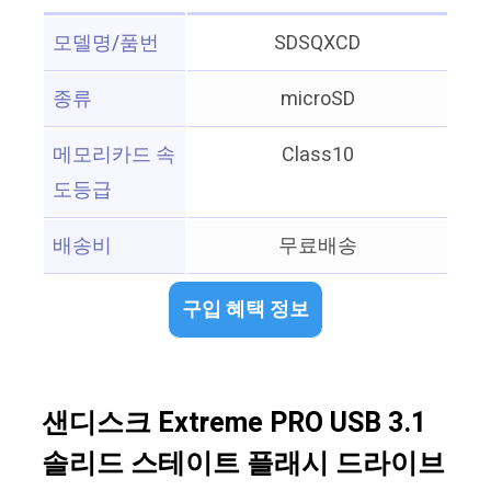
모델명/품번
SDSQXCD
종류
microSD
메모리카드 속
Class10
도등급
배송비
무료배송
구입 혜택 정보
샌디스크 Extreme PRO USB 3.1
솔리드 스테이트 플래시 드라이브