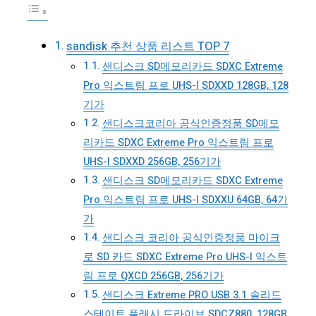
sandisk 추천 상품 리스트 TOP 7
샌디스크 SD메모리카드 SDXC Extreme
Pro 익스트림 프로 UHS-I SDXXD 128GB, 128
기가
샌디스크코리아 공식인증정품 SD메모
리카드 SDXC Extreme Pro 익스트림 프로
UHS-I SDXXD 256GB, 256기가
샌디스크 SD메모리카드 SDXC Extreme
Pro 익스트림 프로 UHS-I SDXXU 64GB, 64기
가
샌디스크 코리아 공식인증정품 마이크
로 SD 카드 SDXC Extreme Pro UHS-I 익스트
림 프로 QXCD 256GB, 256기가
샌디스크 Extreme PRO USB 3.1 솔리드
스테이트 플래시 드라이브 SDCZ880, 128GB