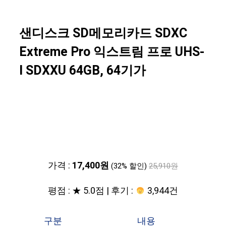
샌디스크 SD메모리카드 SDXC
Extreme Pro 익스트림 프로 UHS-
I SDXXU 64GB, 64기가
가격 :
17,400원
(32% 할인)
25,910원
평점 : ★ 5.0점 | 후기 :
3,944건
구분
내용