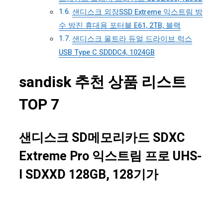
샌디스크 외장SSD Extreme 익스트림 방
수 방진 휴대용 포터블 E61, 2TB, 블랙
샌디스크 울트라 듀얼 드라이브 럭스
USB Type C SDDDC4, 1024GB
sandisk 추천 상품 리스트
TOP 7
샌디스크 SD메모리카드 SDXC
Extreme Pro 익스트림 프로 UHS-
I SDXXD 128GB, 128기가