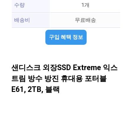
수량
1개
배송비
무료배송
구입 혜택 정보
샌디스크 외장SSD Extreme 익스
트림 방수 방진 휴대용 포터블
E61, 2TB, 블랙