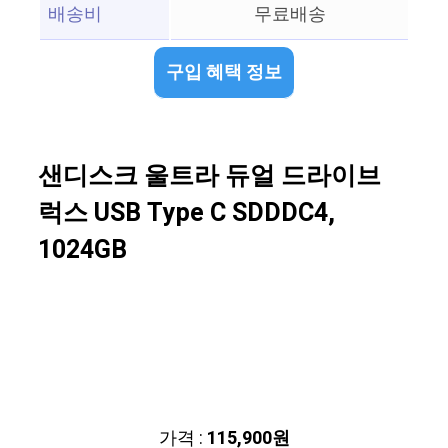
배송비
무료배송
구입 혜택 정보
샌디스크 울트라 듀얼 드라이브
럭스 USB Type C SDDDC4,
1024GB
가격 :
115,900원