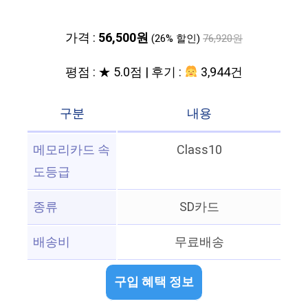
가격 :
56,500원
(26% 할인)
76,920원
평점 : ★ 5.0점 | 후기 :
3,944건
구분
내용
메모리카드 속
Class10
도등급
종류
SD카드
배송비
무료배송
구입 혜택 정보