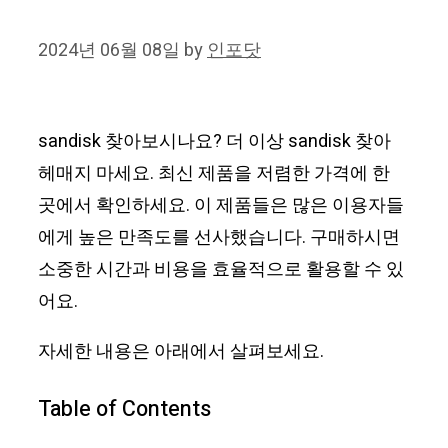
2024년 06월 08일
by
인포닷
sandisk 찾아보시나요? 더 이상 sandisk 찾아
헤매지 마세요. 최신 제품을 저렴한 가격에 한
곳에서 확인하세요. 이 제품들은 많은 이용자들
에게 높은 만족도를 선사했습니다. 구매하시면
소중한 시간과 비용을 효율적으로 활용할 수 있
어요.
자세한 내용은 아래에서 살펴보세요.
Table of Contents