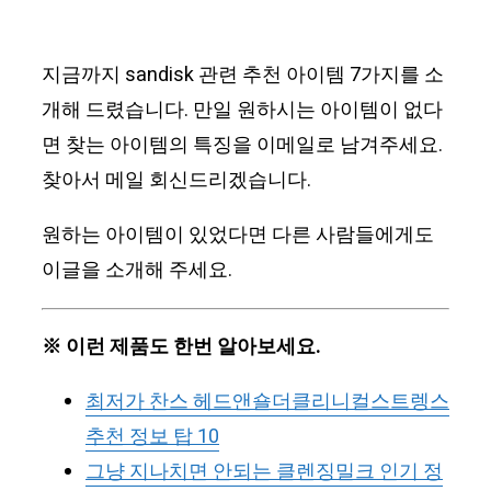
지금까지 sandisk 관련 추천 아이템 7가지를 소
개해 드렸습니다. 만일 원하시는 아이템이 없다
면 찾는 아이템의 특징을 이메일로 남겨주세요.
찾아서 메일 회신드리겠습니다.
원하는 아이템이 있었다면 다른 사람들에게도
이글을 소개해 주세요.
※ 이런 제품도 한번 알아보세요.
최저가 찬스 헤드앤숄더클리니컬스트렝스
추천 정보 탑 10
그냥 지나치면 안되는 클렌징밀크 인기 정