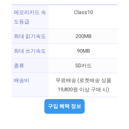
메모리카드 속
Class10
도등급
최대 읽기속도
200MB
최대 쓰기속도
90MB
종류
SD카드
배송비
무료배송 (로켓배송 상품
19,800원 이상 구매 시)
구입 혜택 정보