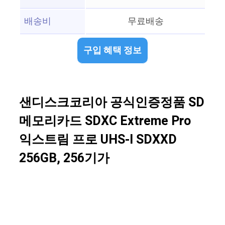
배송비
무료배송
구입 혜택 정보
샌디스크코리아 공식인증정품 SD
메모리카드 SDXC Extreme Pro
익스트림 프로 UHS-I SDXXD
256GB, 256기가