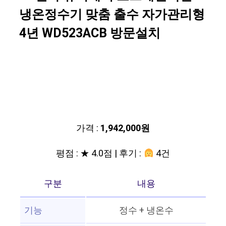
냉온정수기 맞춤 출수 자가관리형
4년 WD523ACB 방문설치
가격 :
1,942,000원
평점 : ★ 4.0점 | 후기 :
4건
구분
내용
기능
정수 + 냉온수