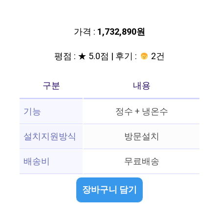
가격 :
1,732,890원
평점 : ★ 5.0점 | 후기 :
2건
구분
내용
기능
정수 + 냉온수
설치지원방식
방문설치
배송비
무료배송
장바구니 담기