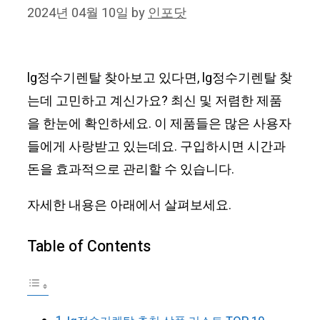
2024년 04월 10일
by
인포닷
lg정수기렌탈 찾아보고 있다면, lg정수기렌탈 찾
는데 고민하고 계신가요? 최신 및 저렴한 제품
을 한눈에 확인하세요. 이 제품들은 많은 사용자
들에게 사랑받고 있는데요. 구입하시면 시간과
돈을 효과적으로 관리할 수 있습니다.
자세한 내용은 아래에서 살펴보세요.
Table of Contents