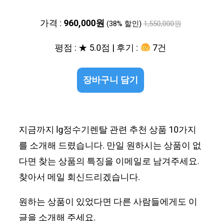
가격 :
960,000원
(38% 할인)
1,550,000원
평점 : ★ 5.0점 | 후기 :
7건
장바구니 담기
지금까지 lg정수기렌탈 관련 추천 상품 10가지
를 소개해 드렸습니다. 만일 원하시는 상품이 없
다면 찾는 상품의 특징을 이메일로 남겨주세요.
찾아서 메일 회신드리겠습니다.
원하는 상품이 있었다면 다른 사람들에게도 이
글을 소개해 주세요.