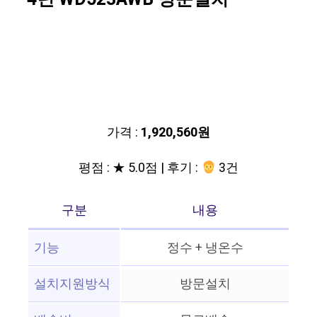
가격 :
1,920,560원
평점 : ★ 5.0점 | 후기 :
3건
구분
내용
기능
정수 + 냉온수
설치지원방식
방문설치