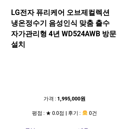
LG전자 퓨리케어 오브제컬렉션
냉온정수기 음성인식 맞춤 출수
자가관리형 4년 WD524AWB 방문
설치
가격 :
1,995,000원
평점 : ★ 0.0점 | 후기 :
0건