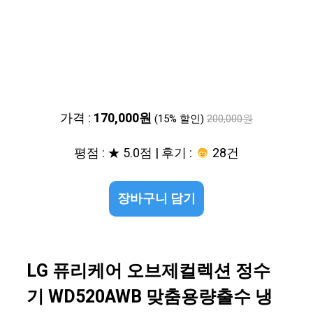
가격 :
170,000원
(15% 할인)
200,000원
평점 : ★ 5.0점 | 후기 :
28건
장바구니 담기
LG 퓨리케어 오브제컬렉션 정수
기 WD520AWB 맞춤용량출수 냉