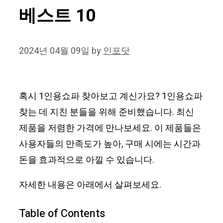
베스트 10
2024년 04월 09일
by
인포닷
혹시 1인용쇼파 찾아보고 계신가요? 1인용쇼파
찾는 데 지친 분들을 위해 준비했습니다. 최신
제품을 저렴한 가격에 만나보세요. 이 제품들은
사용자들의 만족도가 높아, 구매 시에는 시간과
돈을 효과적으로 아낄 수 있습니다.
자세한 내용은 아래에서 살펴보세요.
Table of Contents