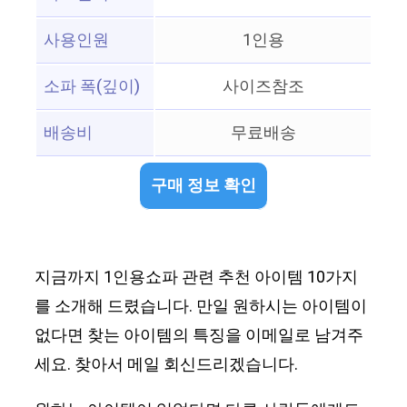
사용인원
1인용
소파 폭(깊이)
사이즈참조
배송비
무료배송
구매 정보 확인
지금까지 1인용쇼파 관련 추천 아이템 10가지
를 소개해 드렸습니다. 만일 원하시는 아이템이
없다면 찾는 아이템의 특징을 이메일로 남겨주
세요. 찾아서 메일 회신드리겠습니다.