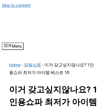
Skip to content
Menu
Home
-
알뜰상품
-
이거 갖고싶지않나요? 1인
용쇼파 최저가 아이템 베스트 10
이거 갖고싶지않나요? 1
인용쇼파 최저가 아이템