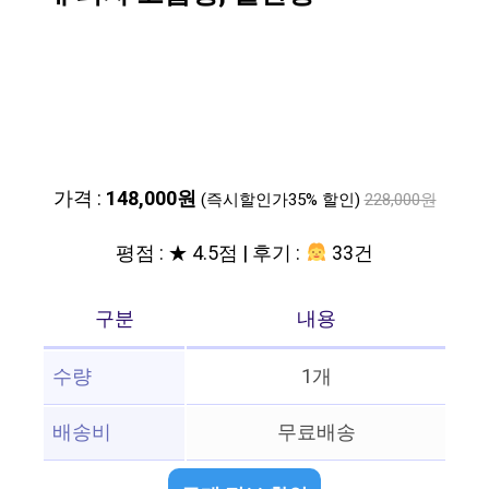
가격 :
148,000원
(즉시할인가35% 할인)
228,000원
평점 : ★ 4.5점 | 후기 :
33건
구분
내용
수량
1개
배송비
무료배송