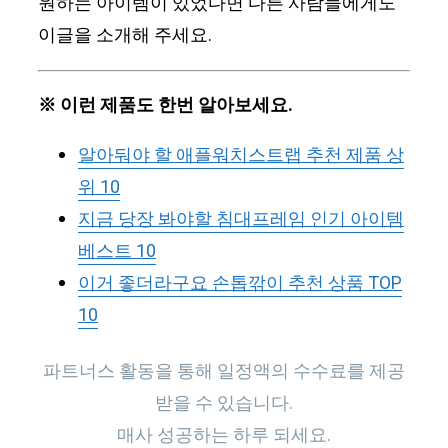
원하는 아이템이 있었다면 다른 사람들에게도
이글을 소개해 주세요.
※ 이런 제품도 한번 알아보세요.
알아둬야 할 애플워치스트랩 추천 제품 상
위 10
지금 당장 봐야할 침대프레임 인기 아이템
베스트 10
이거 좋더라구요 손톱깎이 추천 상품 TOP
10
파트너스 활동을 통해 일정액의 수수료를 제공
받을 수 있습니다.
매사 성공하는 하루 되세요.