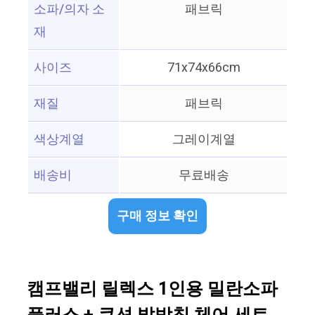
소파/의자 소
패브릭
재
사이즈
71x74x66cm
재질
패브릭
색상계열
그레이계열
배송비
무료배송
구매 정보 확인
캠프밸리 릴렉스 1인용 밀란소파