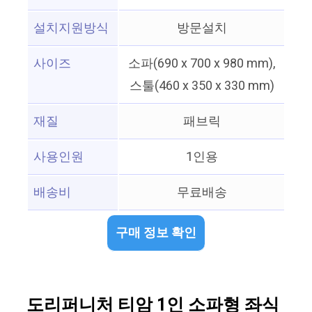
설치지원방식
방문설치
사이즈
소파(690 x 700 x 980 mm),
스툴(460 x 350 x 330 mm)
재질
패브릭
사용인원
1인용
배송비
무료배송
구매 정보 확인
도리퍼니처 티암 1인 소파형 좌식