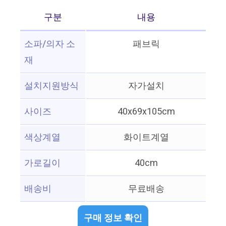
구분
내용
소파/의자 소
패브릭
재
설치지원방식
자가설치
사이즈
40x69x105cm
색상계열
화이트계열
가로길이
40cm
배송비
무료배송
구매 정보 확인