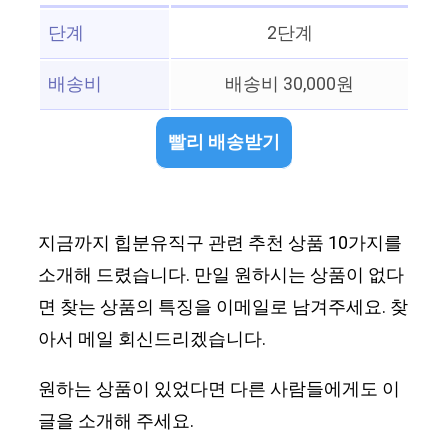
단계
2단계
배송비
배송비 30,000원
빨리 배송받기
지금까지 힙분유직구 관련 추천 상품 10가지를
소개해 드렸습니다. 만일 원하시는 상품이 없다
면 찾는 상품의 특징을 이메일로 남겨주세요. 찾
아서 메일 회신드리겠습니다.
원하는 상품이 있었다면 다른 사람들에게도 이
글을 소개해 주세요.