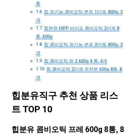
통
힙 유기농 콤비오틱 분유 1단계, 800g, 3
개
힙분유 HIPP 바이오 콤비오틱 2단계 8
통, 600g
힙 콤비오틱 유기농 분유 3단계, 800g, 3
개
힙 콤비오틱 하 2 600g 4 통, 4개
힙 콤비오틱 2단계 무전분 600g 8통, 8
개
힙분유직구 추천 상품 리스
트 TOP 10
힙분유 콤비오틱 프레 600g 8통, 8