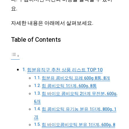
요.
자세한 내용은 아래에서 살펴보세요.
Table of Contents
힙분유직구 추천 상품 리스트 TOP 10
힙분유 콤비오틱 프레 600g 8통, 8개
힙 콤비오틱 1단계, 600g, 8통
힙 바이오 콤비오틱 2단계 무전분, 600g,
6개
힙 콤비오틱 유기농 분유 1단계, 800g, 1
개
힙 바이오콤비오틱 분유 1단계, 600g, 8