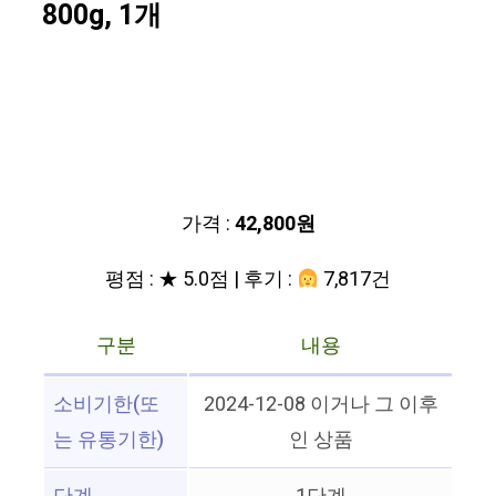
800g, 1개
가격 :
42,800원
평점 : ★ 5.0점 | 후기 :
7,817건
구분
내용
소비기한(또
2024-12-08 이거나 그 이후
는 유통기한)
인 상품