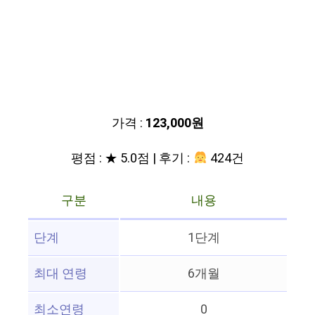
가격 :
123,000원
평점 : ★ 5.0점 | 후기 :
424건
구분
내용
단계
1단계
최대 연령
6개월
최소연령
0