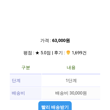
가격 :
63,000원
평점 : ★ 5.0점 | 후기 :
1,699건
구분
내용
단계
1단계
배송비
배송비 30,000원
빨리 배송받기