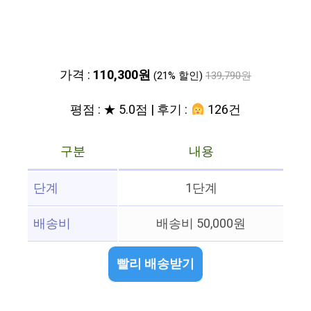
가격 :
110,300원
(21% 할인)
139,790원
평점 : ★ 5.0점 | 후기 :
126건
구분
내용
단계
1단계
배송비
배송비 50,000원
빨리 배송받기