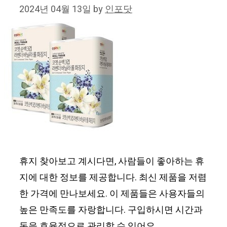
2024년 04월 13일
by
인포닷
휴지 찾아보고 계시다면, 사람들이 좋아하는 휴
지에 대한 정보를 제공합니다. 최신 제품을 저렴
한 가격에 만나보세요. 이 제품들은 사용자들의
높은 만족도를 자랑합니다. 구입하시면 시간과
돈을 효율적으로 관리할 수 있어요.