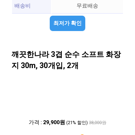
배송비
무료배송
최저가 확인
깨끗한나라 3겹 순수 소프트 화장
지 30m, 30개입, 2개
가격 :
29,900원
(21% 할인)
38,000원