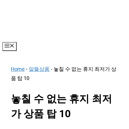
Skip
to
content
Menu
Home
-
알뜰상품
-
놓칠 수 없는 휴지 최저가 상
품 탑 10
놓칠 수 없는 휴지 최저
가 상품 탑 10