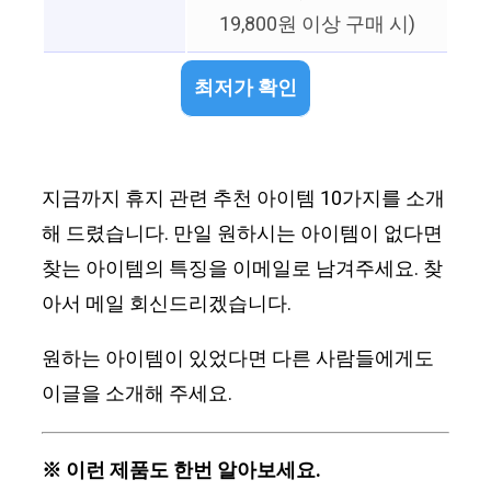
19,800원 이상 구매 시)
최저가 확인
지금까지 휴지 관련 추천 아이템 10가지를 소개
해 드렸습니다. 만일 원하시는 아이템이 없다면
찾는 아이템의 특징을 이메일로 남겨주세요. 찾
아서 메일 회신드리겠습니다.
원하는 아이템이 있었다면 다른 사람들에게도
이글을 소개해 주세요.
※ 이런 제품도 한번 알아보세요.