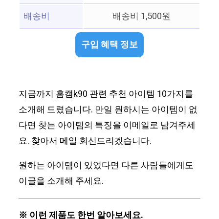
배송비
배송비 1,500원
구입 혜택 정보
지금까지 홈캠k90 관련 추천 아이템 10가지를
소개해 드렸습니다. 만일 원하시는 아이템이 없
다면 찾는 아이템의 특징을 이메일로 남겨주세
요. 찾아서 메일 회신드리겠습니다.
원하는 아이템이 있었다면 다른 사람들에게도
이글을 소개해 주세요.
※ 이런 제품도 한번 알아보세요.