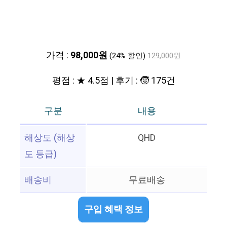
가격 :
98,000원
(24% 할인)
129,000원
평점 : ★ 4.5점 | 후기 : 🧒 175건
구분
내용
해상도 (해상
QHD
도 등급)
배송비
무료배송
구입 혜택 정보