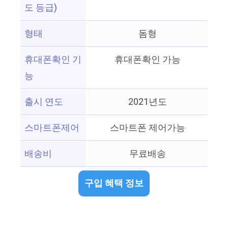
도 등급)
형태
돔형
휴대폰확인 기
휴대폰확인 가능
능
출시 연도
2021년도
스마트폰제어
스마트폰 제어가능
배송비
무료배송
구입 혜택 정보