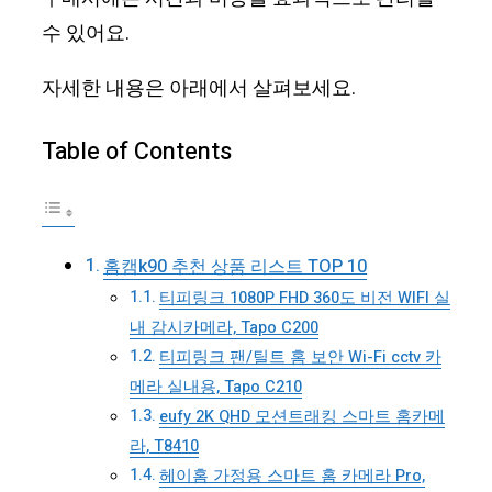
수 있어요.
자세한 내용은 아래에서 살펴보세요.
Table of Contents
홈캠k90 추천 상품 리스트 TOP 10
티피링크 1080P FHD 360도 비전 WIFI 실
내 감시카메라, Tapo C200
티피링크 팬/틸트 홈 보안 Wi-Fi cctv 카
메라 실내용, Tapo C210
eufy 2K QHD 모션트래킹 스마트 홈카메
라, T8410
헤이홈 가정용 스마트 홈 카메라 Pro,