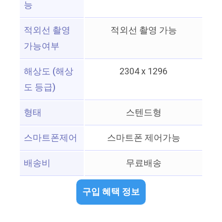
능
적외선 촬영
적외선 촬영 가능
가능여부
해상도 (해상
2304 x 1296
도 등급)
형태
스텐드형
스마트폰제어
스마트폰 제어가능
배송비
무료배송
구입 혜택 정보