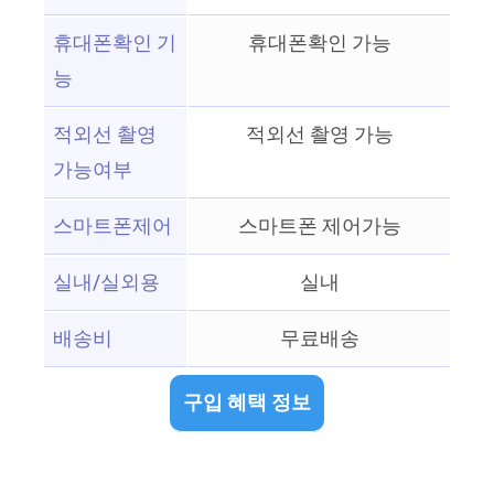
휴대폰확인 기
휴대폰확인 가능
능
적외선 촬영
적외선 촬영 가능
가능여부
스마트폰제어
스마트폰 제어가능
실내/실외용
실내
배송비
무료배송
구입 혜택 정보