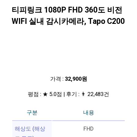
티피링크 1080P FHD 360도 비전
WIFI 실내 감시카메라, Tapo C200
가격 :
32,900원
평점 : ★ 5.0점 | 후기 : 👨‍‍ 22,483건
구분
내용
해상도 (해상
FHD