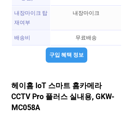
내장마이크 탑
내장마이크
재여부
배송비
무료배송
구입 혜택 정보
헤이홈 IoT 스마트 홈카메라
CCTV Pro 플러스 실내용, GKW-
MC058A