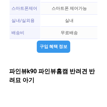
스마트폰제어
스마트폰 제어가능
실내/실외용
실내
배송비
무료배송
구입 혜택 정보
파인뷰k90 파인뷰홈캠 반려견 반
려묘 아기