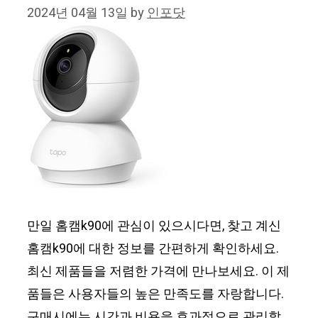
2024년 04월 13일
by
인포닷
만일 홈캠k90에 관심이 있으시다면, 찾고 계신
홈캠k90에 대한 정보를 간편하게 확인하세요.
최신 제품들을 저렴한 가격에 만나보세요. 이 제
품들은 사용자들의 높은 만족도를 자랑합니다.
구매시에는 시간과 비용을 효과적으로 관리할