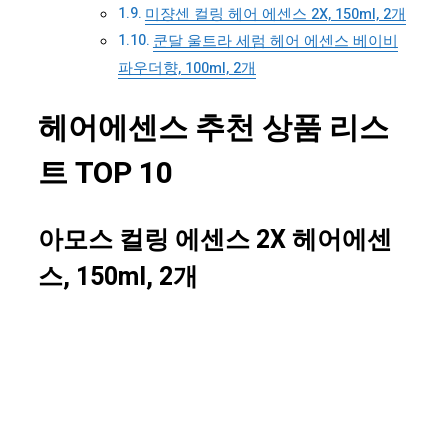
미쟝센 컬링 헤어 에센스 2X, 150ml, 2개
쿤달 울트라 세럼 헤어 에센스 베이비
파우더향, 100ml, 2개
헤어에센스 추천 상품 리스
트 TOP 10
아모스 컬링 에센스 2X 헤어에센
스, 150ml, 2개