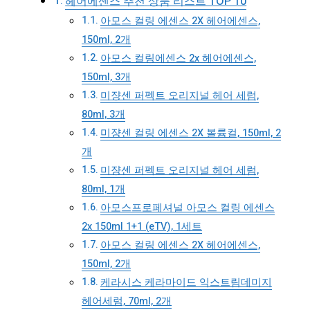
헤어에센스 추천 상품 리스트 TOP 10
아모스 컬링 에센스 2X 헤어에센스,
150ml, 2개
아모스 컬링에센스 2x 헤어에센스,
150ml, 3개
미쟝센 퍼펙트 오리지널 헤어 세럼,
80ml, 3개
미쟝센 컬링 에센스 2X 볼륨컬, 150ml, 2
개
미쟝센 퍼펙트 오리지널 헤어 세럼,
80ml, 1개
아모스프로페셔널 아모스 컬링 에센스
2x 150ml 1+1 (eTV), 1세트
아모스 컬링 에센스 2X 헤어에센스,
150ml, 2개
케라시스 케라마이드 익스트림데미지
헤어세럼, 70ml, 2개