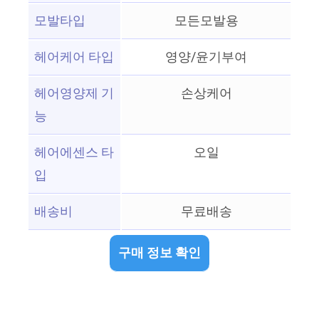
모발타입
모든모발용
헤어케어 타입
영양/윤기부여
헤어영양제 기
손상케어
능
헤어에센스 타
오일
입
배송비
무료배송
구매 정보 확인