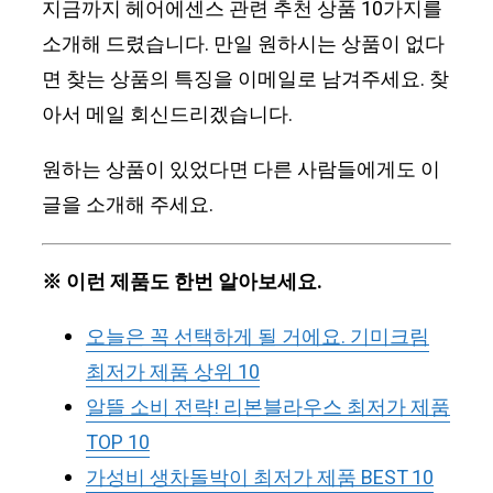
지금까지 헤어에센스 관련 추천 상품 10가지를
소개해 드렸습니다. 만일 원하시는 상품이 없다
면 찾는 상품의 특징을 이메일로 남겨주세요. 찾
아서 메일 회신드리겠습니다.
원하는 상품이 있었다면 다른 사람들에게도 이
글을 소개해 주세요.
※ 이런 제품도 한번 알아보세요.
오늘은 꼭 선택하게 될 거에요. 기미크림
최저가 제품 상위 10
알뜰 소비 전략! 리본블라우스 최저가 제품
TOP 10
가성비 생차돌박이 최저가 제품 BEST 10