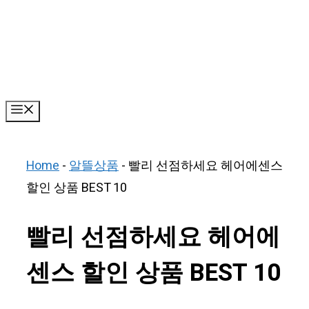
Skip
to
content
Menu
Home
-
알뜰상품
-
빨리 선점하세요 헤어에센스
할인 상품 BEST 10
빨리 선점하세요 헤어에
센스 할인 상품 BEST 10