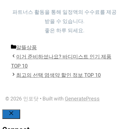
파트너스 활동을 통해 일정액의 수수료를 제공
받을 수 있습니다.
좋은 하루 되세요.
Categories
알뜰상품
이거 준비하셨나요? 바디미스트 인기 제품
TOP 10
최고의 선택 염색약 할인 정보 TOP 10
© 2026 인포닷
• Built with
GeneratePress
Close