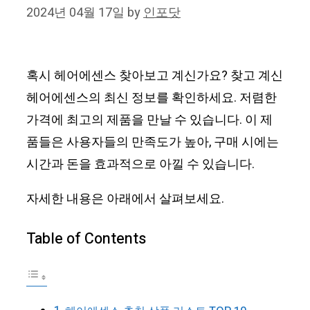
2024년 04월 17일
by
인포닷
혹시 헤어에센스 찾아보고 계신가요? 찾고 계신
헤어에센스의 최신 정보를 확인하세요. 저렴한
가격에 최고의 제품을 만날 수 있습니다. 이 제
품들은 사용자들의 만족도가 높아, 구매 시에는
시간과 돈을 효과적으로 아낄 수 있습니다.
자세한 내용은 아래에서 살펴보세요.
Table of Contents