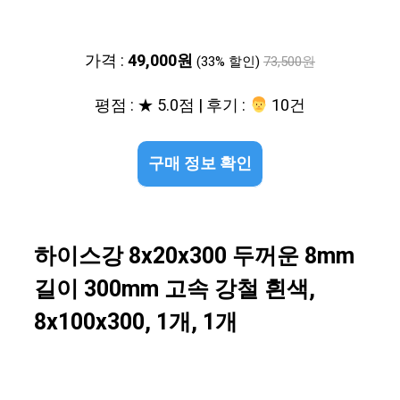
가격 :
49,000원
(33% 할인)
73,500원
평점 : ★ 5.0점 | 후기 :
‍‍ 10건
구매 정보 확인
하이스강 8x20x300 두꺼운 8mm
길이 300mm 고속 강철 흰색,
8x100x300, 1개, 1개