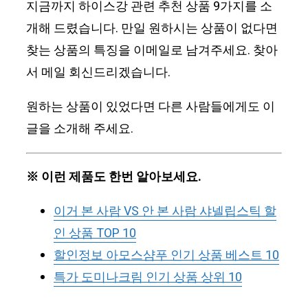
지금까지 하이스강 관련 추천 상품 9가지를 소
개해 드렸습니다. 만일 원하시는 상품이 없다면
찾는 상품의 특징을 이메일로 남겨주세요. 찾아
서 메일 회신드리겠습니다.
원하는 상품이 있었다면 다른 사람들에게도 이
글을 소개해 주세요.
※ 이런 제품도 한번 알아보세요.
이거 본 사람 VS 안 본 사람 샤넬립스틱 할
인 상품 TOP 10
할인정보 아모스샴푸 인기 상품 베스트 10
특가 도미나크림 인기 상품 상위 10