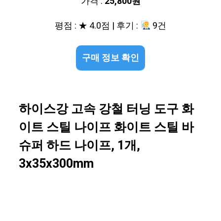
가격 :
25,800원
평점 : ★ 4.0점 | 후기 :
9건
구매 정보 확인
하이스강 고속 강철 터닝 도구 화
이트 스틸 나이프 화이트 스틸 바
슈퍼 하드 나이프, 1개,
3x35x300mm