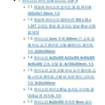
하이스강 추천 상품 리스트 TOP 9
독일제 하이스강 조각도 끌 칼 제작용
350x25x1.25mm, 1개
독일제 하이스강 열처리판 350 x 25 x
1.25T 고경도 회칼 끌 조각도 칼날 톱날 성형
칼 제작
하이스강 2mm 두께 300mm 긴 고속 강
철 터닝 도구 화이트 스틸 블레이드 화이트,
1개, 2x50x300mm
하이스강 4x20x300 4x25x300 4x40x300
4x45x300 고속 강철 칼, 4x100x300mm, 1개
하이스강 고속 강철 터닝 도구 화이트 스
틸 나이프 화이트 스틸 바 슈퍼 하드 나이프,
1개, 3x35x300mm
하이스강 하이스톱날 조각도 서각칼 끌
대패날 등 제작용, 1개
하이스강 8x20x300 두꺼운 8mm 길이