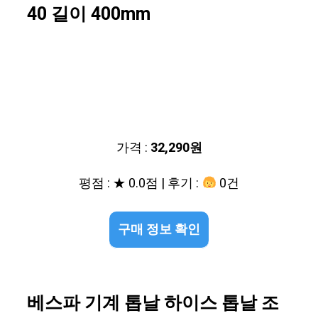
40 길이 400mm
가격 :
32,290원
평점 : ★ 0.0점 | 후기 :
0건
구매 정보 확인
베스파 기계 톱날 하이스 톱날 조