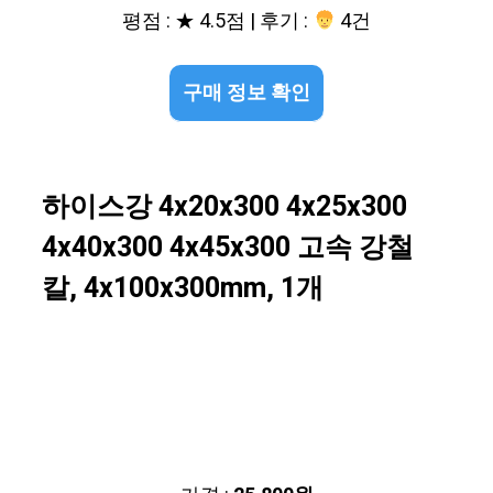
평점 : ★ 4.5점 | 후기 :
4건
구매 정보 확인
하이스강 4x20x300 4x25x300
4x40x300 4x45x300 고속 강철
칼, 4x100x300mm, 1개