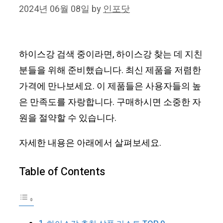
2024년 06월 08일
by
인포닷
하이스강 검색 중이라면, 하이스강 찾는 데 지친
분들을 위해 준비했습니다. 최신 제품을 저렴한
가격에 만나보세요. 이 제품들은 사용자들의 높
은 만족도를 자랑합니다. 구매하시면 소중한 자
원을 절약할 수 있습니다.
자세한 내용은 아래에서 살펴보세요.
Table of Contents