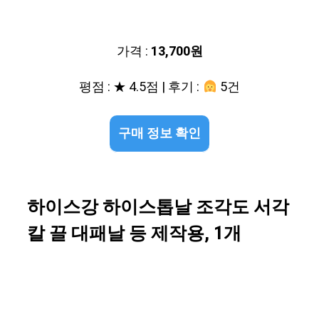
가격 :
13,700원
평점 : ★ 4.5점 | 후기 :
5건
구매 정보 확인
하이스강 하이스톱날 조각도 서각
칼 끌 대패날 등 제작용, 1개