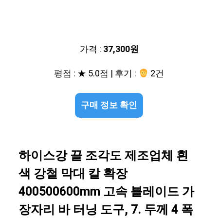
가격 :
37,300원
평점 : ★ 5.0점 | 후기 :
2건
구매 정보 확인
하이스강 끌 조각도 제조업체 흰
색 강철 막대 칼 확장
400500600mm 고속 블레이드 가
장자리 바 터닝 도구, 7. 두께 4 폭