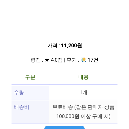
가격 :
11,200원
평점 : ★ 4.0점 | 후기 :
17건
구분
내용
수량
1개
배송비
무료배송 (같은 판매자 상품
100,000원 이상 구매 시)