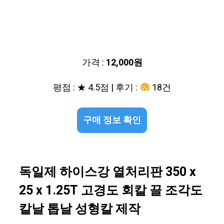
가격 :
12,000원
평점 : ★ 4.5점 | 후기 :
18건
구매 정보 확인
독일제 하이스강 열처리판 350 x
25 x 1.25T 고경도 회칼 끌 조각도
칼날 톱날 성형칼 제작