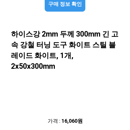
구매 정보 확인
하이스강 2mm 두께 300mm 긴 고
속 강철 터닝 도구 화이트 스틸 블
레이드 화이트, 1개,
2x50x300mm
가격 :
16,060원